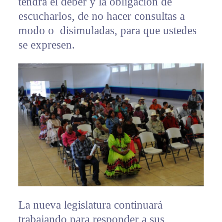
tendrá el deber y la obligación de
escucharlos, de no hacer consultas a
modo o disimuladas, para que ustedes
se expresen.
La nueva legislatura continuará
trabajando para responder a sus