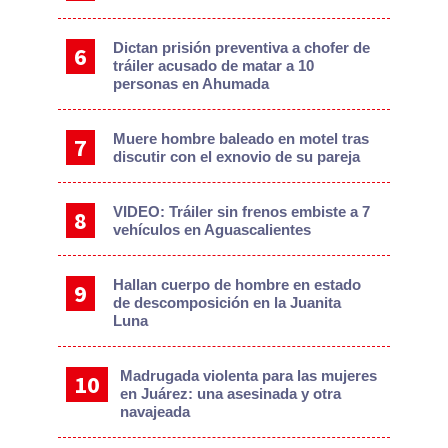
Dictan prisión preventiva a chofer de
tráiler acusado de matar a 10
personas en Ahumada
Muere hombre baleado en motel tras
discutir con el exnovio de su pareja
VIDEO: Tráiler sin frenos embiste a 7
vehículos en Aguascalientes
Hallan cuerpo de hombre en estado
de descomposición en la Juanita
Luna
Madrugada violenta para las mujeres
en Juárez: una asesinada y otra
navajeada