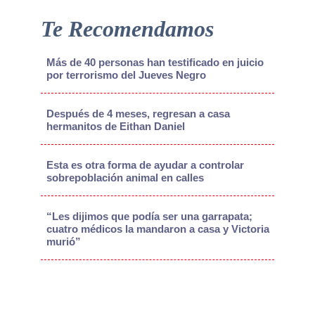
Te Recomendamos
Más de 40 personas han testificado en juicio
por terrorismo del Jueves Negro
Después de 4 meses, regresan a casa
hermanitos de Eithan Daniel
Esta es otra forma de ayudar a controlar
sobrepoblación animal en calles
“Les dijimos que podía ser una garrapata;
cuatro médicos la mandaron a casa y Victoria
murió”