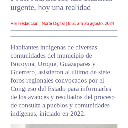
urgente, hoy una realidad
Por Redacción | Norte Digital |
8:51 am
26 agosto, 2024
Habitantes indígenas de diversas
comunidades del municipio de
Bocoyna, Urique, Guazapares y
Guerrero, asistieron al último de siete
foros regionales convocados por el
Congreso del Estado para informarles
de los avances y resultados del proceso
de consulta a pueblos y comunidades
indígenas, iniciado en 2022.