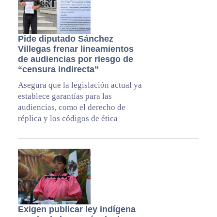
Pide diputado Sánchez
Villegas frenar lineamientos
de audiencias por riesgo de
“censura indirecta”
Asegura que la legislación actual ya
establece garantías para las
audiencias, como el derecho de
réplica y los códigos de ética
Exigen publicar ley indígena