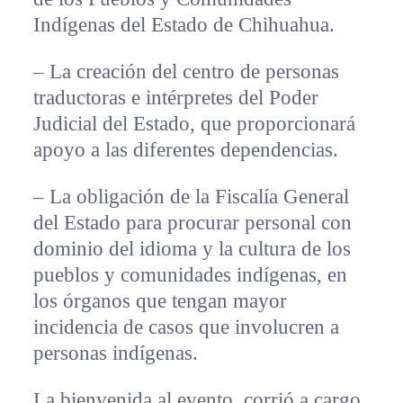
Indígenas del Estado de Chihuahua.
– La creación del centro de personas
traductoras e intérpretes del Poder
Judicial del Estado, que proporcionará
apoyo a las diferentes dependencias.
– La obligación de la Fiscalía General
del Estado para procurar personal con
dominio del idioma y la cultura de los
pueblos y comunidades indígenas, en
los órganos que tengan mayor
incidencia de casos que involucren a
personas indígenas.
La bienvenida al evento, corrió a cargo