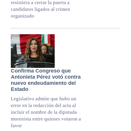
resistiera a cerrar la puerta a
candidatos ligados al crimen
organizado
Confirma Congreso que
Antonieta Pérez votó contra
nuevo endeudamiento del
Estado
Legislativo admite que hubo un
error en la redacción del acta al
incluir el nombre de la diputada
morenista entre quienes votaron a
favor