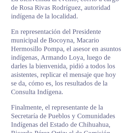
de Rosa Rivas Rodríguez, autoridad
indígena de la localidad.
En representación del Presidente
municipal de Bocoyna, Macario
Hermosillo Pompa, el asesor en asuntos
indígenas, Armando Loya, luego de
darles la bienvenida, pidió a todos los
asistentes, replicar el mensaje que hoy
se da, cómo es, los resultados de la
Consulta Indígena.
Finalmente, el representante de la
Secretaría de Pueblos y Comunidades
Indígenas del Estado de Chihuahua,