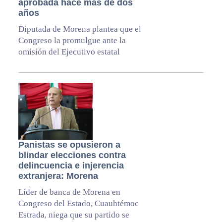
aprobada hace más de dos
años
Diputada de Morena plantea que el
Congreso la promulgue ante la
omisión del Ejecutivo estatal
Panistas se opusieron a
blindar elecciones contra
delincuencia e injerencia
extranjera: Morena
Líder de banca de Morena en
Congreso del Estado, Cuauhtémoc
Estrada, niega que su partido se