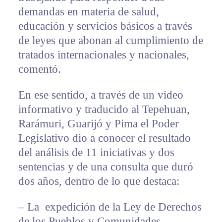
demandas en materia de salud,
educación y servicios básicos a través
de leyes que abonan al cumplimiento de
tratados internacionales y nacionales,
comentó.
En ese sentido, a través de un video
informativo y traducido al Tepehuan,
Rarámuri, Guarijó y Pima el Poder
Legislativo dio a conocer el resultado
del análisis de 11 iniciativas y dos
sentencias y de una consulta que duró
dos años, dentro de lo que destaca:
– La expedición de la Ley de Derechos
de los Pueblos y Comunidades