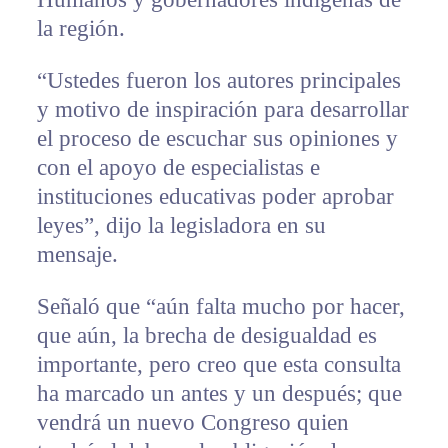
la región.
“Ustedes fueron los autores principales
y motivo de inspiración para desarrollar
el proceso de escuchar sus opiniones y
con el apoyo de especialistas e
instituciones educativas poder aprobar
leyes”, dijo la legisladora en su
mensaje.
Señaló que “aún falta mucho por hacer,
que aún, la brecha de desigualdad es
importante, pero creo que esta consulta
ha marcado un antes y un después; que
vendrá un nuevo Congreso quien