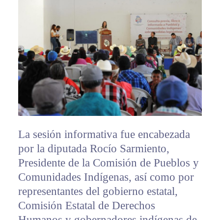
La sesión informativa fue encabezada
por la diputada Rocío Sarmiento,
Presidente de la Comisión de Pueblos y
Comunidades Indígenas, así como por
representantes del gobierno estatal,
Comisión Estatal de Derechos
Humanos y gobernadores indígenas de