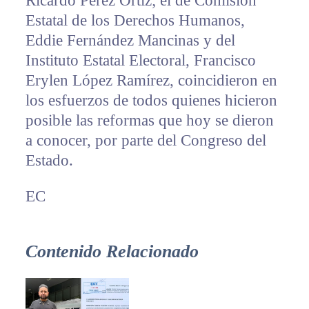
Ricardo Pérez Ortiz; el de Comisión
Estatal de los Derechos Humanos,
Eddie Fernández Mancinas y del
Instituto Estatal Electoral, Francisco
Erylen López Ramírez, coincidieron en
los esfuerzos de todos quienes hicieron
posible las reformas que hoy se dieron
a conocer, por parte del Congreso del
Estado.
EC
Contenido Relacionado