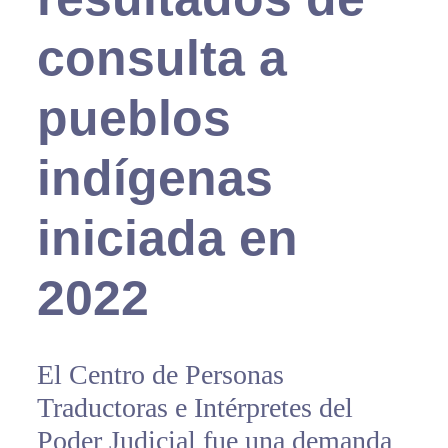
consulta a
pueblos
indígenas
iniciada en
2022
El Centro de Personas
Traductoras e Intérpretes del
Poder Judicial fue una demanda