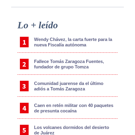
Primary
Lo + leído
Sidebar
Wendy Chávez, la carta fuerte para la
nueva Fiscalía autónoma
Fallece Tomás Zaragoza Fuentes,
fundador de grupo Tomza
Comunidad juarense da el último
adiós a Tomás Zaragoza
Caen en retén militar con 40 paquetes
de presunta cocaína
Los volcanes dormidos del desierto
de Juárez