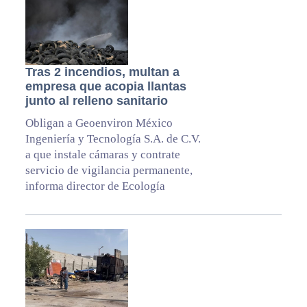
Tras 2 incendios, multan a
empresa que acopia llantas
junto al relleno sanitario
Obligan a Geoenviron México
Ingeniería y Tecnología S.A. de C.V.
a que instale cámaras y contrate
servicio de vigilancia permanente,
informa director de Ecología