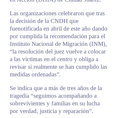
Las organizaciones celebraron que tras
la decisión de la CNDH que
fuenotificada en abril de este año dando
por cumplida la recomendación para el
Instituto Nacional de Migración (INM),
“la resolución del juez vuelve a colocar
a las víctimas en el centro y obliga a
revisar si realmente se han cumplido las
medidas ordenadas”.
Se indica que a más de tres años de la
tragedia “seguimos acompañando a
sobrevivientes y familias en su lucha
por verdad, justicia y reparación”.