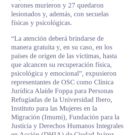
varones murieron y 27 quedaron
lesionados y, además, con secuelas
físicas y psicológicas.
“La atención deberá brindarse de
manera gratuita y, en su caso, en los
países de origen de las víctimas, hasta
que alcancen su recuperación física,
psicológica y emocional”, expusieron
representantes de OSC como Clínica
Jurídica Alaíde Foppa para Personas
Refugiadas de la Universidad Ibero,
Instituto para las Mujeres en la
Migración (Imumi), Fundación para la
Justicia y Derechos Humanos Integrales
en Acción (DHIA) de Ciudad Juárez.