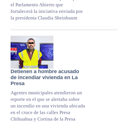
el Parlamento Abierto que
fortalecerá la iniciativa enviada por
la presidenta Claudia Sheinbaum
Detienen a hombre acusado
de incendiar vivienda en La
Presa
Agentes municipales atendieron un
reporte en el que se alertaba sobre
un incendio en una vivienda ubicada
en el cruce de las calles Presa
Chihuahua y Cortina de la Presa