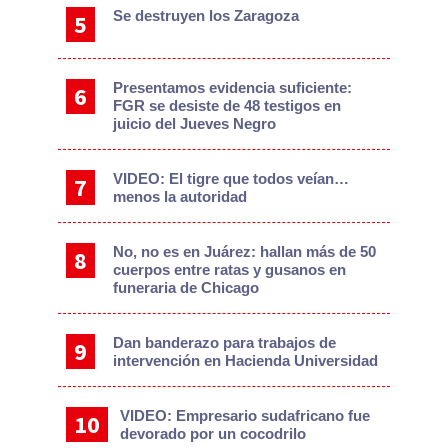
Se destruyen los Zaragoza
Presentamos evidencia suficiente:
FGR se desiste de 48 testigos en
juicio del Jueves Negro
VIDEO: El tigre que todos veían…
menos la autoridad
No, no es en Juárez: hallan más de 50
cuerpos entre ratas y gusanos en
funeraria de Chicago
Dan banderazo para trabajos de
intervención en Hacienda Universidad
VIDEO: Empresario sudafricano fue
devorado por un cocodrilo