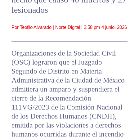
lesionados
Por Teófilo Alvarado | Norte Digital |
2:58 pm
4 junio, 2026
Organizaciones de la Sociedad Civil
(OSC) lograron que el Juzgado
Segundo de Distrito en Materia
Administrativa de la Ciudad de México
admitiera un amparo y suspendiera el
cierre de la Recomendación
111VG/2023 de la Comisión Nacional
de los Derechos Humanos (CNDH),
emitida por las violaciones a derechos
humanos ocurridas durante el incendio