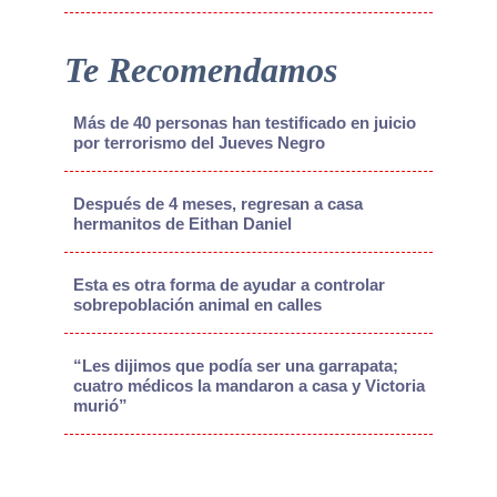
Te Recomendamos
Más de 40 personas han testificado en juicio
por terrorismo del Jueves Negro
Después de 4 meses, regresan a casa
hermanitos de Eithan Daniel
Esta es otra forma de ayudar a controlar
sobrepoblación animal en calles
“Les dijimos que podía ser una garrapata;
cuatro médicos la mandaron a casa y Victoria
murió”