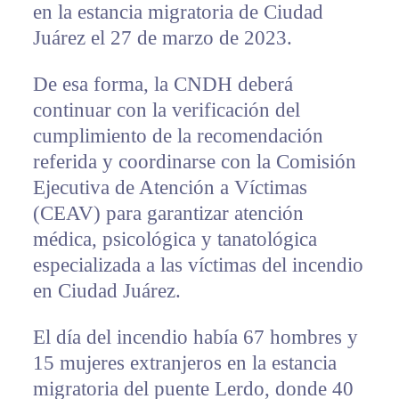
en la estancia migratoria de Ciudad
Juárez el 27 de marzo de 2023.
De esa forma, la CNDH deberá
continuar con la verificación del
cumplimiento de la recomendación
referida y coordinarse con la Comisión
Ejecutiva de Atención a Víctimas
(CEAV) para garantizar atención
médica, psicológica y tanatológica
especializada a las víctimas del incendio
en Ciudad Juárez.
El día del incendio había 67 hombres y
15 mujeres extranjeros en la estancia
migratoria del puente Lerdo, donde 40