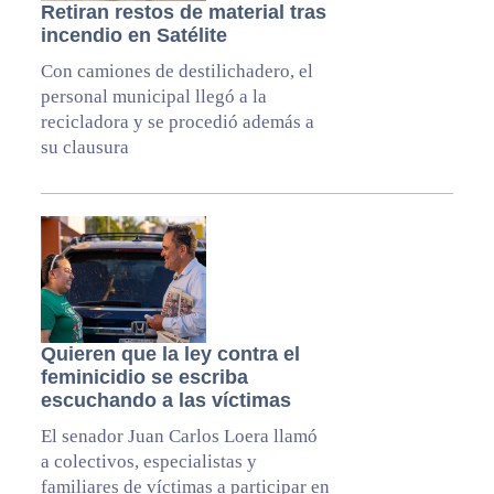
Retiran restos de material tras
incendio en Satélite
Con camiones de destilichadero, el
personal municipal llegó a la
recicladora y se procedió además a
su clausura
Quieren que la ley contra el
feminicidio se escriba
escuchando a las víctimas
El senador Juan Carlos Loera llamó
a colectivos, especialistas y
familiares de víctimas a participar en