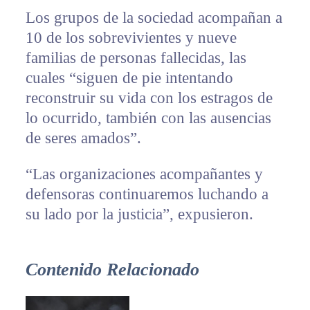
Los grupos de la sociedad acompañan a
10 de los sobrevivientes y nueve
familias de personas fallecidas, las
cuales “siguen de pie intentando
reconstruir su vida con los estragos de
lo ocurrido, también con las ausencias
de seres amados”.
“Las organizaciones acompañantes y
defensoras continuaremos luchando a
su lado por la justicia”, expusieron.
Contenido Relacionado