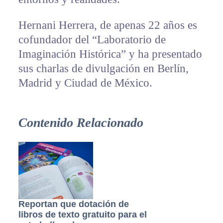
Hernani Herrera, de apenas 22 años es
cofundador del “Laboratorio de
Imaginación Histórica” y ha presentado
sus charlas de divulgación en Berlín,
Madrid y Ciudad de México.
Contenido Relacionado
Reportan que dotación de
libros de texto gratuito para el