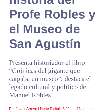
Profe Robles y
el Museo de
San Agustín
Presenta historiador el libro
“Crónicas del gigante que
cargaba un museo”; destaca el
legado cultural y político de
Manuel Robles
Por Javier Arroyo | Norte Digital |
3:22 pm
13 octubre,