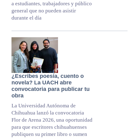
a estudiantes, trabajadores y público
general que no pueden asistir
durante el día
¿Escribes poesía, cuento o
novela? La UACH abre
convocatoria para publicar tu
obra
La Universidad Autónoma de
Chihuahua lanzó la convocatoria
Flor de Arena 2026, una oportunidad
para que escritores chihuahuenses
publiquen su primer libro o sumen