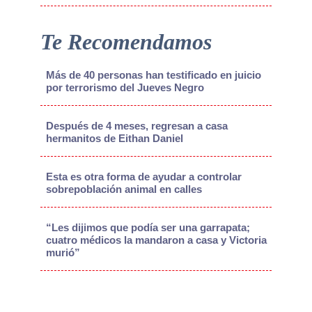
Te Recomendamos
Más de 40 personas han testificado en juicio
por terrorismo del Jueves Negro
Después de 4 meses, regresan a casa
hermanitos de Eithan Daniel
Esta es otra forma de ayudar a controlar
sobrepoblación animal en calles
“Les dijimos que podía ser una garrapata;
cuatro médicos la mandaron a casa y Victoria
murió”