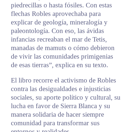
piedrecillas o hasta fósiles. Con estas
flechas Robles aprovechaba para
explicar de geología, mineralogía y
paleontología. Con eso, las ávidas
infancias recreaban el mar de Tetis,
manadas de mamuts o cómo debieron
de vivir las comunidades primigenias
de esas tierras”, explica en su texto.
El libro recorre el activismo de Robles
contra las desigualdades e injusticias
sociales, su aporte político y cultural, su
lucha en favor de Sierra Blanca y su
manera solidaria de hacer siempre
comunidad para transformar sus
entornos y realidades.