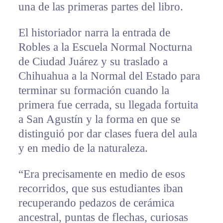
una de las primeras partes del libro.
El historiador narra la entrada de
Robles a la Escuela Normal Nocturna
de Ciudad Juárez y su traslado a
Chihuahua a la Normal del Estado para
terminar su formación cuando la
primera fue cerrada, su llegada fortuita
a San Agustín y la forma en que se
distinguió por dar clases fuera del aula
y en medio de la naturaleza.
“Era precisamente en medio de esos
recorridos, que sus estudiantes iban
recuperando pedazos de cerámica
ancestral, puntas de flechas, curiosas