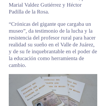
Marial Valdez Gutiérrez y Héctor
Padilla de la Rosa.
“Crónicas del gigante que cargaba un
museo”, da testimonio de la lucha y la
resistencia del profesor rural para hacer
realidad su sueño en el Valle de Juárez,
y de su fe inquebrantable en el poder de
la educación como herramienta de
cambio.