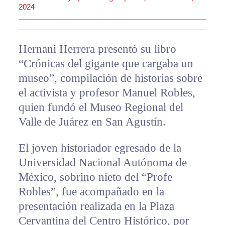
2024
Hernani Herrera presentó su libro
“Crónicas del gigante que cargaba un
museo”, compilación de historias sobre
el activista y profesor Manuel Robles,
quien fundó el Museo Regional del
Valle de Juárez en San Agustín.
El joven historiador egresado de la
Universidad Nacional Autónoma de
México, sobrino nieto del “Profe
Robles”, fue acompañado en la
presentación realizada en la Plaza
Cervantina del Centro Histórico, por