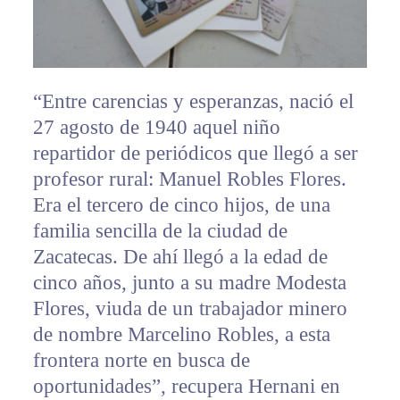
“Entre carencias y esperanzas, nació el
27 agosto de 1940 aquel niño
repartidor de periódicos que llegó a ser
profesor rural: Manuel Robles Flores.
Era el tercero de cinco hijos, de una
familia sencilla de la ciudad de
Zacatecas. De ahí llegó a la edad de
cinco años, junto a su madre Modesta
Flores, viuda de un trabajador minero
de nombre Marcelino Robles, a esta
frontera norte en busca de
oportunidades”, recupera Hernani en