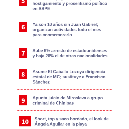
hostigamiento y proselitismo político
en SSPE
Ya son 10 años sin Juan Gabriel;
organizan actividades todo el mes
para conmemorarlo
Sube 9% arresto de estadounidenses
y baja 26% el de otras nacionalidades
Asume El Caballo Lozoya dirigencia
estatal de MC; sustituye a Francisco
Sánchez
Apunta juicio de Miroslava a grupo
criminal de Chínipas
Short, top y saco bordado, el look de
Ángela Aguilar en la playa