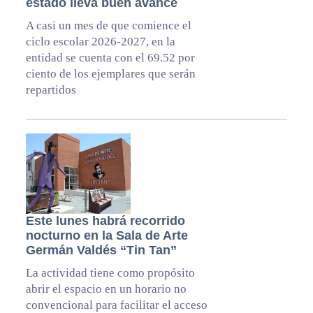
estado lleva buen avance
A casi un mes de que comience el
ciclo escolar 2026-2027, en la
entidad se cuenta con el 69.52 por
ciento de los ejemplares que serán
repartidos
Este lunes habrá recorrido
nocturno en la Sala de Arte
Germán Valdés “Tin Tan”
La actividad tiene como propósito
abrir el espacio en un horario no
convencional para facilitar el acceso