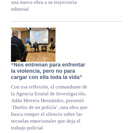
una nueva obra a su trayectoria
editorial
“Nos entrenan para enfrentar
la violencia, pero no para
cargar con ella toda la vida”
Con esa reflexión, el comandante de
la Agencia Estatal de Investigación,
Adán Herrera Hernández, presentó
‘Duelos de un policía’, una obra que
busca romper el silencio sobre las
secuelas emocionales que deja el
trabajo policial