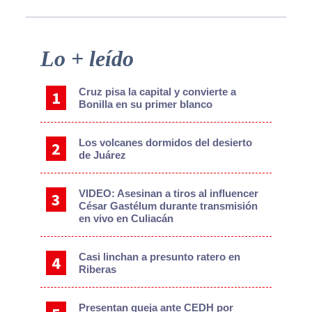
Primary
Lo + leído
Sidebar
Cruz pisa la capital y convierte a
Bonilla en su primer blanco
Los volcanes dormidos del desierto
de Juárez
VIDEO: Asesinan a tiros al influencer
César Gastélum durante transmisión
en vivo en Culiacán
Casi linchan a presunto ratero en
Riberas
Presentan queja ante CEDH por