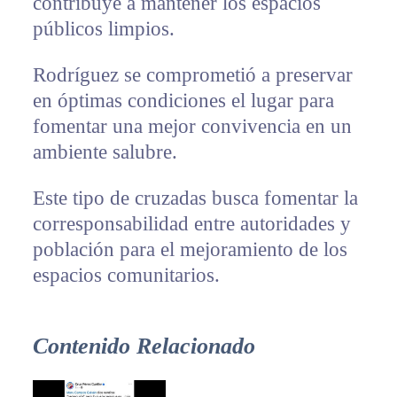
contribuye a mantener los espacios
públicos limpios.
Rodríguez se comprometió a preservar
en óptimas condiciones el lugar para
fomentar una mejor convivencia en un
ambiente salubre.
Este tipo de cruzadas busca fomentar la
corresponsabilidad entre autoridades y
población para el mejoramiento de los
espacios comunitarios.
Contenido Relacionado