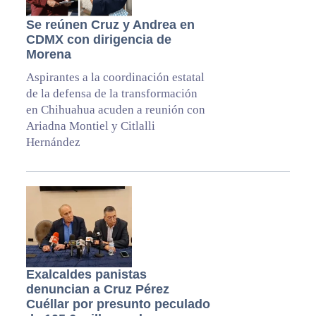
Se reúnen Cruz y Andrea en
CDMX con dirigencia de
Morena
Aspirantes a la coordinación estatal
de la defensa de la transformación
en Chihuahua acuden a reunión con
Ariadna Montiel y Citlalli
Hernández
Exalcaldes panistas
denuncian a Cruz Pérez
Cuéllar por presunto peculado