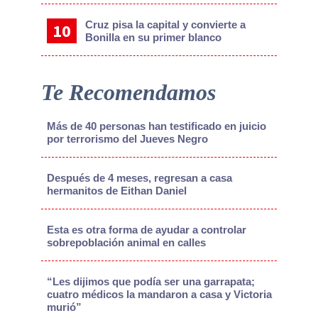
Cruz pisa la capital y convierte a
Bonilla en su primer blanco
Te Recomendamos
Más de 40 personas han testificado en juicio
por terrorismo del Jueves Negro
Después de 4 meses, regresan a casa
hermanitos de Eithan Daniel
Esta es otra forma de ayudar a controlar
sobrepoblación animal en calles
“Les dijimos que podía ser una garrapata;
cuatro médicos la mandaron a casa y Victoria
murió”