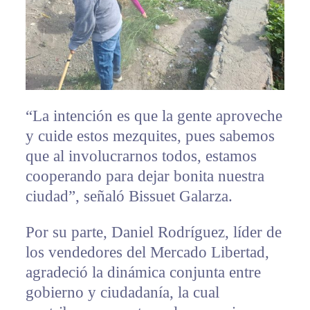
“La intención es que la gente aproveche
y cuide estos mezquites, pues sabemos
que al involucrarnos todos, estamos
cooperando para dejar bonita nuestra
ciudad”, señaló Bissuet Galarza.
Por su parte, Daniel Rodríguez, líder de
los vendedores del Mercado Libertad,
agradeció la dinámica conjunta entre
gobierno y ciudadanía, la cual