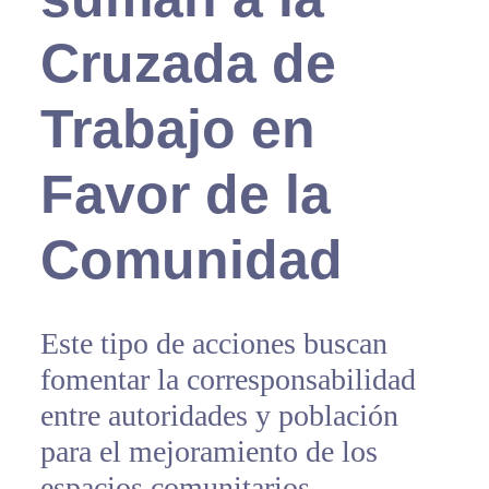
Cruzada de
Trabajo en
Favor de la
Comunidad
Este tipo de acciones buscan
fomentar la corresponsabilidad
entre autoridades y población
para el mejoramiento de los
espacios comunitarios