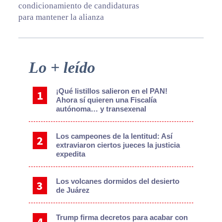
condicionamiento de candidaturas
para mantener la alianza
Primary
Lo + leído
Sidebar
¡Qué listillos salieron en el PAN!
Ahora sí quieren una Fiscalía
autónoma… y transexenal
Los campeones de la lentitud: Así
extraviaron ciertos jueces la justicia
expedita
Los volcanes dormidos del desierto
de Juárez
Trump firma decretos para acabar con