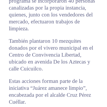
programa se incorporaron 40 personas
canalizadas por la propia instancia,
quienes, junto con los vendedores del
mercado, efectuaron trabajos de
limpieza.
También plantaron 10 mezquites
donados por el vivero municipal en el
Centro de Convivencia Libertad,
ubicado en avenida De los Aztecas y
calle Cuicuilco.
Estas acciones forman parte de la
iniciativa “Juárez amanece limpio”,
encabezada por el alcalde Cruz Pérez
Cuéllar.