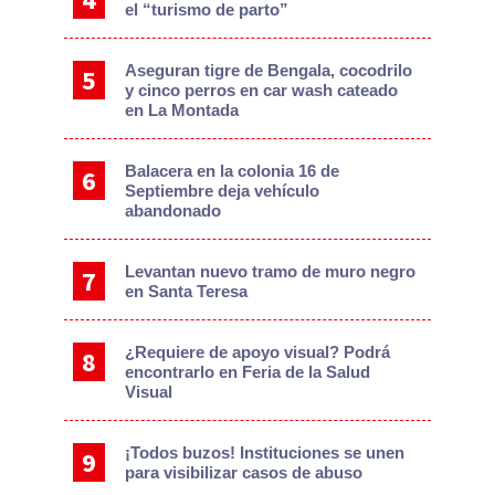
el “turismo de parto”
Aseguran tigre de Bengala, cocodrilo
y cinco perros en car wash cateado
en La Montada
Balacera en la colonia 16 de
Septiembre deja vehículo
abandonado
Levantan nuevo tramo de muro negro
en Santa Teresa
¿Requiere de apoyo visual? Podrá
encontrarlo en Feria de la Salud
Visual
¡Todos buzos! Instituciones se unen
para visibilizar casos de abuso