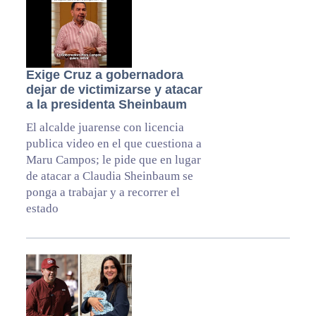
Exige Cruz a gobernadora
dejar de victimizarse y atacar
a la presidenta Sheinbaum
El alcalde juarense con licencia
publica video en el que cuestiona a
Maru Campos; le pide que en lugar
de atacar a Claudia Sheinbaum se
ponga a trabajar y a recorrer el
estado