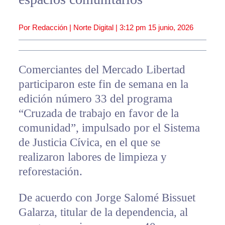
Por Redacción | Norte Digital |
3:12 pm
15 junio, 2026
Comerciantes del Mercado Libertad
participaron este fin de semana en la
edición número 33 del programa
“Cruzada de trabajo en favor de la
comunidad”, impulsado por el Sistema
de Justicia Cívica, en el que se
realizaron labores de limpieza y
reforestación.
De acuerdo con Jorge Salomé Bissuet
Galarza, titular de la dependencia, al