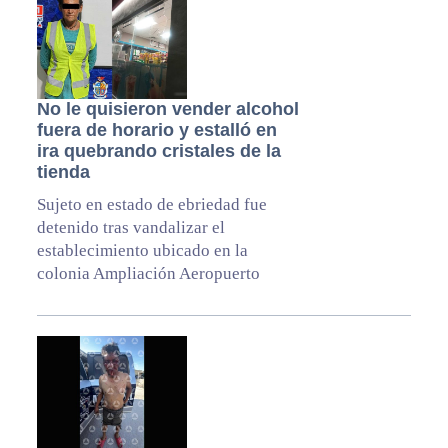
No le quisieron vender alcohol
fuera de horario y estalló en
ira quebrando cristales de la
tienda
Sujeto en estado de ebriedad fue
detenido tras vandalizar el
establecimiento ubicado en la
colonia Ampliación Aeropuerto