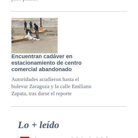
Encuentran cadáver en
estacionamiento de centro
comercial abandonado
Autoridades acudieron hasta el
bulevar Zaragoza y la calle Emiliano
Zapata, tras darse el reporte
Primary
Lo + leído
Sidebar