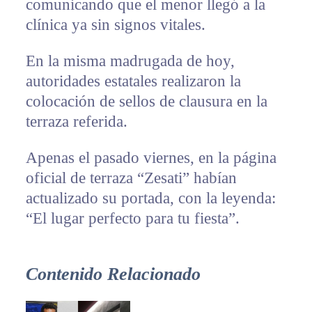
comunicando que el menor llegó a la
clínica ya sin signos vitales.
En la misma madrugada de hoy,
autoridades estatales realizaron la
colocación de sellos de clausura en la
terraza referida.
Apenas el pasado viernes, en la página
oficial de terraza “Zesati” habían
actualizado su portada, con la leyenda:
“El lugar perfecto para tu fiesta”.
Contenido Relacionado