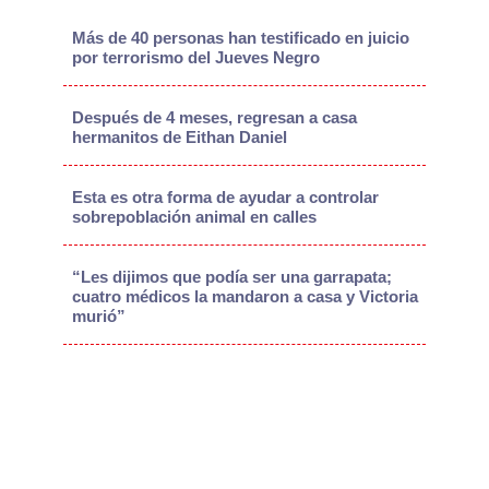
Más de 40 personas han testificado en juicio
por terrorismo del Jueves Negro
Después de 4 meses, regresan a casa
hermanitos de Eithan Daniel
Esta es otra forma de ayudar a controlar
sobrepoblación animal en calles
“Les dijimos que podía ser una garrapata;
cuatro médicos la mandaron a casa y Victoria
murió”