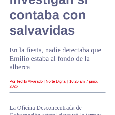
contaba con
salvavidas
En la fiesta, nadie detectaba que
Emilio estaba al fondo de la
alberca
Por Teófilo Alvarado | Norte Digital |
10:26 am
7 junio,
2026
La Oficina Desconcentrada de