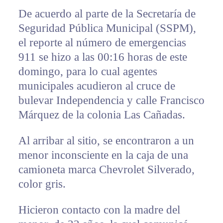
De acuerdo al parte de la Secretaría de
Seguridad Pública Municipal (SSPM),
el reporte al número de emergencias
911 se hizo a las 00:16 horas de este
domingo, para lo cual agentes
municipales acudieron al cruce de
bulevar Independencia y calle Francisco
Márquez de la colonia Las Cañadas.
Al arribar al sitio, se encontraron a un
menor inconsciente en la caja de una
camioneta marca Chevrolet Silverado,
color gris.
Hicieron contacto con la madre del