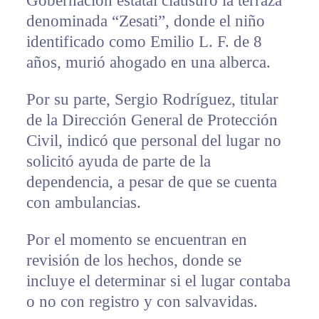
Gobernación estatal clausuró la terraza
denominada “Zesati”, donde el niño
identificado como Emilio L. F. de 8
años, murió ahogado en una alberca.
Por su parte, Sergio Rodríguez, titular
de la Dirección General de Protección
Civil, indicó que personal del lugar no
solicitó ayuda de parte de la
dependencia, a pesar de que se cuenta
con ambulancias.
Por el momento se encuentran en
revisión de los hechos, donde se
incluye el determinar si el lugar contaba
o no con registro y con salvavidas.