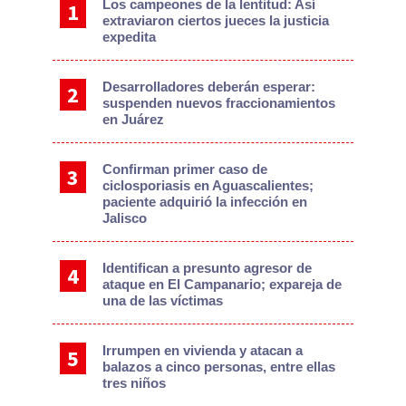
Los campeones de la lentitud: Así
extraviaron ciertos jueces la justicia
expedita
Desarrolladores deberán esperar:
suspenden nuevos fraccionamientos
en Juárez
Confirman primer caso de
ciclosporiasis en Aguascalientes;
paciente adquirió la infección en
Jalisco
Identifican a presunto agresor de
ataque en El Campanario; expareja de
una de las víctimas
Irrumpen en vivienda y atacan a
balazos a cinco personas, entre ellas
tres niños