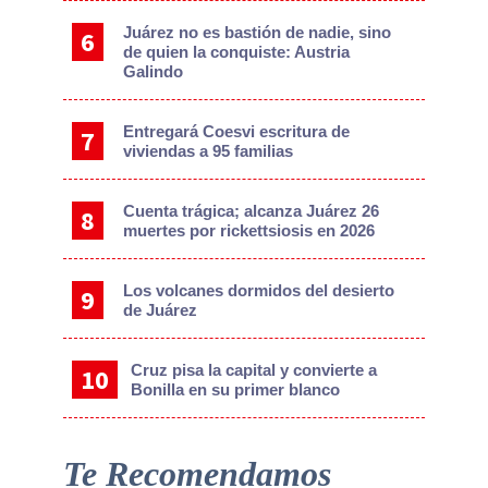
Juárez no es bastión de nadie, sino
de quien la conquiste: Austria
Galindo
Entregará Coesvi escritura de
viviendas a 95 familias
Cuenta trágica; alcanza Juárez 26
muertes por rickettsiosis en 2026
Los volcanes dormidos del desierto
de Juárez
Cruz pisa la capital y convierte a
Bonilla en su primer blanco
Te Recomendamos