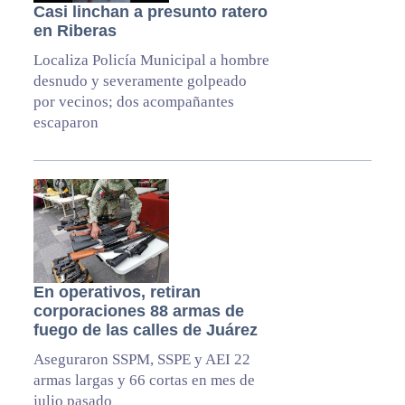
Casi linchan a presunto ratero
en Riberas
Localiza Policía Municipal a hombre
desnudo y severamente golpeado
por vecinos; dos acompañantes
escaparon
En operativos, retiran
corporaciones 88 armas de
fuego de las calles de Juárez
Aseguraron SSPM, SSPE y AEI 22
armas largas y 66 cortas en mes de
julio pasado