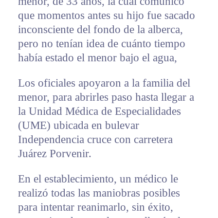
menor, de 33 años, la cual comunicó
que momentos antes su hijo fue sacado
inconsciente del fondo de la alberca,
pero no tenían idea de cuánto tiempo
había estado el menor bajo el agua,
Los oficiales apoyaron a la familia del
menor, para abrirles paso hasta llegar a
la Unidad Médica de Especialidades
(UME) ubicada en bulevar
Independencia cruce con carretera
Juárez Porvenir.
En el establecimiento, un médico le
realizó todas las maniobras posibles
para intentar reanimarlo, sin éxito,