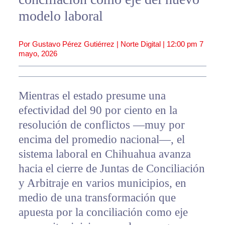
modelo laboral
Por Gustavo Pérez Gutiérrez | Norte Digital |
12:00 pm
7
mayo, 2026
Mientras el estado presume una
efectividad del 90 por ciento en la
resolución de conflictos —muy por
encima del promedio nacional—, el
sistema laboral en Chihuahua avanza
hacia el cierre de Juntas de Conciliación
y Arbitraje en varios municipios, en
medio de una transformación que
apuesta por la conciliación como eje