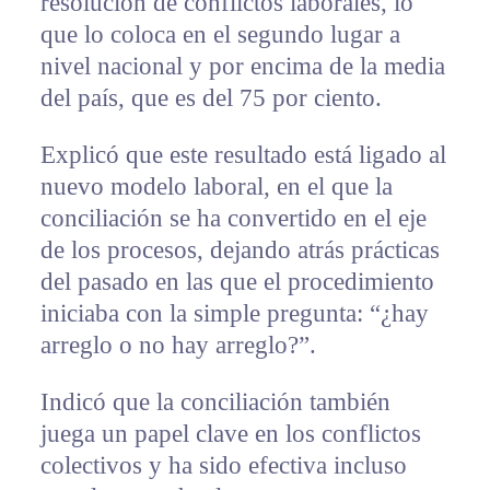
resolución de conflictos laborales, lo
que lo coloca en el segundo lugar a
nivel nacional y por encima de la media
del país, que es del 75 por ciento.
Explicó que este resultado está ligado al
nuevo modelo laboral, en el que la
conciliación se ha convertido en el eje
de los procesos, dejando atrás prácticas
del pasado en las que el procedimiento
iniciaba con la simple pregunta: “¿hay
arreglo o no hay arreglo?”.
Indicó que la conciliación también
juega un papel clave en los conflictos
colectivos y ha sido efectiva incluso