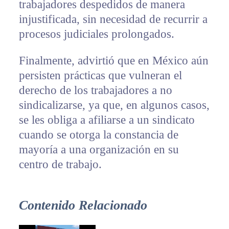
trabajadores despedidos de manera
injustificada, sin necesidad de recurrir a
procesos judiciales prolongados.
Finalmente, advirtió que en México aún
persisten prácticas que vulneran el
derecho de los trabajadores a no
sindicalizarse, ya que, en algunos casos,
se les obliga a afiliarse a un sindicato
cuando se otorga la constancia de
mayoría a una organización en su
centro de trabajo.
Contenido Relacionado