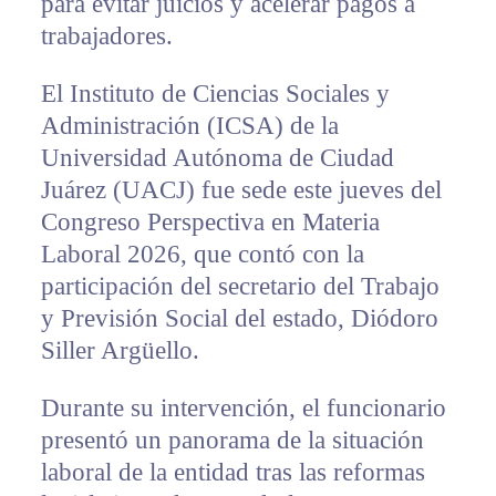
para evitar juicios y acelerar pagos a
trabajadores.
El Instituto de Ciencias Sociales y
Administración (ICSA) de la
Universidad Autónoma de Ciudad
Juárez (UACJ) fue sede este jueves del
Congreso Perspectiva en Materia
Laboral 2026, que contó con la
participación del secretario del Trabajo
y Previsión Social del estado, Diódoro
Siller Argüello.
Durante su intervención, el funcionario
presentó un panorama de la situación
laboral de la entidad tras las reformas