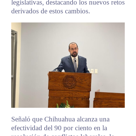
legislativas, destacando los nuevos retos
derivados de estos cambios.
Señaló que Chihuahua alcanza una
efectividad del 90 por ciento en la