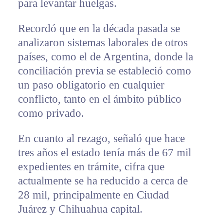
para levantar huelgas.
Recordó que en la década pasada se
analizaron sistemas laborales de otros
países, como el de Argentina, donde la
conciliación previa se estableció como
un paso obligatorio en cualquier
conflicto, tanto en el ámbito público
como privado.
En cuanto al rezago, señaló que hace
tres años el estado tenía más de 67 mil
expedientes en trámite, cifra que
actualmente se ha reducido a cerca de
28 mil, principalmente en Ciudad
Juárez y Chihuahua capital.