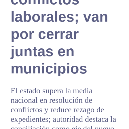
laborales; van
por cerrar
juntas en
municipios
El estado supera la media
nacional en resolución de
conflictos y reduce rezago de
expedientes; autoridad destaca la
conciliación como eje del nuevo