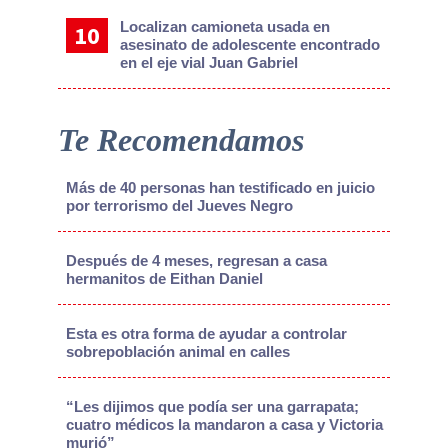
Localizan camioneta usada en
asesinato de adolescente encontrado
en el eje vial Juan Gabriel
Te Recomendamos
Más de 40 personas han testificado en juicio
por terrorismo del Jueves Negro
Después de 4 meses, regresan a casa
hermanitos de Eithan Daniel
Esta es otra forma de ayudar a controlar
sobrepoblación animal en calles
“Les dijimos que podía ser una garrapata;
cuatro médicos la mandaron a casa y Victoria
murió”