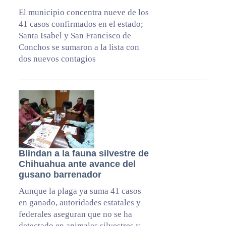
El municipio concentra nueve de los
41 casos confirmados en el estado;
Santa Isabel y San Francisco de
Conchos se sumaron a la lista con
dos nuevos contagios
Blindan a la fauna silvestre de
Chihuahua ante avance del
gusano barrenador
Aunque la plaga ya suma 41 casos
en ganado, autoridades estatales y
federales aseguran que no se ha
detectado en animales silvestres y