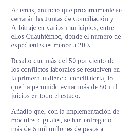
Además, anunció que próximamente se
cerrarán las Juntas de Conciliación y
Arbitraje en varios municipios, entre
ellos Cuauhtémoc, donde el número de
expedientes es menor a 200.
Resaltó que más del 50 por ciento de
los conflictos laborales se resuelven en
la primera audiencia conciliatoria, lo
que ha permitido evitar más de 80 mil
juicios en todo el estado.
Añadió que, con la implementación de
módulos digitales, se han entregado
más de 6 mil millones de pesos a