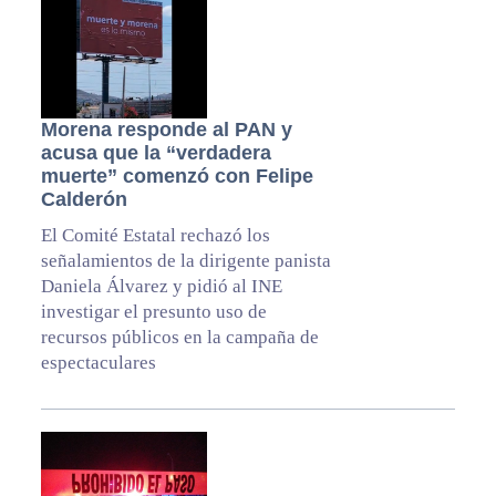
Morena responde al PAN y
acusa que la “verdadera
muerte” comenzó con Felipe
Calderón
El Comité Estatal rechazó los
señalamientos de la dirigente panista
Daniela Álvarez y pidió al INE
investigar el presunto uso de
recursos públicos en la campaña de
espectaculares