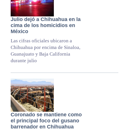
Julio dejó a Chihuahua en la
cima de los homicidios en
México
Las cifras oficiales ubicaron a
Chihuahua por encima de Sinaloa,
Guanajuato y Baja California
durante julio
Coronado se mantiene como
el principal foco del gusano
barrenador en Chihuahua