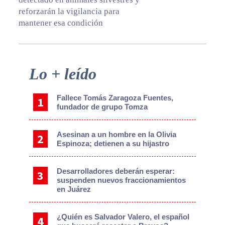
reforzarán la vigilancia para
mantener esa condición
Primary
Lo + leído
Sidebar
Fallece Tomás Zaragoza Fuentes,
fundador de grupo Tomza
Asesinan a un hombre en la Olivia
Espinoza; detienen a su hijastro
Desarrolladores deberán esperar:
suspenden nuevos fraccionamientos
en Juárez
¿Quién es Salvador Valero, el español