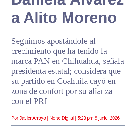
a Alito Moreno
Seguimos apostándole al
crecimiento que ha tenido la
marca PAN en Chihuahua, señala
presidenta estatal; considera que
su partido en Coahuila cayó en
zona de confort por su alianza
con el PRI
Por Javier Arroyo | Norte Digital |
5:23 pm
9 junio, 2026