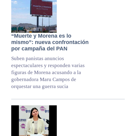
“Muerte y Morena es lo
mismo”: nueva confrontación
por campaña del PAN
Suben panistas anuncios
espectaculares y responden varias
figuras de Morena acusando a la
gobernadora Maru Campos de
orquestar una guerra sucia