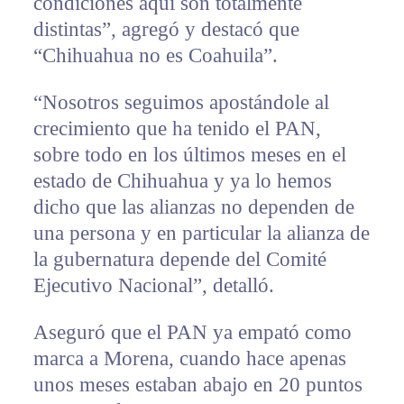
condiciones aquí son totalmente
distintas”, agregó y destacó que
“Chihuahua no es Coahuila”.
“Nosotros seguimos apostándole al
crecimiento que ha tenido el PAN,
sobre todo en los últimos meses en el
estado de Chihuahua y ya lo hemos
dicho que las alianzas no dependen de
una persona y en particular la alianza de
la gubernatura depende del Comité
Ejecutivo Nacional”, detalló.
Aseguró que el PAN ya empató como
marca a Morena, cuando hace apenas
unos meses estaban abajo en 20 puntos