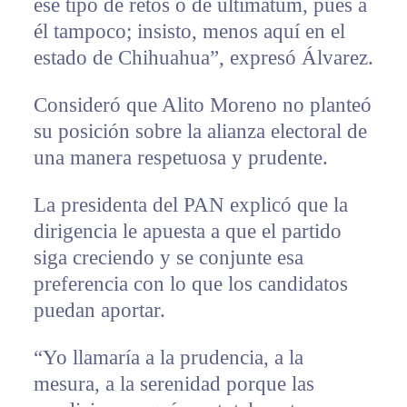
ese tipo de retos o de ultimátum, pues a
él tampoco; insisto, menos aquí en el
estado de Chihuahua”, expresó Álvarez.
Consideró que Alito Moreno no planteó
su posición sobre la alianza electoral de
una manera respetuosa y prudente.
La presidenta del PAN explicó que la
dirigencia le apuesta a que el partido
siga creciendo y se conjunte esa
preferencia con lo que los candidatos
puedan aportar.
“Yo llamaría a la prudencia, a la
mesura, a la serenidad porque las