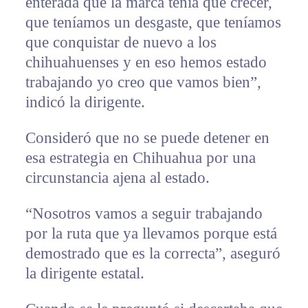
enterada que la marca tenía que crecer,
que teníamos un desgaste, que teníamos
que conquistar de nuevo a los
chihuahuenses y en eso hemos estado
trabajando yo creo que vamos bien”,
indicó la dirigente.
Consideró que no se puede detener en
esa estrategia en Chihuahua por una
circunstancia ajena al estado.
“Nosotros vamos a seguir trabajando
por la ruta que ya llevamos porque está
demostrado que es la correcta”, aseguró
la dirigente estatal.