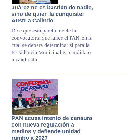
Juárez no es bastión de nadie,
sino de quien la conquiste:
Austria Galindo
Dice que está pendiente de la
convocatoria que lance el PAN, en la
cual se deberá determinar si para la
Presidencia Municipal va candidato
o candidata
PAN acusa intento de censura
con nueva regulación a
medios y defiende unidad
rumbo a 2027