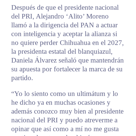
Después de que el presidente nacional
del PRI, Alejandro ‘Alito’ Moreno
llamó a la dirigencia del PAN a actuar
con inteligencia y aceptar la alianza si
no quiere perder Chihuahua en el 2027,
la presidenta estatal del blanquiazul,
Daniela Álvarez señaló que mantendrán
su apuesta por fortalecer la marca de su
partido.
“Yo lo siento como un ultimátum y lo
he dicho ya en muchas ocasiones y
además conozco muy bien al presidente
nacional del PRI y puedo atreverme a
opinar que así como a mí no me gusta