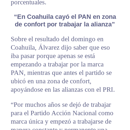
porcentuales.
“En Coahuila cayó el PAN en zona
de confort por trabajar la alianza”
Sobre el resultado del domingo en
Coahuila, Álvarez dijo saber que eso
iba pasar porque apenas se está
empezando a trabajar por la marca
PAN, mientras que antes el partido se
ubicó en una zona de confort,
apoyándose en las alianzas con el PRI.
“Por muchos años se dejó de trabajar
para el Partido Acción Nacional como
marca única y empezó a trabajarse de
manera constante y permanente una