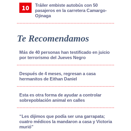
Tráiler embiste autobús con 50
pasajeros en la carretera Camargo-
Ojinaga
Te Recomendamos
Más de 40 personas han testificado en juicio
por terrorismo del Jueves Negro
Después de 4 meses, regresan a casa
hermanitos de Eithan Daniel
Esta es otra forma de ayudar a controlar
sobrepoblación animal en calles
“Les dijimos que podía ser una garrapata;
cuatro médicos la mandaron a casa y Victoria
murió”