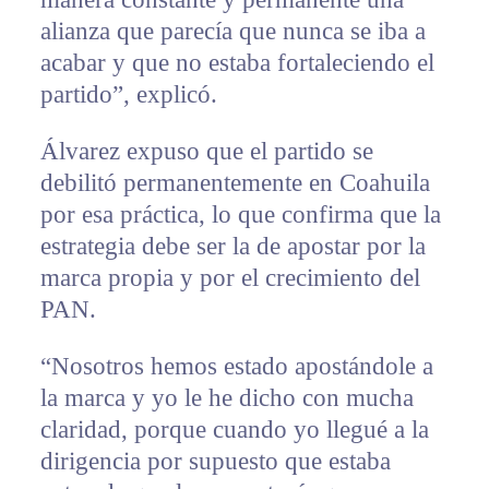
alianza que parecía que nunca se iba a
acabar y que no estaba fortaleciendo el
partido”, explicó.
Álvarez expuso que el partido se
debilitó permanentemente en Coahuila
por esa práctica, lo que confirma que la
estrategia debe ser la de apostar por la
marca propia y por el crecimiento del
PAN.
“Nosotros hemos estado apostándole a
la marca y yo le he dicho con mucha
claridad, porque cuando yo llegué a la
dirigencia por supuesto que estaba