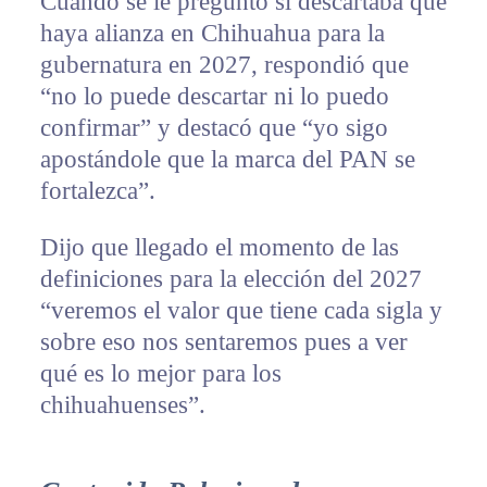
Cuando se le preguntó si descartaba que
haya alianza en Chihuahua para la
gubernatura en 2027, respondió que
“no lo puede descartar ni lo puedo
confirmar” y destacó que “yo sigo
apostándole que la marca del PAN se
fortalezca”.
Dijo que llegado el momento de las
definiciones para la elección del 2027
“veremos el valor que tiene cada sigla y
sobre eso nos sentaremos pues a ver
qué es lo mejor para los
chihuahuenses”.