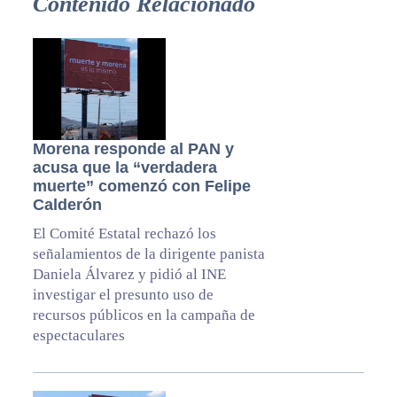
Contenido Relacionado
Morena responde al PAN y
acusa que la “verdadera
muerte” comenzó con Felipe
Calderón
El Comité Estatal rechazó los
señalamientos de la dirigente panista
Daniela Álvarez y pidió al INE
investigar el presunto uso de
recursos públicos en la campaña de
espectaculares