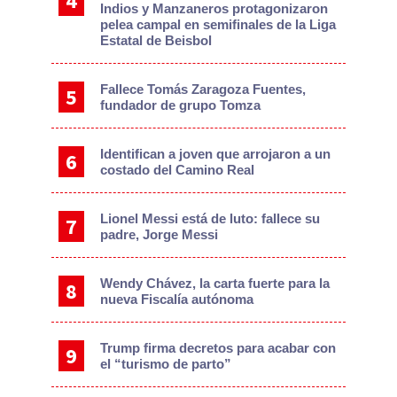
Indios y Manzaneros protagonizaron
pelea campal en semifinales de la Liga
Estatal de Beisbol
Fallece Tomás Zaragoza Fuentes,
fundador de grupo Tomza
Identifican a joven que arrojaron a un
costado del Camino Real
Lionel Messi está de luto: fallece su
padre, Jorge Messi
Wendy Chávez, la carta fuerte para la
nueva Fiscalía autónoma
Trump firma decretos para acabar con
el “turismo de parto”