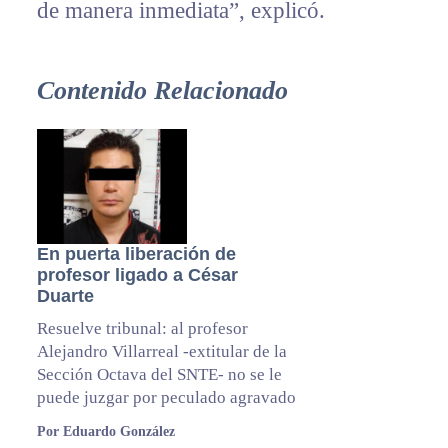
de manera inmediata”, explicó.
Contenido Relacionado
En puerta liberación de
profesor ligado a César
Duarte
Resuelve tribunal: al profesor
Alejandro Villarreal -extitular de la
Sección Octava del SNTE- no se le
puede juzgar por peculado agravado
Por Eduardo González