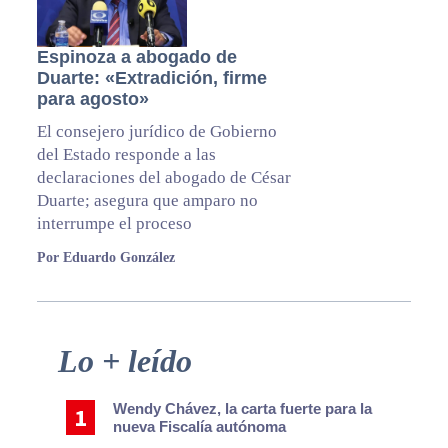
Espinoza a abogado de
Duarte: «Extradición, firme
para agosto»
El consejero jurídico de Gobierno
del Estado responde a las
declaraciones del abogado de César
Duarte; asegura que amparo no
interrumpe el proceso
Por Eduardo González
Primary
Lo + leído
Sidebar
Wendy Chávez, la carta fuerte para la
nueva Fiscalía autónoma