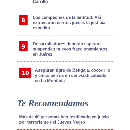
Carrillo
Los campeones de la lentitud: Así
extraviaron ciertos jueces la justicia
expedita
Desarrolladores deberán esperar:
suspenden nuevos fraccionamientos
en Juárez
Aseguran tigre de Bengala, cocodrilo
y cinco perros en car wash cateado
en La Montada
Te Recomendamos
Más de 40 personas han testificado en juicio
por terrorismo del Jueves Negro