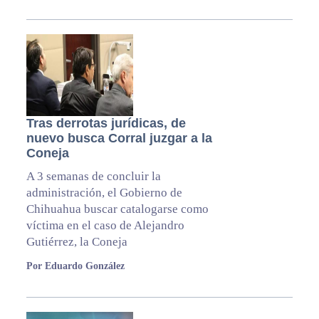
Tras derrotas jurídicas, de
nuevo busca Corral juzgar a la
Coneja
A 3 semanas de concluir la
administración, el Gobierno de
Chihuahua buscar catalogarse como
víctima en el caso de Alejandro
Gutiérrez, la Coneja
Por Eduardo González