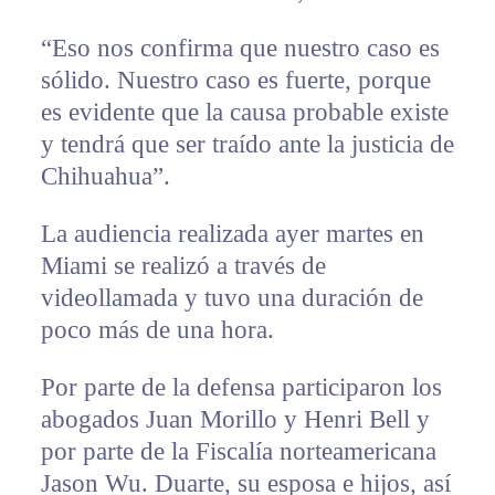
“Eso nos confirma que nuestro caso es
sólido. Nuestro caso es fuerte, porque
es evidente que la causa probable existe
y tendrá que ser traído ante la justicia de
Chihuahua”.
La audiencia realizada ayer martes en
Miami se realizó a través de
videollamada y tuvo una duración de
poco más de una hora.
Por parte de la defensa participaron los
abogados Juan Morillo y Henri Bell y
por parte de la Fiscalía norteamericana
Jason Wu. Duarte, su esposa e hijos, así