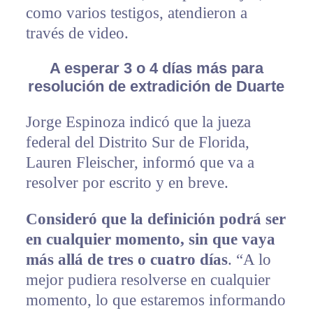
como varios testigos, atendieron a
través de video.
A esperar 3 o 4 días más para
resolución de extradición de Duarte
Jorge Espinoza indicó que la jueza
federal del Distrito Sur de Florida,
Lauren Fleischer, informó que va a
resolver por escrito y en breve.
Consideró que la definición podrá ser
en cualquier momento, sin que vaya
más allá de tres o cuatro días
. “A lo
mejor pudiera resolverse en cualquier
momento, lo que estaremos informando