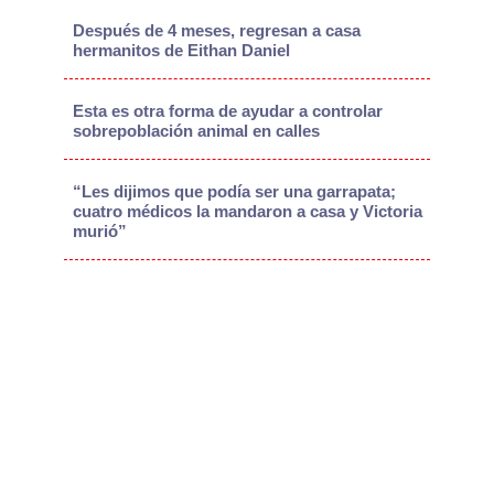
Después de 4 meses, regresan a casa
hermanitos de Eithan Daniel
Esta es otra forma de ayudar a controlar
sobrepoblación animal en calles
“Les dijimos que podía ser una garrapata;
cuatro médicos la mandaron a casa y Victoria
murió”