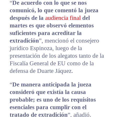
“
De acuerdo con lo que se nos
comunicó, lo que comentó la jueza
después de la
audiencia final
del
martes es que observó elementos
suficientes para acreditar la
extradición
”, mencionó el consejero
jurídico Espinoza, luego de la
presentación de los alegatos tanto de la
Fiscalía General de EU como de la
defensa de Duarte Jáquez.
“
De manera anticipada la jueza
consideró que existía la causa
probable; es uno de los requisitos
esenciales para cumplir con el
tratado de extradición
”, añadió.