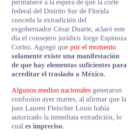
permanece a la espera de que la corte
federal del Distrito Sur de Florida
conceda la extradición del
exgobernador César Duarte, aclaró este
día el consejero jurídico Jorge Espinoza
Cortez. Agregó que
por el momento
solamente existe una manifestación
de que hay elementos suficientes para
acreditar el traslado a México
.
Algunos
medios nacionales
generaron
confusión ayer martes, al afirmar que la
juez Lauren Fleischer Louis había
autorizado la inmediata extradición, lo
cual
es impreciso
.