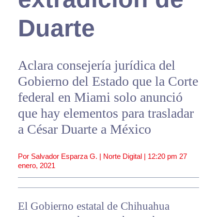
Duarte
Aclara consejería jurídica del
Gobierno del Estado que la Corte
federal en Miami solo anunció
que hay elementos para trasladar
a César Duarte a México
Por Salvador Esparza G. | Norte Digital |
12:20 pm
27
enero, 2021
El Gobierno estatal de Chihuahua