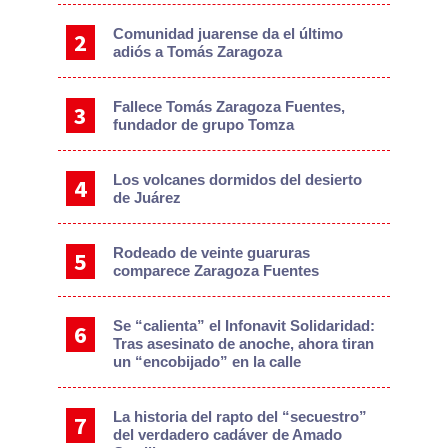
Comunidad juarense da el último
adiós a Tomás Zaragoza
Fallece Tomás Zaragoza Fuentes,
fundador de grupo Tomza
Los volcanes dormidos del desierto
de Juárez
Rodeado de veinte guaruras
comparece Zaragoza Fuentes
Se “calienta” el Infonavit Solidaridad:
Tras asesinato de anoche, ahora tiran
un “encobijado” en la calle
La historia del rapto del “secuestro”
del verdadero cadáver de Amado