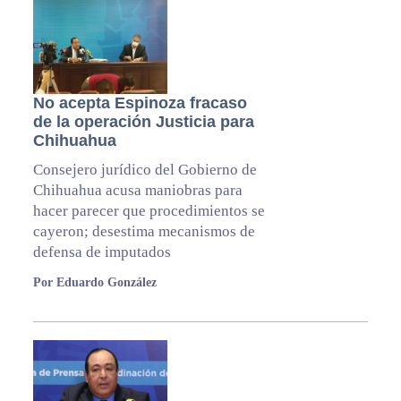
No acepta Espinoza fracaso
de la operación Justicia para
Chihuahua
Consejero jurídico del Gobierno de
Chihuahua acusa maniobras para
hacer parecer que procedimientos se
cayeron; desestima mecanismos de
defensa de imputados
Por Eduardo González