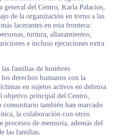
a general del Centro, Karla Palacios,
ajo de la organización en torno a las
más lacerantes en esta frontera:
personas, tortura, allanamientos,
ariciones e incluso ejecuciones extra
 las familias de hombres
e los derechos humanos con la
íctimas en sujetos activos en defensa
l objetivo principal del Centro,
jo comunitario también han marcado
ítica, la colaboración con otros
 de procesos de memoria, además del
e las familias.