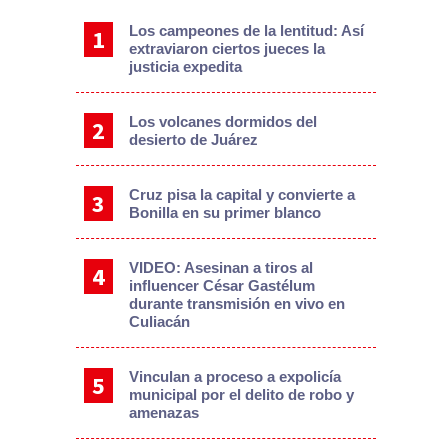
Los campeones de la lentitud: Así
extraviaron ciertos jueces la
justicia expedita
Los volcanes dormidos del
desierto de Juárez
Cruz pisa la capital y convierte a
Bonilla en su primer blanco
VIDEO: Asesinan a tiros al
influencer César Gastélum
durante transmisión en vivo en
Culiacán
Vinculan a proceso a expolicía
municipal por el delito de robo y
amenazas