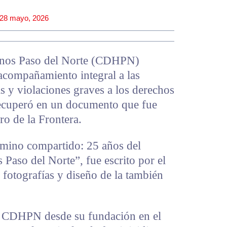
28 mayo, 2026
nos Paso del Norte (CDHPN)
acompañamiento integral a las
as y violaciones graves a los derechos
ecuperó en un documento que fue
ro de la Frontera.
amino compartido: 25 años del
aso del Norte”, fue escrito por el
 fotografías y diseño de la también
del CDHPN desde su fundación en el