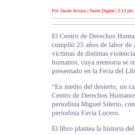
Por Javier Arroyo | Norte Digital |
2:13 pm
El Centro de Derechos Huma
cumplió 25 años de labor de 
víctimas de distintas violenci
humanos, cuya memoria se r
presentado en la Feria del Lib
“En medio del desierto, un c
Centro de Derechos Humanos P
periodista Miguel Silerio, con
periodista Favia Lucero.
El libro plantea la historia 