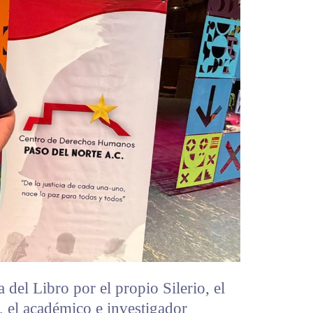
 del Libro por el propio Silerio, el
o, el académico e investigador