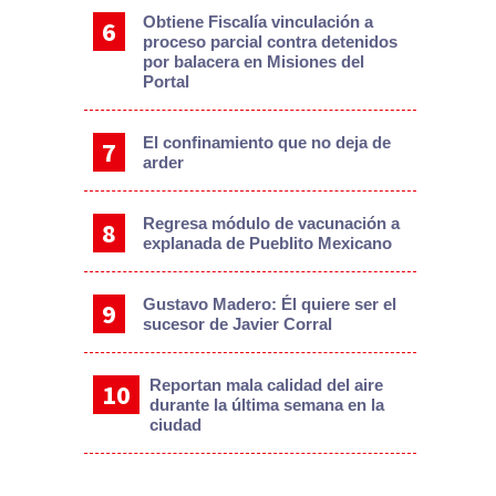
Obtiene Fiscalía vinculación a
proceso parcial contra detenidos
por balacera en Misiones del
Portal
El confinamiento que no deja de
arder
Regresa módulo de vacunación a
explanada de Pueblito Mexicano
Gustavo Madero: Él quiere ser el
sucesor de Javier Corral
Reportan mala calidad del aire
durante la última semana en la
ciudad