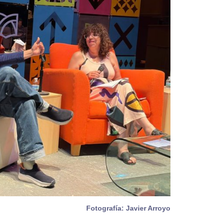
Fotografía: Javier Arroyo