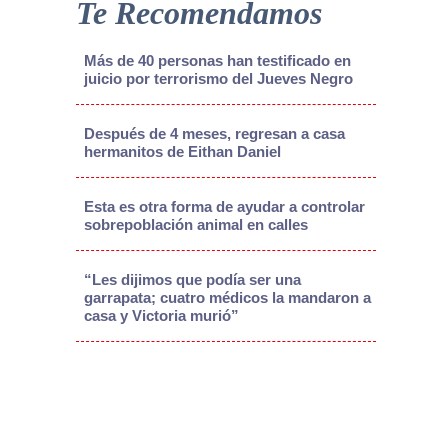
Te Recomendamos
Más de 40 personas han testificado en
juicio por terrorismo del Jueves Negro
Después de 4 meses, regresan a casa
hermanitos de Eithan Daniel
Esta es otra forma de ayudar a controlar
sobrepoblación animal en calles
“Les dijimos que podía ser una
garrapata; cuatro médicos la mandaron a
casa y Victoria murió”