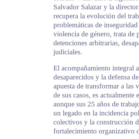
Salvador Salazar y la director
recupera la evolución del trab
problemáticas de inseguridad 
violencia de género, trata de 
detenciones arbitrarias, desap
judiciales.
El acompañamiento integral a
desaparecidos y la defensa d
apuesta de transformar a las v
de sus casos, es actualmente e
aunque sus 25 años de traba
un legado en la incidencia pol
colectivos y la construcción
fortalecimiento organizativo d