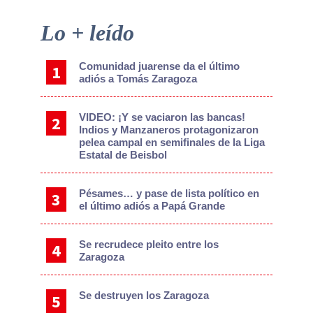
Primary
Lo + leído
Sidebar
Comunidad juarense da el último
adiós a Tomás Zaragoza
VIDEO: ¡Y se vaciaron las bancas!
Indios y Manzaneros protagonizaron
pelea campal en semifinales de la Liga
Estatal de Beisbol
Pésames… y pase de lista político en
el último adiós a Papá Grande
Se recrudece pleito entre los
Zaragoza
Se destruyen los Zaragoza