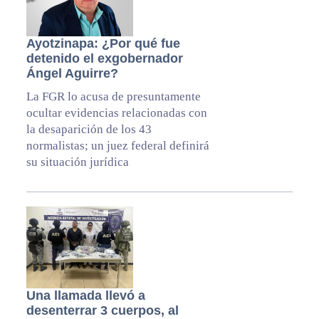
Ayotzinapa: ¿Por qué fue
detenido el exgobernador
Ángel Aguirre?
La FGR lo acusa de presuntamente
ocultar evidencias relacionadas con
la desaparición de los 43
normalistas; un juez federal definirá
su situación jurídica
Una llamada llevó a
desenterrar 3 cuerpos, al