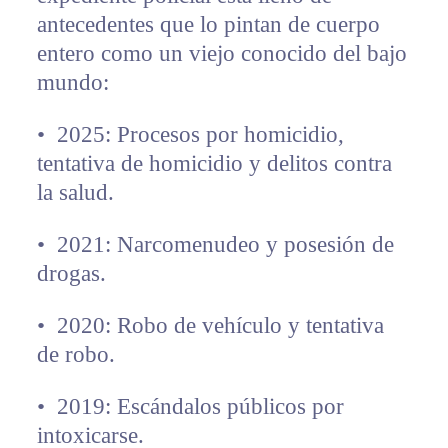
antecedentes que lo pintan de cuerpo
entero como un viejo conocido del bajo
mundo:
•⁠ ⁠2025: Procesos por homicidio,
tentativa de homicidio y delitos contra
la salud.
•⁠ ⁠2021: Narcomenudeo y posesión de
drogas.
•⁠ ⁠2020: Robo de vehículo y tentativa
de robo.
•⁠ ⁠2019: Escándalos públicos por
intoxicarse.