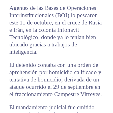
Agentes de las Bases de Operaciones
Interinstitucionales (BOI) lo pescaron
este 11 de octubre, en el cruce de Rusia
e Irán, en la colonia Infonavit
Tecnológico, donde ya lo tenían bien
ubicado gracias a trabajos de
inteligencia.
El detenido contaba con una orden de
aprehensión por homicidio calificado y
tentativa de homicidio, derivada de un
ataque ocurrido el 29 de septiembre en
el fraccionamiento Campestre Virreyes.
El mandamiento judicial fue emitido