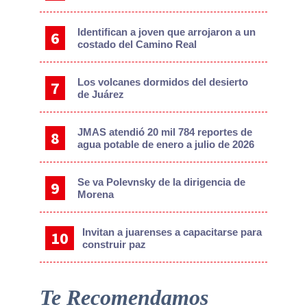
Identifican a joven que arrojaron a un
costado del Camino Real
Los volcanes dormidos del desierto
de Juárez
JMAS atendió 20 mil 784 reportes de
agua potable de enero a julio de 2026
Se va Polevnsky de la dirigencia de
Morena
Invitan a juarenses a capacitarse para
construir paz
Te Recomendamos