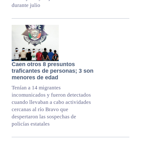
durante julio
Caen otros 8 presuntos
traficantes de personas; 3 son
menores de edad
Tenían a 14 migrantes
incomunicados y fueron detectados
cuando llevaban a cabo actividades
cercanas al río Bravo que
despertaron las sospechas de
policías estatales