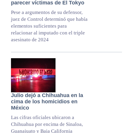
parecer víctimas de El Tokyo
Pese a argumentos de su defensor,
juez de Control determinó que había
elementos suficientes para
relacionar al imputado con el triple
asesinato de 2024
Julio dejó a Chihuahua en la
cima de los homicidios en
México
Las cifras oficiales ubicaron a
Chihuahua por encima de Sinaloa,
Guanajuato y Baja California