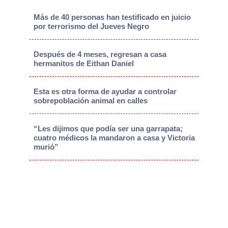
Más de 40 personas han testificado en juicio
por terrorismo del Jueves Negro
Después de 4 meses, regresan a casa
hermanitos de Eithan Daniel
Esta es otra forma de ayudar a controlar
sobrepoblación animal en calles
“Les dijimos que podía ser una garrapata;
cuatro médicos la mandaron a casa y Victoria
murió”