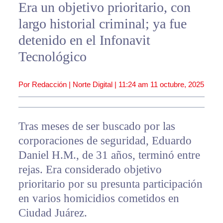
Era un objetivo prioritario, con
largo historial criminal; ya fue
detenido en el Infonavit
Tecnológico
Por Redacción | Norte Digital |
11:24 am
11 octubre, 2025
Tras meses de ser buscado por las
corporaciones de seguridad, Eduardo
Daniel H.M., de 31 años, terminó entre
rejas. Era considerado objetivo
prioritario por su presunta participación
en varios homicidios cometidos en
Ciudad Juárez.