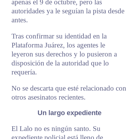
apenas el 9 de octubre, pero las
autoridades ya le seguían la pista desde
antes.
Tras confirmar su identidad en la
Plataforma Juárez, los agentes le
leyeron sus derechos y lo pusieron a
disposición de la autoridad que lo
requería.
No se descarta que esté relacionado con
otros asesinatos recientes.
Un largo expediente
El Lalo no es ningún santo. Su
expediente policial está lleno de