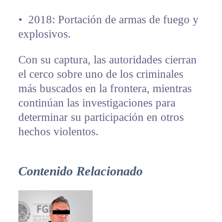
•⁠ ⁠2018: Portación de armas de fuego y
explosivos.
Con su captura, las autoridades cierran
el cerco sobre uno de los criminales
más buscados en la frontera, mientras
continúan las investigaciones para
determinar su participación en otros
hechos violentos.
Contenido Relacionado