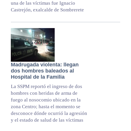
una de las víctimas fue Ignacio
Castrejón, exalcalde de Sombrerete
Madrugada violenta: llegan
dos hombres baleados al
Hospital de la Familia
La SSPM reportó el ingreso de dos
hombres con heridas de arma de
fuego al nosocomio ubicado en la
zona Centro; hasta el momento se
desconoce dónde ocurrió la agresión
y el estado de salud de las víctimas