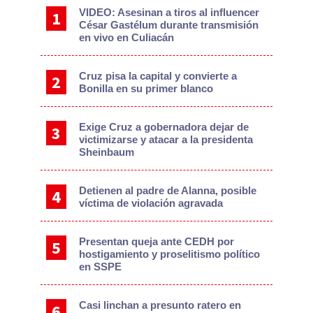
VIDEO: Asesinan a tiros al influencer
César Gastélum durante transmisión
en vivo en Culiacán
Cruz pisa la capital y convierte a
Bonilla en su primer blanco
Exige Cruz a gobernadora dejar de
victimizarse y atacar a la presidenta
Sheinbaum
Detienen al padre de Alanna, posible
víctima de violación agravada
Presentan queja ante CEDH por
hostigamiento y proselitismo político
en SSPE
Casi linchan a presunto ratero en