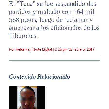
El "Tuca" se fue suspendido dos
partidos y multado con 164 mil
568 pesos, luego de reclamar y
amenazar a los aficionados de los
Tiburones.
Por Reforma | Norte Digital |
2:26 pm
27 febrero, 2017
Contenido Relacionado