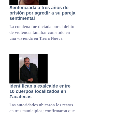
Sentenciada a tres años de
prisión por agredir a su pareja
sentimental
La condena fue dictada por el delito
de violencia familiar cometido en
una vivienda en Tierra Nueva
Identifican a exalcalde entre
10 cuerpos localizados en
Zacatecas
Las autoridades ubicaron los restos
en tres municipios; confirmaron que