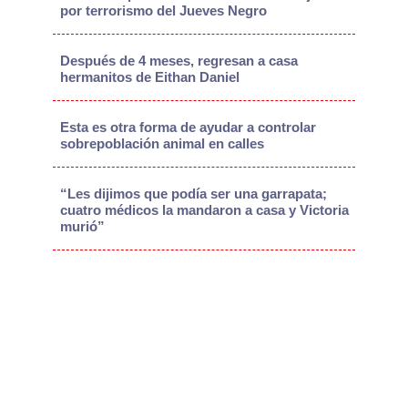
por terrorismo del Jueves Negro
Después de 4 meses, regresan a casa
hermanitos de Eithan Daniel
Esta es otra forma de ayudar a controlar
sobrepoblación animal en calles
“Les dijimos que podía ser una garrapata;
cuatro médicos la mandaron a casa y Victoria
murió”