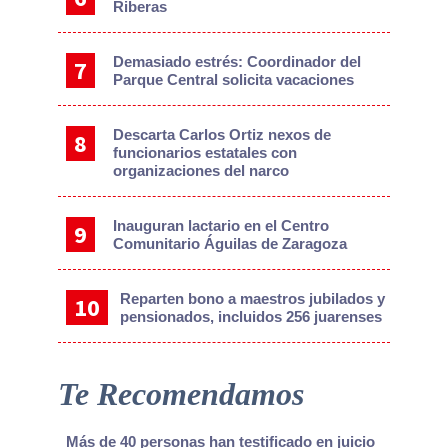
Riberas
Demasiado estrés: Coordinador del
Parque Central solicita vacaciones
Descarta Carlos Ortiz nexos de
funcionarios estatales con
organizaciones del narco
Inauguran lactario en el Centro
Comunitario Águilas de Zaragoza
Reparten bono a maestros jubilados y
pensionados, incluidos 256 juarenses
Te Recomendamos
Más de 40 personas han testificado en juicio