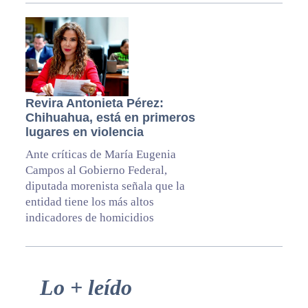
Revira Antonieta Pérez:
Chihuahua, está en primeros
lugares en violencia
Ante críticas de María Eugenia
Campos al Gobierno Federal,
diputada morenista señala que la
entidad tiene los más altos
indicadores de homicidios
Primary
Lo + leído
Sidebar