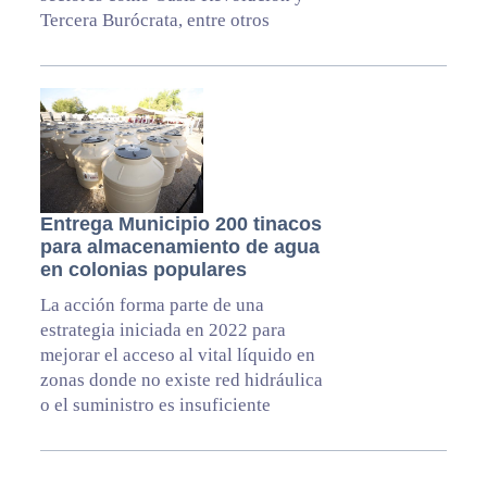
Tercera Burócrata, entre otros
Entrega Municipio 200 tinacos
para almacenamiento de agua
en colonias populares
La acción forma parte de una
estrategia iniciada en 2022 para
mejorar el acceso al vital líquido en
zonas donde no existe red hidráulica
o el suministro es insuficiente