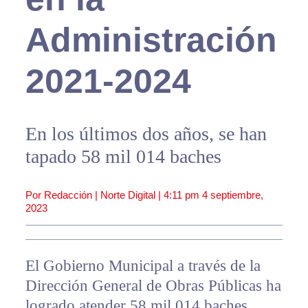
Administración
2021-2024
En los últimos dos años, se han
tapado 58 mil 014 baches
Por Redacción | Norte Digital |
4:11 pm
4 septiembre,
2023
El Gobierno Municipal a través de la
Dirección General de Obras Públicas ha
logrado atender 58 mil 014 baches