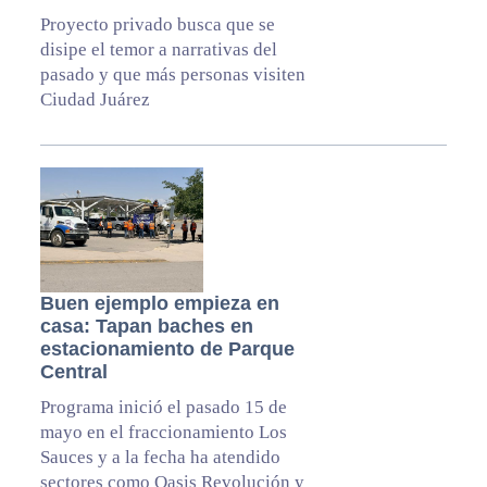
Proyecto privado busca que se
disipe el temor a narrativas del
pasado y que más personas visiten
Ciudad Juárez
Buen ejemplo empieza en
casa: Tapan baches en
estacionamiento de Parque
Central
Programa inició el pasado 15 de
mayo en el fraccionamiento Los
Sauces y a la fecha ha atendido
sectores como Oasis Revolución y