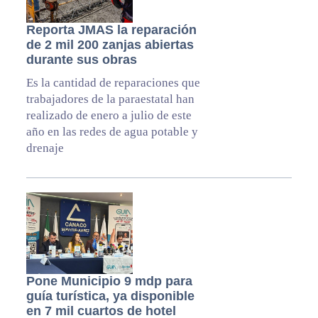
Reporta JMAS la reparación
de 2 mil 200 zanjas abiertas
durante sus obras
Es la cantidad de reparaciones que
trabajadores de la paraestatal han
realizado de enero a julio de este
año en las redes de agua potable y
drenaje
Pone Municipio 9 mdp para
guía turística, ya disponible
en 7 mil cuartos de hotel