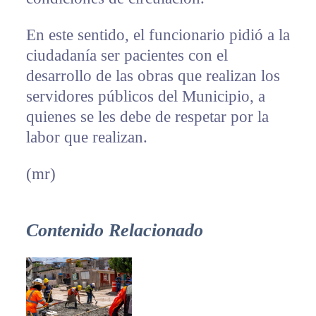
En este sentido, el funcionario pidió a la
ciudadanía ser pacientes con el
desarrollo de las obras que realizan los
servidores públicos del Municipio, a
quienes se les debe de respetar por la
labor que realizan.
(mr)
Contenido Relacionado