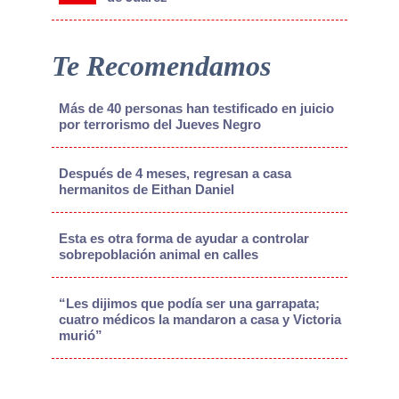
Te Recomendamos
Más de 40 personas han testificado en juicio
por terrorismo del Jueves Negro
Después de 4 meses, regresan a casa
hermanitos de Eithan Daniel
Esta es otra forma de ayudar a controlar
sobrepoblación animal en calles
“Les dijimos que podía ser una garrapata;
cuatro médicos la mandaron a casa y Victoria
murió”