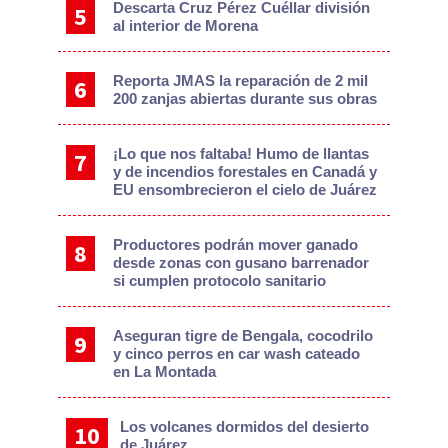
Descarta Cruz Pérez Cuéllar división
al interior de Morena
Reporta JMAS la reparación de 2 mil
200 zanjas abiertas durante sus obras
¡Lo que nos faltaba! Humo de llantas
y de incendios forestales en Canadá y
EU ensombrecieron el cielo de Juárez
Productores podrán mover ganado
desde zonas con gusano barrenador
si cumplen protocolo sanitario
Aseguran tigre de Bengala, cocodrilo
y cinco perros en car wash cateado
en La Montada
Los volcanes dormidos del desierto
de Juárez