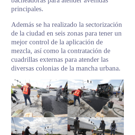
bacheadoras para atender avenidas
principales.
Además se ha realizado la sectorización
de la ciudad en seis zonas para tener un
mejor control de la aplicación de
mezcla, así como la contratación de
cuadrillas externas para atender las
diversas colonias de la mancha urbana.