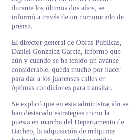
durante los últimos dos años, se
informó a través de un comunicado de
prensa.
El director general de Obras Públicas,
Daniel González García, informó que
aún y cuando se ha tenido un avance
considerable, queda mucho por hacer
para dar a los juarenses calles en
óptimas condiciones para transitar.
Se explicó que en esta administración se
han destacado estrategias como la
puesta en marcha del Departamento de
Bacheo, la adquisición de máquinas