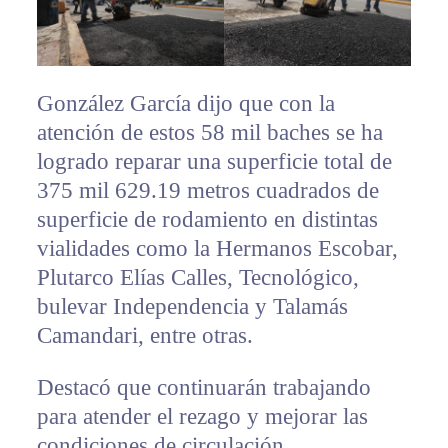
González García dijo que con la
atención de estos 58 mil baches se ha
logrado reparar una superficie total de
375 mil 629.19 metros cuadrados de
superficie de rodamiento en distintas
vialidades como la Hermanos Escobar,
Plutarco Elías Calles, Tecnológico,
bulevar Independencia y Talamás
Camandari, entre otras.
Destacó que continuarán trabajando
para atender el rezago y mejorar las
condiciones de circulación.