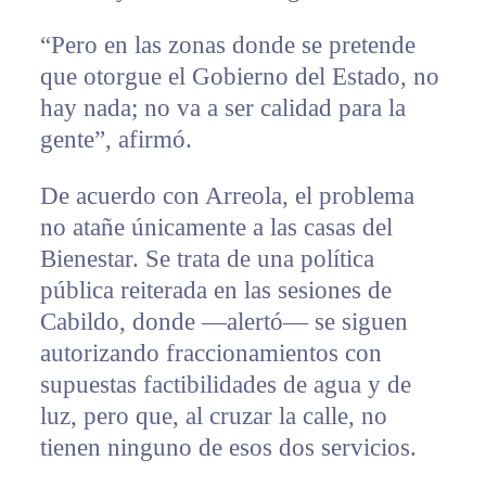
“Pero en las zonas donde se pretende
que otorgue el Gobierno del Estado, no
hay nada; no va a ser calidad para la
gente”, afirmó.
De acuerdo con Arreola, el problema
no atañe únicamente a las casas del
Bienestar. Se trata de una política
pública reiterada en las sesiones de
Cabildo, donde —alertó— se siguen
autorizando fraccionamientos con
supuestas factibilidades de agua y de
luz, pero que, al cruzar la calle, no
tienen ninguno de esos dos servicios.