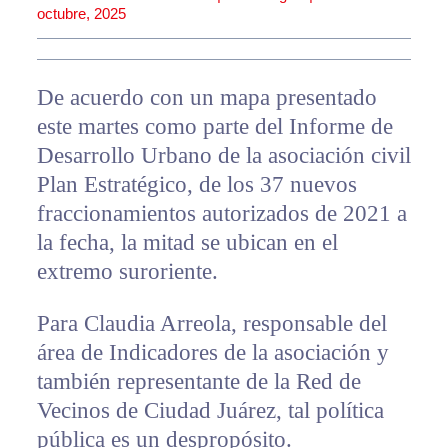
octubre, 2025
De acuerdo con un mapa presentado
este martes como parte del Informe de
Desarrollo Urbano de la asociación civil
Plan Estratégico, de los 37 nuevos
fraccionamientos autorizados de 2021 a
la fecha, la mitad se ubican en el
extremo suroriente.
Para Claudia Arreola, responsable del
área de Indicadores de la asociación y
también representante de la Red de
Vecinos de Ciudad Juárez, tal política
pública es un despropósito.