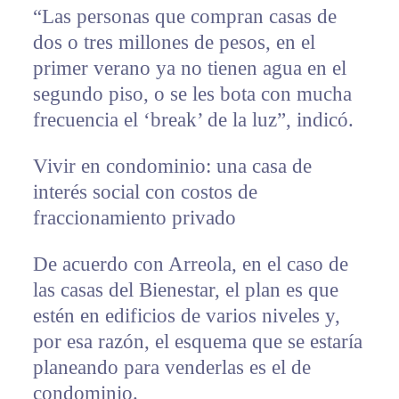
“Las personas que compran casas de
dos o tres millones de pesos, en el
primer verano ya no tienen agua en el
segundo piso, o se les bota con mucha
frecuencia el ‘break’ de la luz”, indicó.
Vivir en condominio: una casa de
interés social con costos de
fraccionamiento privado
De acuerdo con Arreola, en el caso de
las casas del Bienestar, el plan es que
estén en edificios de varios niveles y,
por esa razón, el esquema que se estaría
planeando para venderlas es el de
condominio.