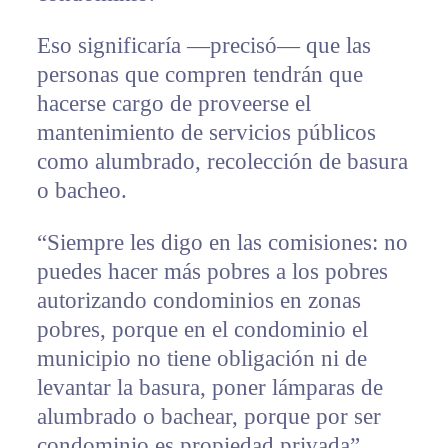
Eso significaría —precisó— que las
personas que compren tendrán que
hacerse cargo de proveerse el
mantenimiento de servicios públicos
como alumbrado, recolección de basura
o bacheo.
“Siempre les digo en las comisiones: no
puedes hacer más pobres a los pobres
autorizando condominios en zonas
pobres, porque en el condominio el
municipio no tiene obligación ni de
levantar la basura, poner lámparas de
alumbrado o bachear, porque por ser
condominio es propiedad privada”,