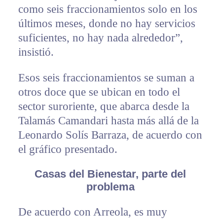
como seis fraccionamientos solo en los
últimos meses, donde no hay servicios
suficientes, no hay nada alrededor”,
insistió.
Esos seis fraccionamientos se suman a
otros doce que se ubican en todo el
sector suroriente, que abarca desde la
Talamás Camandari hasta más allá de la
Leonardo Solís Barraza, de acuerdo con
el gráfico presentado.
Casas del Bienestar, parte del
problema
De acuerdo con Arreola, es muy