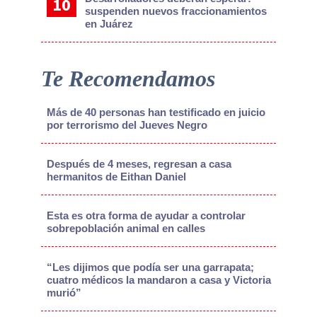
suspenden nuevos fraccionamientos
en Juárez
Te Recomendamos
Más de 40 personas han testificado en juicio
por terrorismo del Jueves Negro
Después de 4 meses, regresan a casa
hermanitos de Eithan Daniel
Esta es otra forma de ayudar a controlar
sobrepoblación animal en calles
“Les dijimos que podía ser una garrapata;
cuatro médicos la mandaron a casa y Victoria
murió”