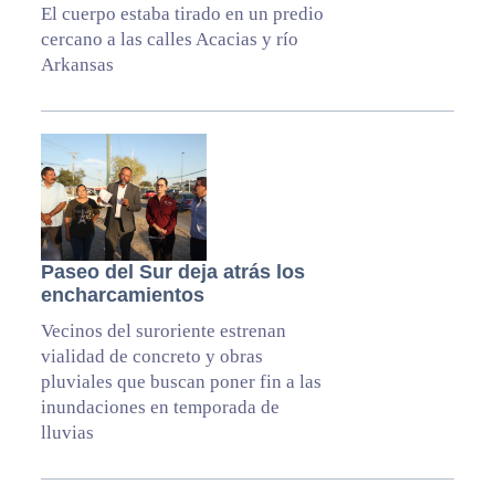
El cuerpo estaba tirado en un predio
cercano a las calles Acacias y río
Arkansas
Paseo del Sur deja atrás los
encharcamientos
Vecinos del suroriente estrenan
vialidad de concreto y obras
pluviales que buscan poner fin a las
inundaciones en temporada de
lluvias