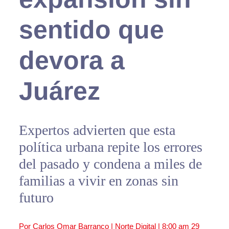
sentido que
devora a
Juárez
Expertos advierten que esta
política urbana repite los errores
del pasado y condena a miles de
familias a vivir en zonas sin
futuro
Por Carlos Omar Barranco | Norte Digital |
8:00 am
29