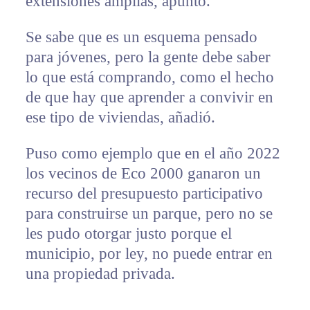
extensiones amplias, apuntó.
Se sabe que es un esquema pensado
para jóvenes, pero la gente debe saber
lo que está comprando, como el hecho
de que hay que aprender a convivir en
ese tipo de viviendas, añadió.
Puso como ejemplo que en el año 2022
los vecinos de Eco 2000 ganaron un
recurso del presupuesto participativo
para construirse un parque, pero no se
les pudo otorgar justo porque el
municipio, por ley, no puede entrar en
una propiedad privada.