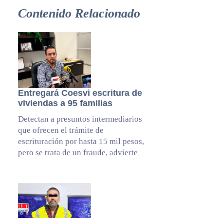
Contenido Relacionado
Entregará Coesvi escritura de
viviendas a 95 familias
Detectan a presuntos intermediarios
que ofrecen el trámite de
escrituración por hasta 15 mil pesos,
pero se trata de un fraude, advierte