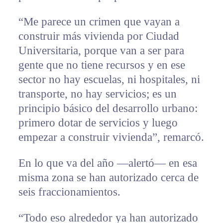
“Me parece un crimen que vayan a
construir más vivienda por Ciudad
Universitaria, porque van a ser para
gente que no tiene recursos y en ese
sector no hay escuelas, ni hospitales, ni
transporte, no hay servicios; es un
principio básico del desarrollo urbano:
primero dotar de servicios y luego
empezar a construir vivienda”, remarcó.
En lo que va del año —alertó— en esa
misma zona se han autorizado cerca de
seis fraccionamientos.
“Todo eso alrededor ya han autorizado