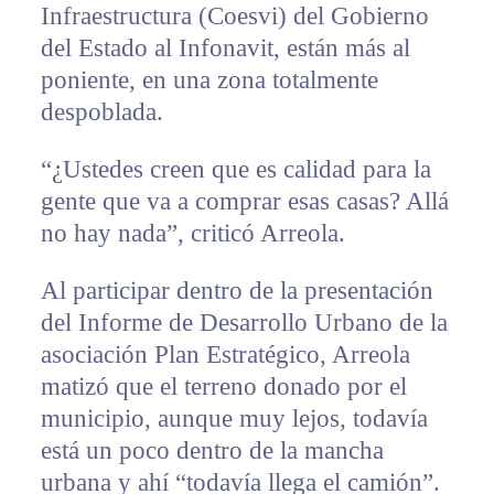
Infraestructura (Coesvi) del Gobierno
del Estado al Infonavit, están más al
poniente, en una zona totalmente
despoblada.
“¿Ustedes creen que es calidad para la
gente que va a comprar esas casas? Allá
no hay nada”, criticó Arreola.
Al participar dentro de la presentación
del Informe de Desarrollo Urbano de la
asociación Plan Estratégico, Arreola
matizó que el terreno donado por el
municipio, aunque muy lejos, todavía
está un poco dentro de la mancha
urbana y ahí “todavía llega el camión”.