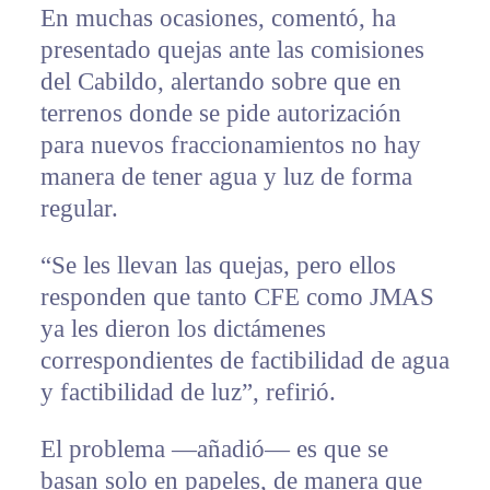
En muchas ocasiones, comentó, ha
presentado quejas ante las comisiones
del Cabildo, alertando sobre que en
terrenos donde se pide autorización
para nuevos fraccionamientos no hay
manera de tener agua y luz de forma
regular.
“Se les llevan las quejas, pero ellos
responden que tanto CFE como JMAS
ya les dieron los dictámenes
correspondientes de factibilidad de agua
y factibilidad de luz”, refirió.
El problema —añadió— es que se
basan solo en papeles, de manera que