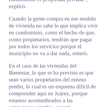
explicó.
Cuando la gente compra en ese modelo
de vivienda no sabe lo que implica vivir
en condominio, como el hecho de que,
como propietarios, tendrán que pagar
por todos los servicios porque el
municipio no va a dar nada, reiteró.
En el caso de las viviendas del
Bienestar, lo que se ha previsto es que
sean varios propietarios del mismo
predio, lo cual es un esquema difícil de
comprender aquí en Juárez, porque
estamos acostumbrados a las