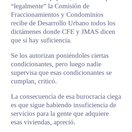
“legalmente” la Comisión de
Fraccionamientos y Condominios
recibe de Desarrollo Urbano todos los
dictámenes donde CFE y JMAS dicen
que sí hay suficiencia.
Se los autorizan poniéndoles ciertas
condicionantes, pero luego nadie
supervisa que esas condicionantes se
cumplan, criticó.
La consecuencia de esa burocracia ciega
es que sigue habiendo insuficiencia de
servicios para la gente que adquiere
esas viviendas, apreció.