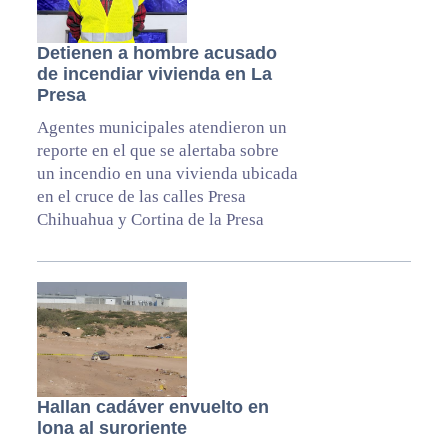
Detienen a hombre acusado
de incendiar vivienda en La
Presa
Agentes municipales atendieron un
reporte en el que se alertaba sobre
un incendio en una vivienda ubicada
en el cruce de las calles Presa
Chihuahua y Cortina de la Presa
Hallan cadáver envuelto en
lona al suroriente