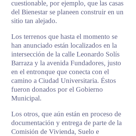
cuestionable, por ejemplo, que las casas
del Bienestar se planeen construir en un
sitio tan alejado.
Los terrenos que hasta el momento se
han anunciado están localizados en la
intersección de la calle Leonardo Solís
Barraza y la avenida Fundadores, justo
en el entronque que conecta con el
camino a Ciudad Universitaria. Éstos
fueron donados por el Gobierno
Municipal.
Los otros, que aún están en proceso de
documentación y entrega de parte de la
Comisión de Vivienda, Suelo e