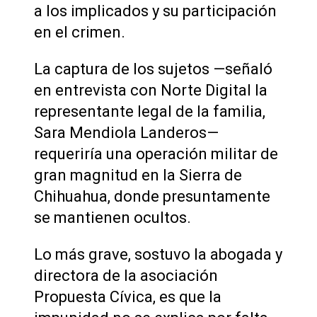
a los implicados y su participación
en el crimen.
La captura de los sujetos —señaló
en entrevista con Norte Digital la
representante legal de la familia,
Sara Mendiola Landeros—
requeriría una operación militar de
gran magnitud en la Sierra de
Chihuahua, donde presuntamente
se mantienen ocultos.
Lo más grave, sostuvo la abogada y
directora de la asociación
Propuesta Cívica, es que la