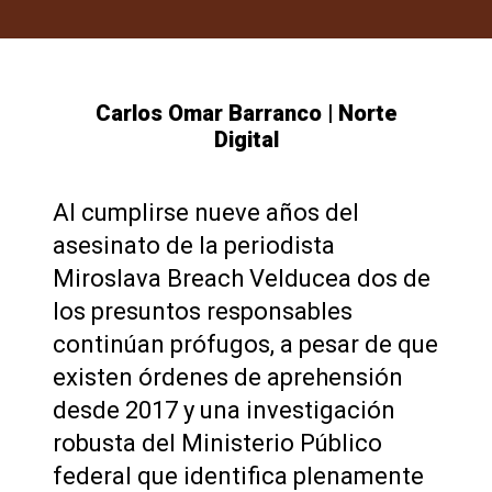
Carlos Omar Barranco | Norte
Digital
Al cumplirse nueve años del
asesinato de la periodista
Miroslava Breach Velducea dos de
los presuntos responsables
continúan prófugos, a pesar de que
existen órdenes de aprehensión
desde 2017 y una investigación
robusta del Ministerio Público
federal que identifica plenamente