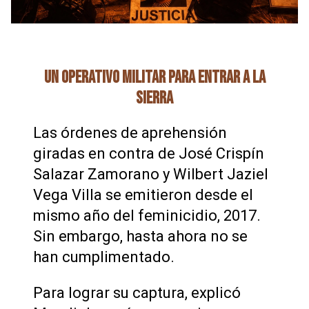
UN OPERATIVO MILITAR PARA ENTRAR A LA
SIERRA
Las órdenes de aprehensión
giradas en contra de José Crispín
Salazar Zamorano y Wilbert Jaziel
Vega Villa se emitieron desde el
mismo año del feminicidio, 2017.
Sin embargo, hasta ahora no se
han cumplimentado.
Para lograr su captura, explicó