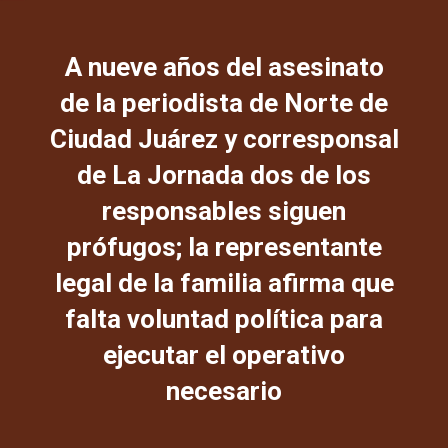
A nueve años del asesinato
de la periodista de Norte de
Ciudad Juárez y corresponsal
de La Jornada dos de los
responsables siguen
prófugos; la representante
legal de la familia afirma que
falta voluntad política para
ejecutar el operativo
necesario