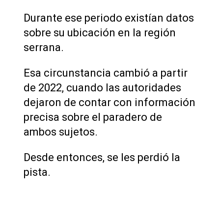
Durante ese periodo existían datos
sobre su ubicación en la región
serrana.
Esa circunstancia cambió a partir
de 2022, cuando las autoridades
dejaron de contar con información
precisa sobre el paradero de
ambos sujetos.
Desde entonces, se les perdió la
pista.