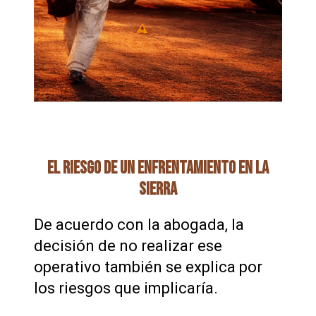
EL RIESGO DE UN ENFRENTAMIENTO EN LA
SIERRA
De acuerdo con la abogada, la
decisión de no realizar ese
operativo también se explica por
los riesgos que implicaría.