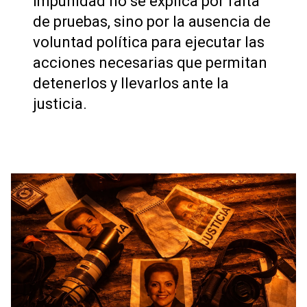
impunidad no se explica por falta
de pruebas, sino por la ausencia de
voluntad política para ejecutar las
acciones necesarias que permitan
detenerlos y llevarlos ante la
justicia.