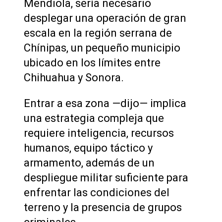
Mendiola, sería necesario
desplegar una operación de gran
escala en la región serrana de
Chínipas, un pequeño municipio
ubicado en los límites entre
Chihuahua y Sonora.
Entrar a esa zona —dijo— implica
una estrategia compleja que
requiere inteligencia, recursos
humanos, equipo táctico y
armamento, además de un
despliegue militar suficiente para
enfrentar las condiciones del
terreno y la presencia de grupos