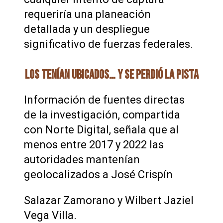
requeriría una planeación
detallada y un despliegue
significativo de fuerzas federales.
LOS TENÍAN UBICADOS… Y SE PERDIÓ LA PISTA
Información de fuentes directas
de la investigación, compartida
con Norte Digital, señala que al
menos entre 2017 y 2022 las
autoridades mantenían
geolocalizados a José Crispín
Salazar Zamorano y Wilbert Jaziel
Vega Villa.