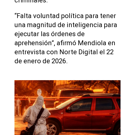
criminales.
“Falta voluntad política para tener
una magnitud de inteligencia para
ejecutar las órdenes de
aprehensión”, afirmó Mendiola en
entrevista con Norte Digital el 22
de enero de 2026.