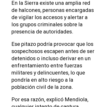
En la Sierra existe una amplia red
de halcones, personas encargadas
de vigilar los accesos y alertar a
los grupos criminales sobre la
presencia de autoridades.
Ese pitazo podría provocar que los
sospechosos escapen antes de ser
detenidos o incluso derivar en un
enfrentamiento entre fuerzas
militares y delincuentes, lo que
pondría en alto riesgo a la
población civil de la zona.
Por esa razón, explicó Mendiola,
cualquier intento de captura