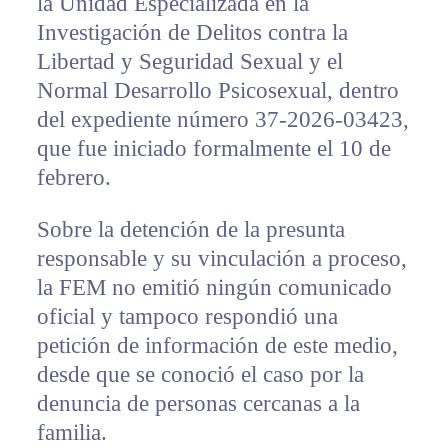
la Unidad Especializada en la
Investigación de Delitos contra la
Libertad y Seguridad Sexual y el
Normal Desarrollo Psicosexual, dentro
del expediente número 37-2026-03423,
que fue iniciado formalmente el 10 de
febrero.
Sobre la detención de la presunta
responsable y su vinculación a proceso,
la FEM no emitió ningún comunicado
oficial y tampoco respondió una
petición de información de este medio,
desde que se conoció el caso por la
denuncia de personas cercanas a la
familia.