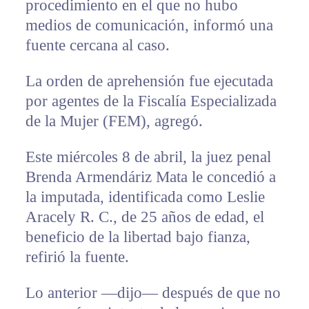
procedimiento en el que no hubo
medios de comunicación, informó una
fuente cercana al caso.
La orden de aprehensión fue ejecutada
por agentes de la Fiscalía Especializada
de la Mujer (FEM), agregó.
Este miércoles 8 de abril, la juez penal
Brenda Armendáriz Mata le concedió a
la imputada, identificada como Leslie
Aracely R. C., de 25 años de edad, el
beneficio de la libertad bajo fianza,
refirió la fuente.
Lo anterior —dijo— después de que no