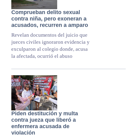
Comprueban delito sexual
contra niña, pero exoneran a
acusados, recurren a amparo
Revelan documentos del juicio que
jueces civiles ignoraron evidencia y
exculparon al colegio donde, acusa
la afectada, ocurrió el abuso
Piden destitución y multa
contra jueza que liberó a
enfermera acusada de
violación