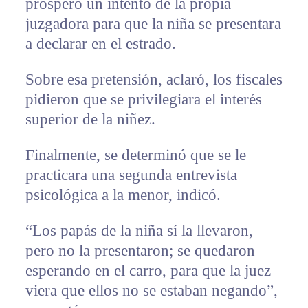
prosperó un intento de la propia
juzgadora para que la niña se presentara
a declarar en el estrado.
Sobre esa pretensión, aclaró, los fiscales
pidieron que se privilegiara el interés
superior de la niñez.
Finalmente, se determinó que se le
practicara una segunda entrevista
psicológica a la menor, indicó.
“Los papás de la niña sí la llevaron,
pero no la presentaron; se quedaron
esperando en el carro, para que la juez
viera que ellos no se estaban negando”,