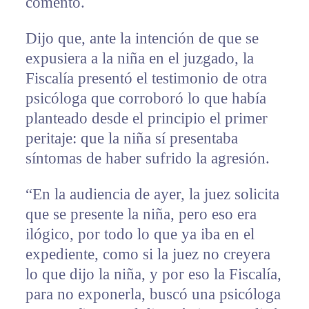
comentó.
Dijo que, ante la intención de que se
expusiera a la niña en el juzgado, la
Fiscalía presentó el testimonio de otra
psicóloga que corroboró lo que había
planteado desde el principio el primer
peritaje: que la niña sí presentaba
síntomas de haber sufrido la agresión.
“En la audiencia de ayer, la juez solicita
que se presente la niña, pero eso era
ilógico, por todo lo que ya iba en el
expediente, como si la juez no creyera
lo que dijo la niña, y por eso la Fiscalía,
para no exponerla, buscó una psicóloga