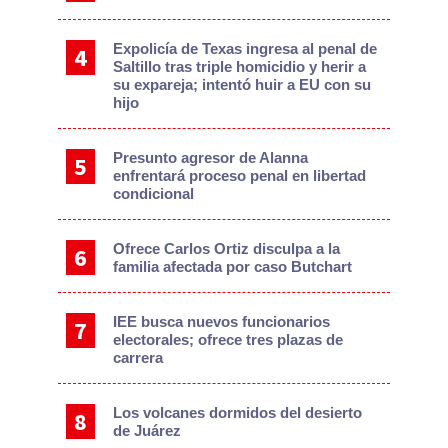
Expolicía de Texas ingresa al penal de
Saltillo tras triple homicidio y herir a
su expareja; intentó huir a EU con su
hijo
Presunto agresor de Alanna
enfrentará proceso penal en libertad
condicional
Ofrece Carlos Ortiz disculpa a la
familia afectada por caso Butchart
IEE busca nuevos funcionarios
electorales; ofrece tres plazas de
carrera
Los volcanes dormidos del desierto
de Juárez