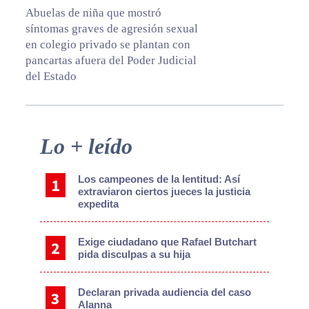
Abuelas de niña que mostró
síntomas graves de agresión sexual
en colegio privado se plantan con
pancartas afuera del Poder Judicial
del Estado
Primary
Lo + leído
Sidebar
Los campeones de la lentitud: Así
extraviaron ciertos jueces la justicia
expedita
Exige ciudadano que Rafael Butchart
pida disculpas a su hija
Declaran privada audiencia del caso
Alanna