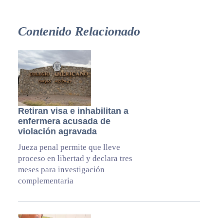
Contenido Relacionado
Retiran visa e inhabilitan a
enfermera acusada de
violación agravada
Jueza penal permite que lleve
proceso en libertad y declara tres
meses para investigación
complementaria