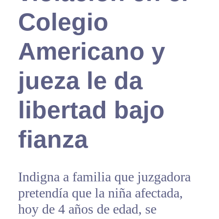
Colegio
Americano y
jueza le da
libertad bajo
fianza
Indigna a familia que juzgadora
pretendía que la niña afectada,
hoy de 4 años de edad, se