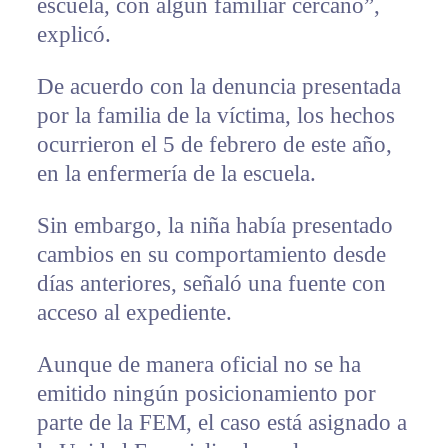
escuela, con algún familiar cercano”,
explicó.
De acuerdo con la denuncia presentada
por la familia de la víctima, los hechos
ocurrieron el 5 de febrero de este año,
en la enfermería de la escuela.
Sin embargo, la niña había presentado
cambios en su comportamiento desde
días anteriores, señaló una fuente con
acceso al expediente.
Aunque de manera oficial no se ha
emitido ningún posicionamiento por
parte de la FEM, el caso está asignado a