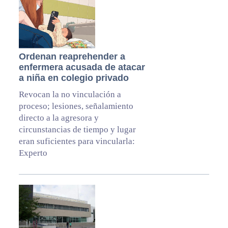
Ordenan reaprehender a
enfermera acusada de atacar
a niña en colegio privado
Revocan la no vinculación a
proceso; lesiones, señalamiento
directo a la agresora y
circunstancias de tiempo y lugar
eran suficientes para vincularla:
Experto