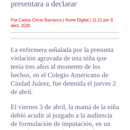
presentara a declarar
Por Carlos Omar Barranco | Norte Digital |
11:21 pm
8
abril, 2026
La enfermera señalada por la presunta
violación agravada de una niña que
tenía tres años al momento de los
hechos, en el Colegio Americano de
Ciudad Juárez, fue detenida el jueves 2
de abril.
El viernes 3 de abril, la mamá de la niña
debió acudir al juzgado a la audiencia
de formulación de imputación, en un