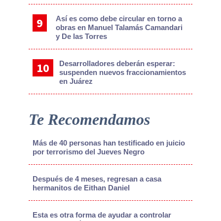
Así es como debe circular en torno a
obras en Manuel Talamás Camandari
y De las Torres
Desarrolladores deberán esperar:
suspenden nuevos fraccionamientos
en Juárez
Te Recomendamos
Más de 40 personas han testificado en juicio
por terrorismo del Jueves Negro
Después de 4 meses, regresan a casa
hermanitos de Eithan Daniel
Esta es otra forma de ayudar a controlar