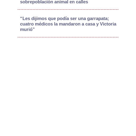
sobrepoblación animal en calles
“Les dijimos que podía ser una garrapata;
cuatro médicos la mandaron a casa y Victoria
murió”