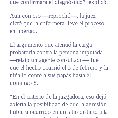
que confirmara el diagnóstico”, explicó.
Aun con eso —reprochó—, la juez
dictó que la enfermera lleve el proceso
en libertad.
El argumento que atenuó la carga
probatoria contra la persona imputada
—relató un agente consultado— fue
que el hecho ocurrió el 5 de febrero y la
niña lo contó a sus papás hasta el
domingo 8.
“En el criterio de la juzgadora, eso dejó
abierta la posibilidad de que la agresión
hubiera ocurrido en un sitio distinto a la