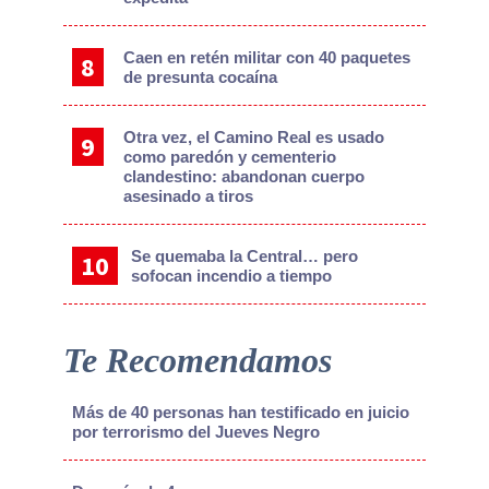
Caen en retén militar con 40 paquetes
de presunta cocaína
Otra vez, el Camino Real es usado
como paredón y cementerio
clandestino: abandonan cuerpo
asesinado a tiros
Se quemaba la Central… pero
sofocan incendio a tiempo
Te Recomendamos
Más de 40 personas han testificado en juicio
por terrorismo del Jueves Negro