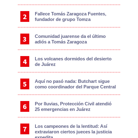
Fallece Tomás Zaragoza Fuentes,
fundador de grupo Tomza
Comunidad juarense da el último
adiós a Tomás Zaragoza
Los volcanes dormidos del desierto
de Juárez
Aquí no pasó nada: Butchart sigue
como coordinador del Parque Central
Por lluvias, Protección Civil atendió
25 emergencias en Juárez
Los campeones de la lentitud: Así
extraviaron ciertos jueces la justicia
expedita