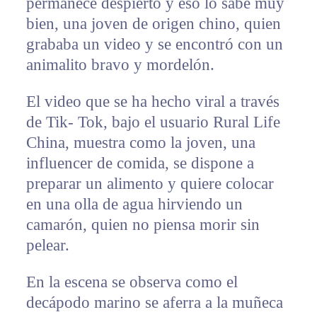
permanece despierto y eso lo sabe muy
bien, una joven de origen chino, quien
grababa un video y se encontró con un
animalito bravo y mordelón.
El video que se ha hecho viral a través
de Tik- Tok, bajo el usuario Rural Life
China, muestra como la joven, una
influencer de comida, se dispone a
preparar un alimento y quiere colocar
en una olla de agua hirviendo un
camarón, quien no piensa morir sin
pelear.
En la escena se observa como el
decápodo marino se aferra a la muñeca