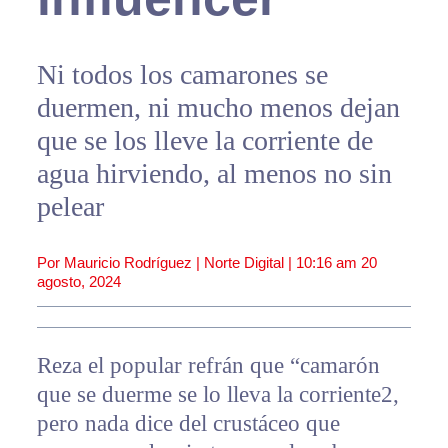
Ni todos los camarones se
duermen, ni mucho menos dejan
que se los lleve la corriente de
agua hirviendo, al menos no sin
pelear
Por Mauricio Rodríguez | Norte Digital |
10:16 am
20
agosto, 2024
Reza el popular refrán que “camarón
que se duerme se lo lleva la corriente2,
pero nada dice del crustáceo que