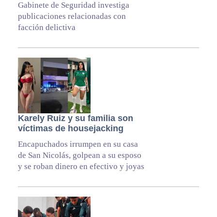
Gabinete de Seguridad investiga
publicaciones relacionadas con
facción delictiva
Karely Ruiz y su familia son
víctimas de housejacking
Encapuchados irrumpen en su casa
de San Nicolás, golpean a su esposo
y se roban dinero en efectivo y joyas