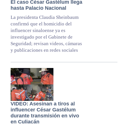
El caso César Gastélum llega
hasta Palacio Nacional
La presidenta Claudia Sheinbaum
confirmó que el homicidio del
influencer sinaloense ya es
investigado por el Gabinete de
Seguridad; revisan videos, cámaras
y publicaciones en redes sociales
VIDEO: Asesinan a tiros al
influencer César Gastélum
durante transmisión en vivo
en Culiacán