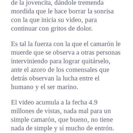
de la jovencita, dándole tremenda
mordida que le hace borrar la sonrisa
con la que inicia su video, para
continuar con gritos de dolor.
Es tal la fuerza con la que el camarón le
muerde que se observa a otras personas
interviniendo para lograr quitárselo,
ante el azoro de los comensales que
detrás observan la lucha entre el
humano y el ser marino.
El video acumula a la fecha 4.9
millones de vistas, nada mal para un
simple camarón, que bueno, no tiene
nada de simple y sí mucho de entrón.