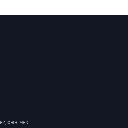
Z, CHIH. MEX.