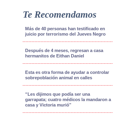
Te Recomendamos
Más de 40 personas han testificado en
juicio por terrorismo del Jueves Negro
Después de 4 meses, regresan a casa
hermanitos de Eithan Daniel
Esta es otra forma de ayudar a controlar
sobrepoblación animal en calles
“Les dijimos que podía ser una
garrapata; cuatro médicos la mandaron a
casa y Victoria murió”