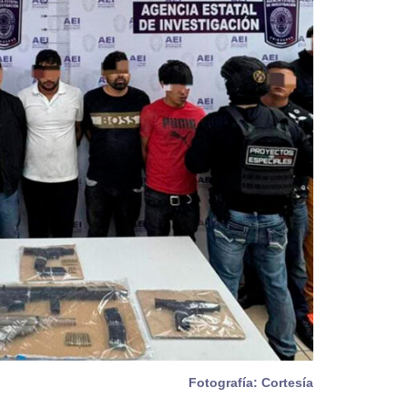
Fotografía: Cortesía