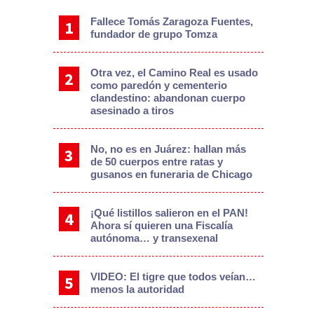
Fallece Tomás Zaragoza Fuentes,
fundador de grupo Tomza
Otra vez, el Camino Real es usado
como paredón y cementerio
clandestino: abandonan cuerpo
asesinado a tiros
No, no es en Juárez: hallan más
de 50 cuerpos entre ratas y
gusanos en funeraria de Chicago
¡Qué listillos salieron en el PAN!
Ahora sí quieren una Fiscalía
autónoma… y transexenal
VIDEO: El tigre que todos veían…
menos la autoridad