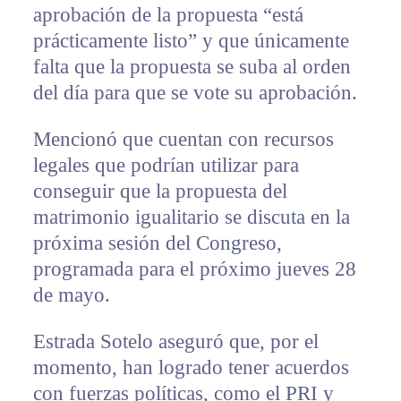
aprobación de la propuesta “está
prácticamente listo” y que únicamente
falta que la propuesta se suba al orden
del día para que se vote su aprobación.
Mencionó que cuentan con recursos
legales que podrían utilizar para
conseguir que la propuesta del
matrimonio igualitario se discuta en la
próxima sesión del Congreso,
programada para el próximo jueves 28
de mayo.
Estrada Sotelo aseguró que, por el
momento, han logrado tener acuerdos
con fuerzas políticas, como el PRI y