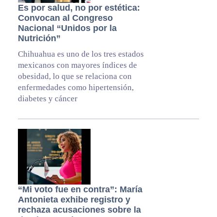
Es por salud, no por estética:
Convocan al Congreso
Nacional “Unidos por la
Nutrición”
Chihuahua es uno de los tres estados
mexicanos con mayores índices de
obesidad, lo que se relaciona con
enfermedades como hipertensión,
diabetes y cáncer
“Mi voto fue en contra”: María
Antonieta exhibe registro y
rechaza acusaciones sobre la