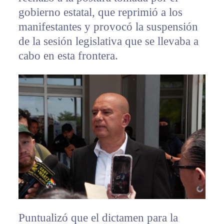
gobierno estatal, que reprimió a los
manifestantes y provocó la suspensión
de la sesión legislativa que se llevaba a
cabo en esta frontera.
Puntualizó que el dictamen para la