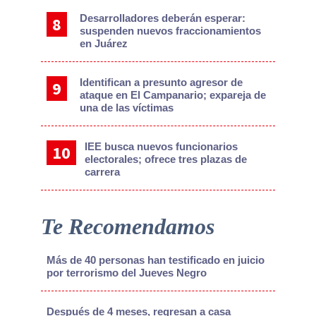
Desarrolladores deberán esperar:
suspenden nuevos fraccionamientos
en Juárez
Identifican a presunto agresor de
ataque en El Campanario; expareja de
una de las víctimas
IEE busca nuevos funcionarios
electorales; ofrece tres plazas de
carrera
Te Recomendamos
Más de 40 personas han testificado en juicio
por terrorismo del Jueves Negro
Después de 4 meses, regresan a casa