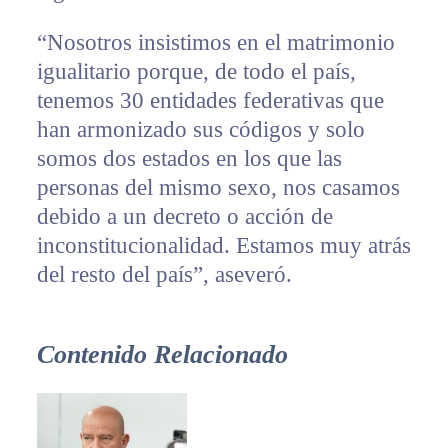
“Nosotros insistimos en el matrimonio
igualitario porque, de todo el país,
tenemos 30 entidades federativas que
han armonizado sus códigos y solo
somos dos estados en los que las
personas del mismo sexo, nos casamos
debido a un decreto o acción de
inconstitucionalidad. Estamos muy atrás
del resto del país”, aseveró.
Contenido Relacionado