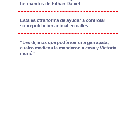
hermanitos de Eithan Daniel
Esta es otra forma de ayudar a controlar
sobrepoblación animal en calles
“Les dijimos que podía ser una garrapata;
cuatro médicos la mandaron a casa y Victoria
murió”