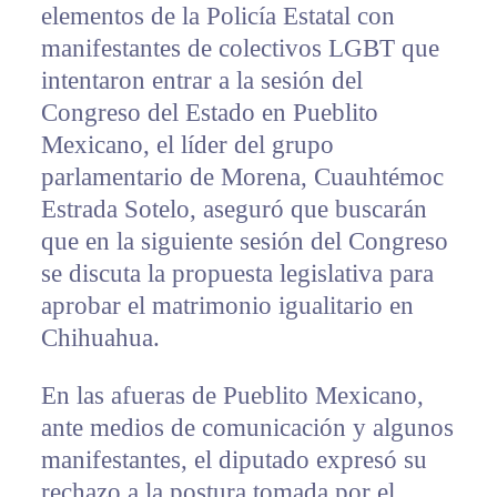
elementos de la Policía Estatal con
manifestantes de colectivos LGBT que
intentaron entrar a la sesión del
Congreso del Estado en Pueblito
Mexicano, el líder del grupo
parlamentario de Morena, Cuauhtémoc
Estrada Sotelo, aseguró que buscarán
que en la siguiente sesión del Congreso
se discuta la propuesta legislativa para
aprobar el matrimonio igualitario en
Chihuahua.
En las afueras de Pueblito Mexicano,
ante medios de comunicación y algunos
manifestantes, el diputado expresó su
rechazo a la postura tomada por el