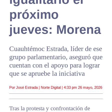
próximo
jueves: Morena
Cuauhtémoc Estrada, líder de ese
grupo parlamentario, aseguró que
cuentan con el apoyo para lograr
que se apruebe la iniciativa
Por José Estrada | Norte Digital |
4:33 pm
26 mayo, 2026
Tras la protesta y confrontación de