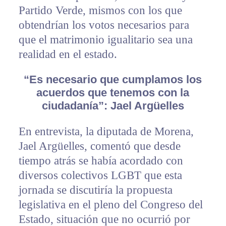
Partido Verde, mismos con los que
obtendrían los votos necesarios para
que el matrimonio igualitario sea una
realidad en el estado.
“Es necesario que cumplamos los
acuerdos que tenemos con la
ciudadanía”: Jael Argüelles
En entrevista, la diputada de Morena,
Jael Argüelles, comentó que desde
tiempo atrás se había acordado con
diversos colectivos LGBT que esta
jornada se discutiría la propuesta
legislativa en el pleno del Congreso del
Estado, situación que no ocurrió por