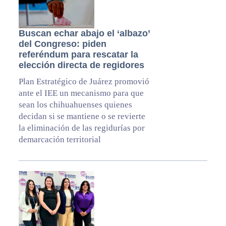
Buscan echar abajo el ‘albazo’
del Congreso: piden
referéndum para rescatar la
elección directa de regidores
Plan Estratégico de Juárez promovió
ante el IEE un mecanismo para que
sean los chihuahuenses quienes
decidan si se mantiene o se revierte
la eliminación de las regidurías por
demarcación territorial