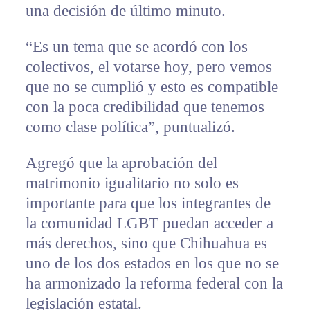
una decisión de último minuto.
“Es un tema que se acordó con los
colectivos, el votarse hoy, pero vemos
que no se cumplió y esto es compatible
con la poca credibilidad que tenemos
como clase política”, puntualizó.
Agregó que la aprobación del
matrimonio igualitario no solo es
importante para que los integrantes de
la comunidad LGBT puedan acceder a
más derechos, sino que Chihuahua es
uno de los dos estados en los que no se
ha armonizado la reforma federal con la
legislación estatal.