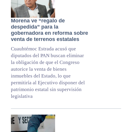
Morena ve “regalo de
despedida” para la
gobernadora en reforma sobre
venta de terrenos estatales
Cuauhtémoc Estrada acusó que
diputados del PAN buscan eliminar
la obligación de que el Congreso
autorice la venta de bienes
inmuebles del Estado, lo que
permitiría al Ejecutivo disponer del
patrimonio estatal sin supervisión
legislativa