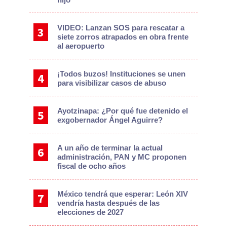
VIDEO: Lanzan SOS para rescatar a
siete zorros atrapados en obra frente
al aeropuerto
¡Todos buzos! Instituciones se unen
para visibilizar casos de abuso
Ayotzinapa: ¿Por qué fue detenido el
exgobernador Ángel Aguirre?
A un año de terminar la actual
administración, PAN y MC proponen
fiscal de ocho años
México tendrá que esperar: León XIV
vendría hasta después de las
elecciones de 2027