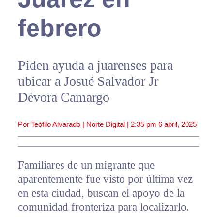
febrero
Piden ayuda a juarenses para
ubicar a Josué Salvador Jr
Dévora Camargo
Por Teófilo Alvarado | Norte Digital |
2:35 pm
6 abril, 2025
Familiares de un migrante que
aparentemente fue visto por última vez
en esta ciudad, buscan el apoyo de la
comunidad fronteriza para localizarlo.