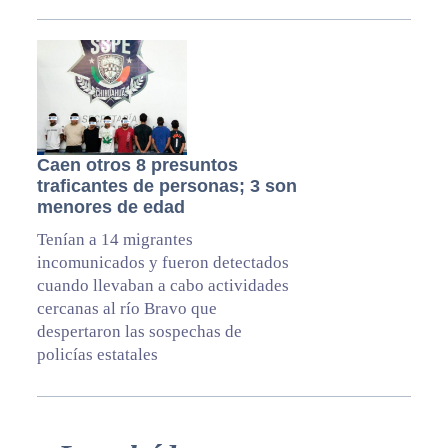
Caen otros 8 presuntos
traficantes de personas; 3 son
menores de edad
Tenían a 14 migrantes
incomunicados y fueron detectados
cuando llevaban a cabo actividades
cercanas al río Bravo que
despertaron las sospechas de
policías estatales