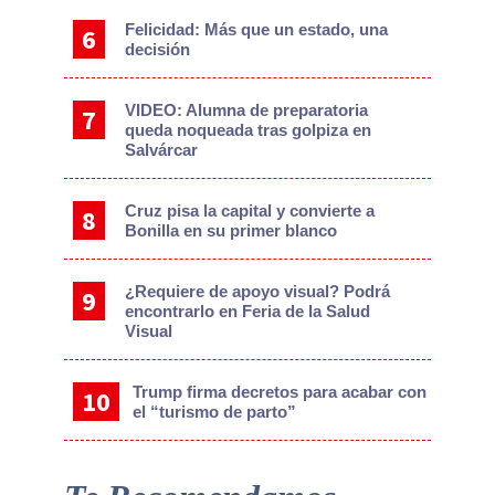
Felicidad: Más que un estado, una
decisión
VIDEO: Alumna de preparatoria
queda noqueada tras golpiza en
Salvárcar
Cruz pisa la capital y convierte a
Bonilla en su primer blanco
¿Requiere de apoyo visual? Podrá
encontrarlo en Feria de la Salud
Visual
Trump firma decretos para acabar con
el “turismo de parto”