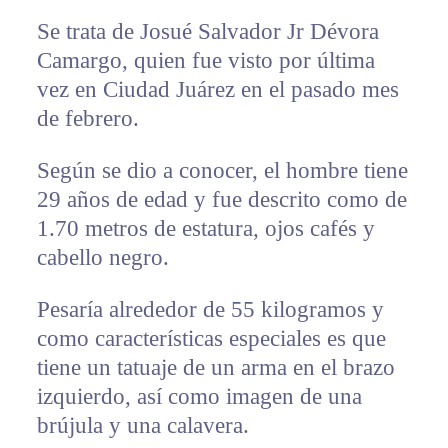
Se trata de Josué Salvador Jr Dévora
Camargo, quien fue visto por última
vez en Ciudad Juárez en el pasado mes
de febrero.
Según se dio a conocer, el hombre tiene
29 años de edad y fue descrito como de
1.70 metros de estatura, ojos cafés y
cabello negro.
Pesaría alrededor de 55 kilogramos y
como características especiales es que
tiene un tatuaje de un arma en el brazo
izquierdo, así como imagen de una
brújula y una calavera.