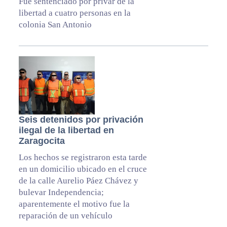
Fue sentenciado por privar de la
libertad a cuatro personas en la
colonia San Antonio
Seis detenidos por privación
ilegal de la libertad en
Zaragocita
Los hechos se registraron esta tarde
en un domicilio ubicado en el cruce
de la calle Aurelio Páez Chávez y
bulevar Independencia;
aparentemente el motivo fue la
reparación de un vehículo