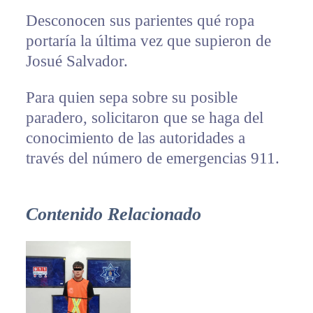
Desconocen sus parientes qué ropa
portaría la última vez que supieron de
Josué Salvador.
Para quien sepa sobre su posible
paradero, solicitaron que se haga del
conocimiento de las autoridades a
través del número de emergencias 911.
Contenido Relacionado