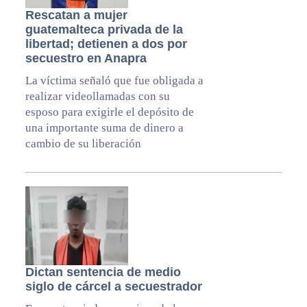
Rescatan a mujer
guatemalteca privada de la
libertad; detienen a dos por
secuestro en Anapra
La víctima señaló que fue obligada a
realizar videollamadas con su
esposo para exigirle el depósito de
una importante suma de dinero a
cambio de su liberación
Dictan sentencia de medio
siglo de cárcel a secuestrador