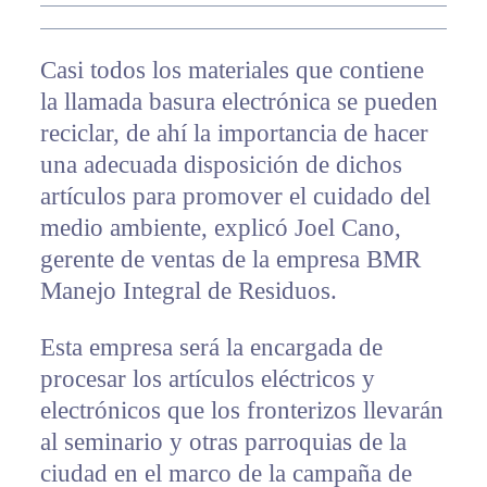
Casi todos los materiales que contiene
la llamada basura electrónica se pueden
reciclar, de ahí la importancia de hacer
una adecuada disposición de dichos
artículos para promover el cuidado del
medio ambiente, explicó Joel Cano,
gerente de ventas de la empresa BMR
Manejo Integral de Residuos.
Esta empresa será la encargada de
procesar los artículos eléctricos y
electrónicos que los fronterizos llevarán
al seminario y otras parroquias de la
ciudad en el marco de la campaña de