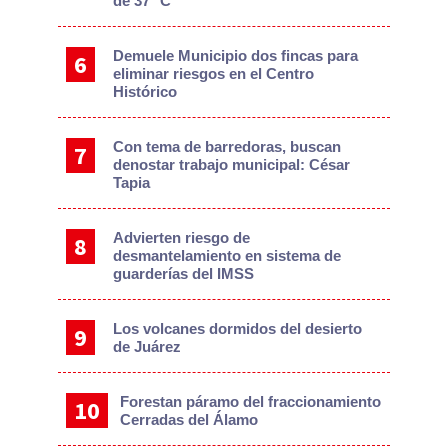
de 37 °C
Demuele Municipio dos fincas para
eliminar riesgos en el Centro
Histórico
Con tema de barredoras, buscan
denostar trabajo municipal: César
Tapia
Advierten riesgo de
desmantelamiento en sistema de
guarderías del IMSS
Los volcanes dormidos del desierto
de Juárez
Forestan páramo del fraccionamiento
Cerradas del Álamo