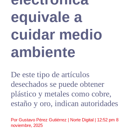
equivale a
cuidar medio
ambiente
De este tipo de artículos
desechados se puede obtener
plástico y metales como cobre,
estaño y oro, indican autoridades
Por Gustavo Pérez Gutiérrez | Norte Digital |
12:52 pm
8
noviembre, 2025