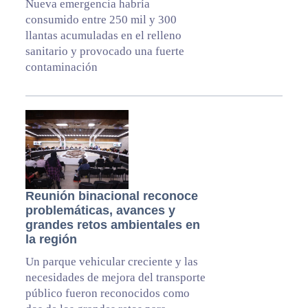
Nueva emergencia habría
consumido entre 250 mil y 300
llantas acumuladas en el relleno
sanitario y provocado una fuerte
contaminación
Reunión binacional reconoce
problemáticas, avances y
grandes retos ambientales en
la región
Un parque vehicular creciente y las
necesidades de mejora del transporte
público fueron reconocidos como