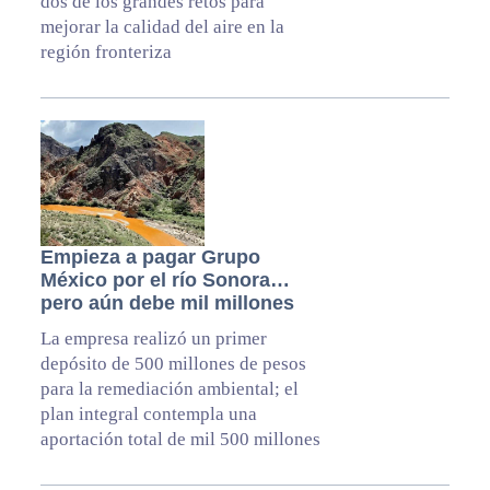
dos de los grandes retos para
mejorar la calidad del aire en la
región fronteriza
Empieza a pagar Grupo
México por el río Sonora…
pero aún debe mil millones
La empresa realizó un primer
depósito de 500 millones de pesos
para la remediación ambiental; el
plan integral contempla una
aportación total de mil 500 millones