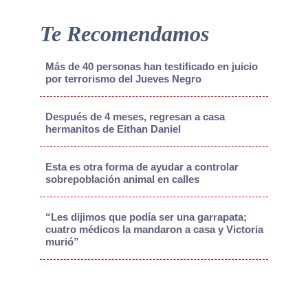
Te Recomendamos
Más de 40 personas han testificado en juicio
por terrorismo del Jueves Negro
Después de 4 meses, regresan a casa
hermanitos de Eithan Daniel
Esta es otra forma de ayudar a controlar
sobrepoblación animal en calles
“Les dijimos que podía ser una garrapata;
cuatro médicos la mandaron a casa y Victoria
murió”