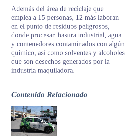
Además del área de reciclaje que
emplea a 15 personas, 12 más laboran
en el punto de residuos peligrosos,
donde procesan basura industrial, agua
y contenedores contaminados con algún
químico, así como solventes y alcoholes
que son desechos generados por la
industria maquiladora.
Contenido Relacionado