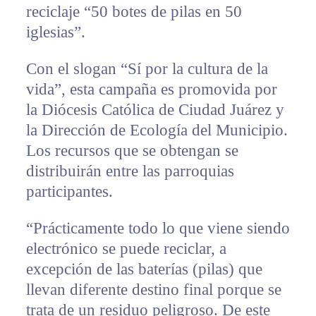
reciclaje “50 botes de pilas en 50
iglesias”.
Con el slogan “Sí por la cultura de la
vida”, esta campaña es promovida por
la Diócesis Católica de Ciudad Juárez y
la Dirección de Ecología del Municipio.
Los recursos que se obtengan se
distribuirán entre las parroquias
participantes.
“Prácticamente todo lo que viene siendo
electrónico se puede reciclar, a
excepción de las baterías (pilas) que
llevan diferente destino final porque se
trata de un residuo peligroso. De este