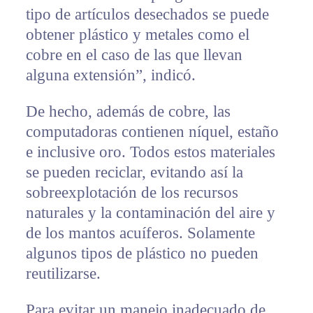
tipo de artículos desechados se puede
obtener plástico y metales como el
cobre en el caso de las que llevan
alguna extensión”, indicó.
De hecho, además de cobre, las
computadoras contienen níquel, estaño
e inclusive oro. Todos estos materiales
se pueden reciclar, evitando así la
sobreexplotación de los recursos
naturales y la contaminación del aire y
de los mantos acuíferos. Solamente
algunos tipos de plástico no pueden
reutilizarse.
Para evitar un manejo inadecuado de