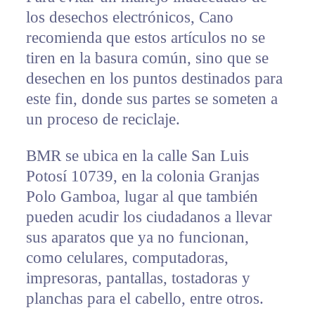
los desechos electrónicos, Cano
recomienda que estos artículos no se
tiren en la basura común, sino que se
desechen en los puntos destinados para
este fin, donde sus partes se someten a
un proceso de reciclaje.
BMR se ubica en la calle San Luis
Potosí 10739, en la colonia Granjas
Polo Gamboa, lugar al que también
pueden acudir los ciudadanos a llevar
sus aparatos que ya no funcionan,
como celulares, computadoras,
impresoras, pantallas, tostadoras y
planchas para el cabello, entre otros.