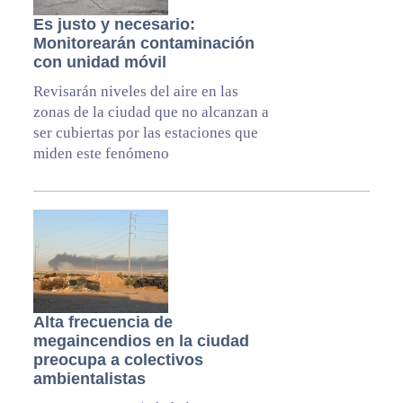
Es justo y necesario:
Monitorearán contaminación
con unidad móvil
Revisarán niveles del aire en las
zonas de la ciudad que no alcanzan a
ser cubiertas por las estaciones que
miden este fenómeno
Alta frecuencia de
megaincendios en la ciudad
preocupa a colectivos
ambientalistas