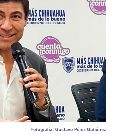
Fotografía: Gustavo Pérez Gutiérrez