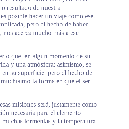
mo resultado de nuestra
 es posible hacer un viaje como ese.
mplicada, pero el hecho de haber
a, nos acerca mucho más a ese
erto que, en algún momento de su
 vida y una atmósfera; asimismo, se
en su superficie, pero el hecho de
 muchísimo la forma en que el ser
esas misiones será, justamente como
ción necesaria para el elemento
 muchas tormentas y la temperatura