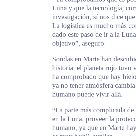
Luna y que la tecnología, co
investigación, sí nos dice que
La logística es mucho más co
dado este paso de ir a la Lun
objetivo”, aseguró.
Sondas en Marte han descubi
historia, el planeta rojo tuvo
ha comprobado que hay hielo 
ya no tener atmósfera cambia
humano puede vivir allá.
“La parte más complicada de 
en la Luna, proveer la protec
humano, ya que en Marte hay