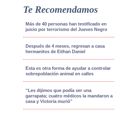
Te Recomendamos
Más de 40 personas han testificado en
juicio por terrorismo del Jueves Negro
Después de 4 meses, regresan a casa
hermanitos de Eithan Daniel
Esta es otra forma de ayudar a controlar
sobrepoblación animal en calles
“Les dijimos que podía ser una
garrapata; cuatro médicos la mandaron a
casa y Victoria murió”