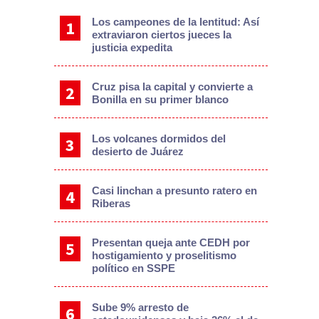
Los campeones de la lentitud: Así
extraviaron ciertos jueces la
justicia expedita
Cruz pisa la capital y convierte a
Bonilla en su primer blanco
Los volcanes dormidos del
desierto de Juárez
Casi linchan a presunto ratero en
Riberas
Presentan queja ante CEDH por
hostigamiento y proselitismo
político en SSPE
Sube 9% arresto de