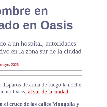
ombre en
ado en Oasis
do a un hospital; autoridades
vo en la zona sur de la ciudad
 mayo, 2026
 disparos de arma de fuego la noche
miento Oasis,
al sur de la ciudad
.
 el cruce de las calles Mongolia y