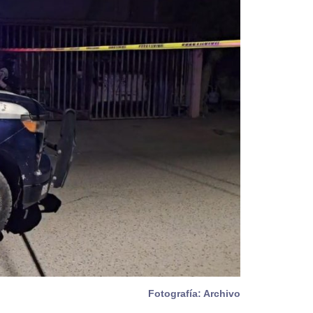
Fotografía: Archivo