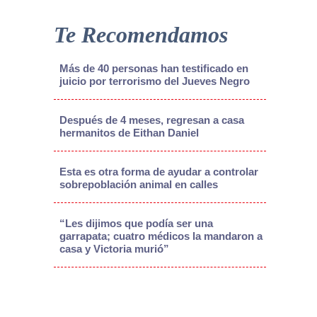
Te Recomendamos
Más de 40 personas han testificado en
juicio por terrorismo del Jueves Negro
Después de 4 meses, regresan a casa
hermanitos de Eithan Daniel
Esta es otra forma de ayudar a controlar
sobrepoblación animal en calles
“Les dijimos que podía ser una
garrapata; cuatro médicos la mandaron a
casa y Victoria murió”