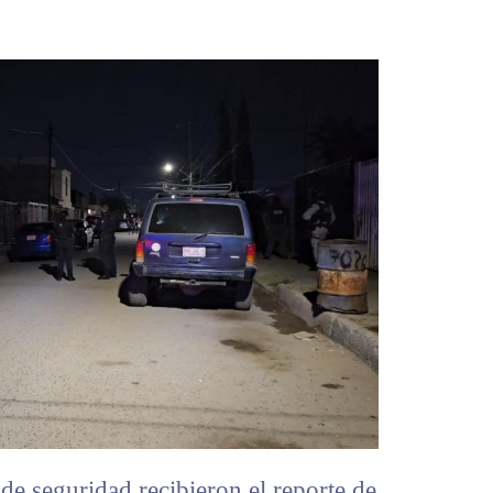
 de seguridad recibieron el reporte de