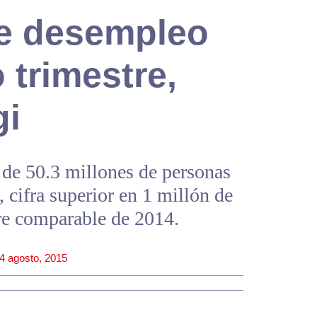
de desempleo
trimestre,
gi
l de 50.3 millones de personas
 cifra superior en 1 millón de
tre comparable de 2014.
4 agosto, 2015