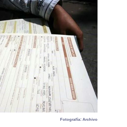
Fotografía: Archivo