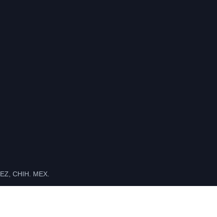
Z, CHIH. MEX.