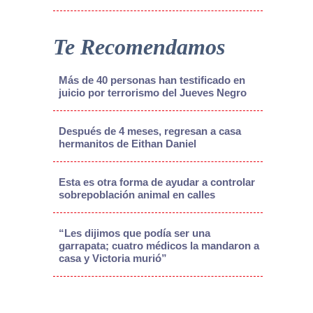
Te Recomendamos
Más de 40 personas han testificado en
juicio por terrorismo del Jueves Negro
Después de 4 meses, regresan a casa
hermanitos de Eithan Daniel
Esta es otra forma de ayudar a controlar
sobrepoblación animal en calles
“Les dijimos que podía ser una
garrapata; cuatro médicos la mandaron a
casa y Victoria murió”