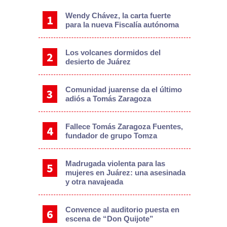
Wendy Chávez, la carta fuerte
para la nueva Fiscalía autónoma
Los volcanes dormidos del
desierto de Juárez
Comunidad juarense da el último
adiós a Tomás Zaragoza
Fallece Tomás Zaragoza Fuentes,
fundador de grupo Tomza
Madrugada violenta para las
mujeres en Juárez: una asesinada
y otra navajeada
Convence al auditorio puesta en
escena de “Don Quijote”