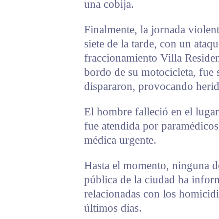
una cobija.
Finalmente, la jornada violen
siete de la tarde, con un ataq
fraccionamiento Villa Residen
bordo de su motocicleta, fue
dispararon, provocando herid
El hombre falleció en el lugar
fue atendida por paramédicos 
médica urgente.
Hasta el momento, ninguna de
pública de la ciudad ha infor
relacionadas con los homicidi
últimos días.