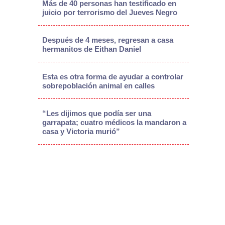
Más de 40 personas han testificado en
juicio por terrorismo del Jueves Negro
Después de 4 meses, regresan a casa
hermanitos de Eithan Daniel
Esta es otra forma de ayudar a controlar
sobrepoblación animal en calles
“Les dijimos que podía ser una
garrapata; cuatro médicos la mandaron a
casa y Victoria murió”