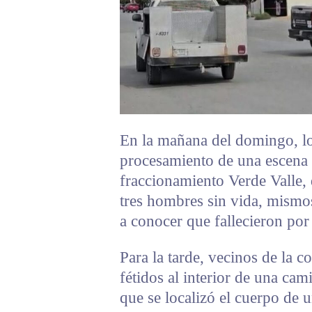
En la mañana del domingo, los
procesamiento de una escena a
fraccionamiento Verde Valle, 
tres hombres sin vida, mismo
a conocer que fallecieron por 
Para la tarde, vecinos de la c
fétidos al interior de una cam
que se localizó el cuerpo de 