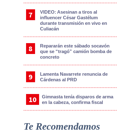
VIDEO: Asesinan a tiros al
influencer César Gastélum
durante transmisión en vivo en
Culiacán
Repararán este sábado socavón
que se “tragó” camión bomba de
concreto
Lamenta Navarrete renuncia de
Cárdenas al PRD
Gimnasta tenía disparos de arma
en la cabeza, confirma fiscal
Te Recomendamos