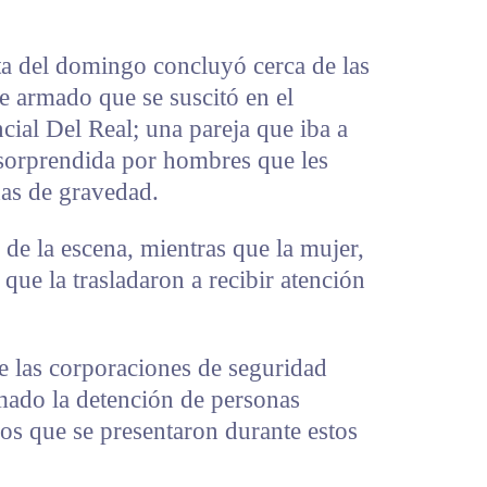
ta del domingo concluyó cerca de las
ue armado que se suscitó en el
cial Del Real; una pareja que iba a
 sorprendida por hombres que les
as de gravedad.
 de la escena, mientras que la mujer,
que la trasladaron a recibir atención
 las corporaciones de seguridad
mado la detención de personas
os que se presentaron durante estos