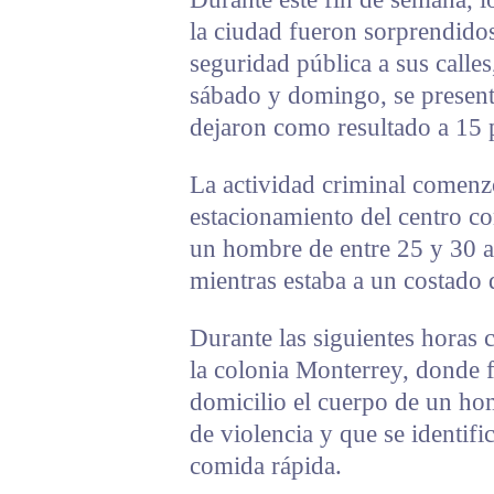
la ciudad fueron sorprendidos
seguridad pública a sus calles
sábado y domingo, se present
dejaron como resultado a 15 
La actividad criminal comenzó
estacionamiento del centro c
un hombre de entre 25 y 30 a
mientras estaba a un costado 
Durante las siguientes horas 
la colonia Monterrey, donde f
domicilio el cuerpo de un hom
de violencia y que se identifi
comida rápida.