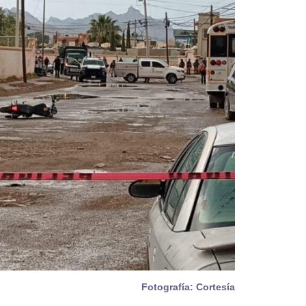
Fotografía: Cortesía