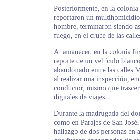
Posteriormente, en la colonia
reportaron un multihomicidio,
hombre, terminaron siendo as
fuego, en el cruce de las cal
Al amanecer, en la colonia In
reporte de un vehículo blanc
abandonado entre las calles
al realizar una inspección, en
conductor, mismo que trascen
digitales de viajes.
Durante la madrugada del domi
como en Parajes de San José, a
hallazgo de dos personas en 