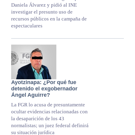
Daniela Álvarez y pidió al INE
investigar el presunto uso de
recursos públicos en la campaña de
espectaculares
Ayotzinapa: ¿Por qué fue
detenido el exgobernador
Ángel Aguirre?
La FGR lo acusa de presuntamente
ocultar evidencias relacionadas con
la desaparición de los 43
normalistas; un juez federal definirá
su situación jurídica