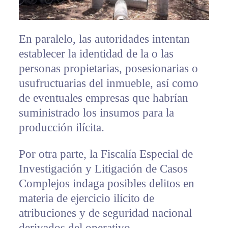
En paralelo, las autoridades intentan
establecer la identidad de la o las
personas propietarias, posesionarias o
usufructuarias del inmueble, así como
de eventuales empresas que habrían
suministrado los insumos para la
producción ilícita.
Por otra parte, la Fiscalía Especial de
Investigación y Litigación de Casos
Complejos indaga posibles delitos en
materia de ejercicio ilícito de
atribuciones y de seguridad nacional
derivados del operativo.