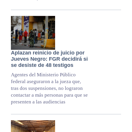
Aplazan reinicio de juicio por
Jueves Negro: FGR decidirá si
se desiste de 48 testigos
Agentes del Ministerio Público
federal aseguraron a la jueza que,
tras dos suspensiones, no lograron
contactar a más personas para que se
presenten a las audiencias