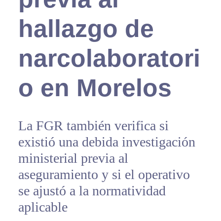
hallazgo de
narcolaboratori
o en Morelos
La FGR también verifica si
existió una debida investigación
ministerial previa al
aseguramiento y si el operativo
se ajustó a la normatividad
aplicable