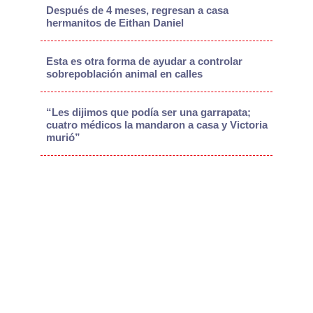
Después de 4 meses, regresan a casa
hermanitos de Eithan Daniel
Esta es otra forma de ayudar a controlar
sobrepoblación animal en calles
“Les dijimos que podía ser una garrapata;
cuatro médicos la mandaron a casa y Victoria
murió”