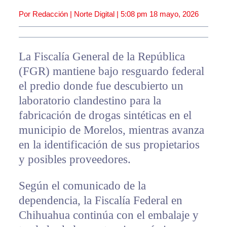
Por Redacción | Norte Digital |
5:08 pm
18 mayo, 2026
La Fiscalía General de la República
(FGR) mantiene bajo resguardo federal
el predio donde fue descubierto un
laboratorio clandestino para la
fabricación de drogas sintéticas en el
municipio de Morelos, mientras avanza
en la identificación de sus propietarios
y posibles proveedores.
Según el comunicado de la
dependencia, la Fiscalía Federal en
Chihuahua continúa con el embalaje y