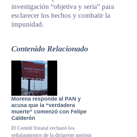
investigación “objetiva y seria” para
esclarecer los hechos y combatir la
impunidad.
Contenido Relacionado
Morena responde al PAN y
acusa que la “verdadera
muerte” comenzó con Felipe
Calderón
El Comité Estatal rechazó los
señalamientos de la dirigente panista