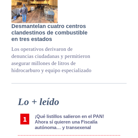
Desmantelan cuatro centros
clandestinos de combustible
en tres estados
Los operativos derivaron de
denuncias ciudadanas y permitieron
asegurar millones de litros de
hidrocarburo y equipo especializado
Primary
Lo + leído
Sidebar
¡Qué listillos salieron en el PAN!
Ahora sí quieren una Fiscalía
autónoma… y transexenal