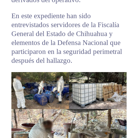
En este expediente han sido
entrevistados servidores de la Fiscalía
General del Estado de Chihuahua y
elementos de la Defensa Nacional que
participaron en la seguridad perimetral
después del hallazgo.