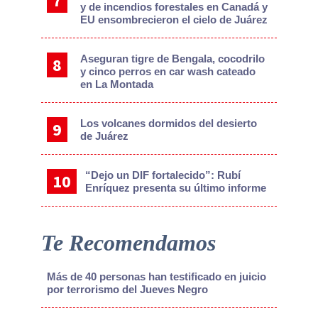
y de incendios forestales en Canadá y
EU ensombrecieron el cielo de Juárez
Aseguran tigre de Bengala, cocodrilo
y cinco perros en car wash cateado
en La Montada
Los volcanes dormidos del desierto
de Juárez
“Dejo un DIF fortalecido”: Rubí
Enríquez presenta su último informe
Te Recomendamos
Más de 40 personas han testificado en juicio
por terrorismo del Jueves Negro