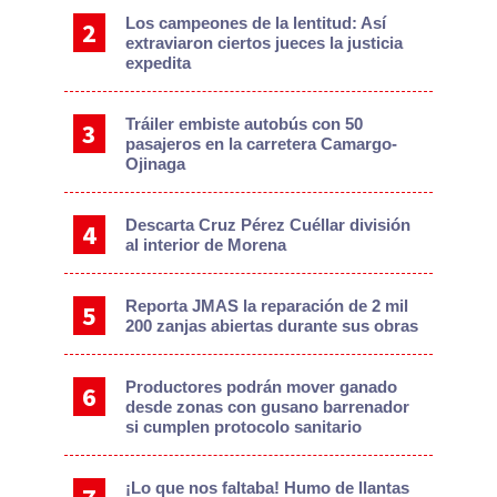
Los campeones de la lentitud: Así
extraviaron ciertos jueces la justicia
expedita
Tráiler embiste autobús con 50
pasajeros en la carretera Camargo-
Ojinaga
Descarta Cruz Pérez Cuéllar división
al interior de Morena
Reporta JMAS la reparación de 2 mil
200 zanjas abiertas durante sus obras
Productores podrán mover ganado
desde zonas con gusano barrenador
si cumplen protocolo sanitario
¡Lo que nos faltaba! Humo de llantas