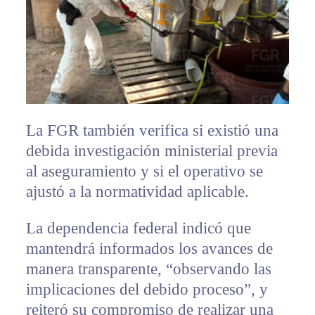
La FGR también verifica si existió una
debida investigación ministerial previa
al aseguramiento y si el operativo se
ajustó a la normatividad aplicable.
La dependencia federal indicó que
mantendrá informados los avances de
manera transparente, “observando las
implicaciones del debido proceso”, y
reiteró su compromiso de realizar una