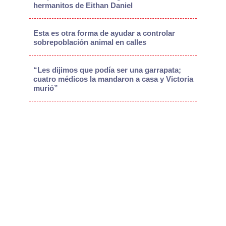
hermanitos de Eithan Daniel
Esta es otra forma de ayudar a controlar
sobrepoblación animal en calles
“Les dijimos que podía ser una garrapata;
cuatro médicos la mandaron a casa y Victoria
murió”