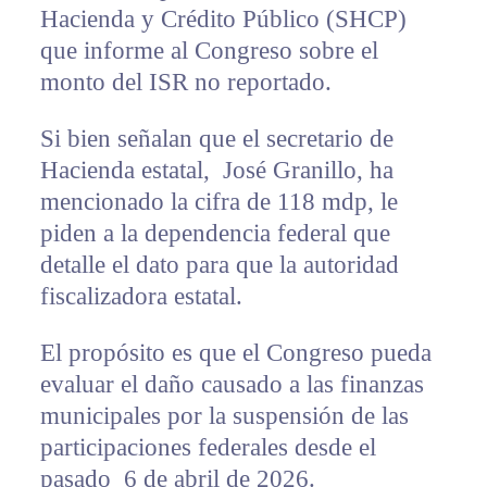
Hacienda y Crédito Público (SHCP)
que informe al Congreso sobre el
monto del ISR no reportado.
Si bien señalan que el secretario de
Hacienda estatal, José Granillo, ha
mencionado la cifra de 118 mdp, le
piden a la dependencia federal que
detalle el dato para que la autoridad
fiscalizadora estatal.
El propósito es que el Congreso pueda
evaluar el daño causado a las finanzas
municipales por la suspensión de las
participaciones federales desde el
pasado 6 de abril de 2026.