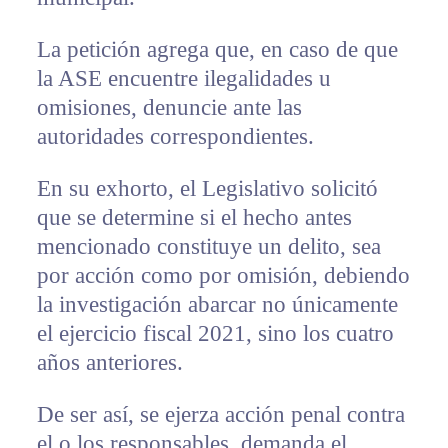
La petición agrega que, en caso de que
la ASE encuentre ilegalidades u
omisiones, denuncie ante las
autoridades correspondientes.
En su exhorto, el Legislativo solicitó
que se determine si el hecho antes
mencionado constituye un delito, sea
por acción como por omisión, debiendo
la investigación abarcar no únicamente
el ejercicio fiscal 2021, sino los cuatro
años anteriores.
De ser así, se ejerza acción penal contra
el o los responsables, demanda el