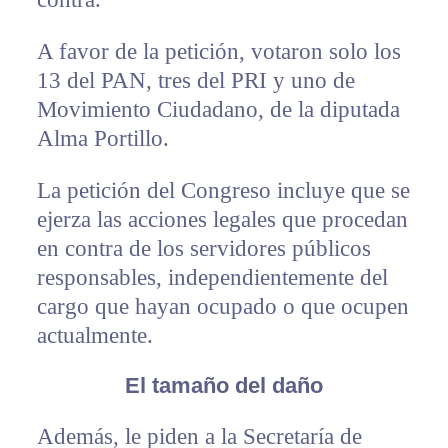
A favor de la petición, votaron solo los
13 del PAN, tres del PRI y uno de
Movimiento Ciudadano, de la diputada
Alma Portillo.
La petición del Congreso incluye que se
ejerza las acciones legales que procedan
en contra de los servidores públicos
responsables, independientemente del
cargo que hayan ocupado o que ocupen
actualmente.
El tamaño del daño
Además, le piden a la Secretaría de