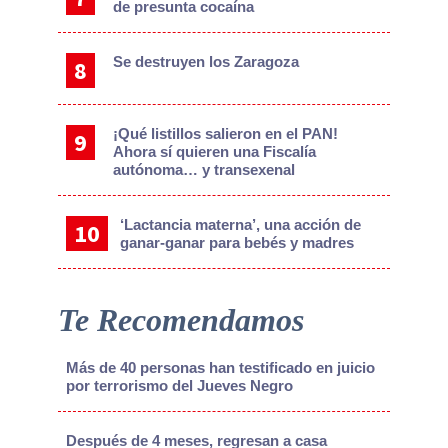
de presunta cocaína
Se destruyen los Zaragoza
¡Qué listillos salieron en el PAN!
Ahora sí quieren una Fiscalía
autónoma… y transexenal
‘Lactancia materna’, una acción de
ganar-ganar para bebés y madres
Te Recomendamos
Más de 40 personas han testificado en juicio
por terrorismo del Jueves Negro
Después de 4 meses, regresan a casa