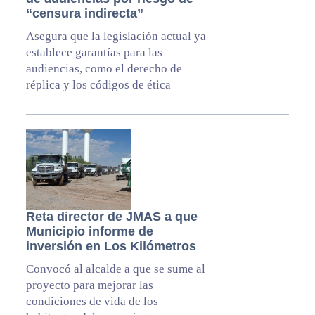
“censura indirecta”
Asegura que la legislación actual ya
establece garantías para las
audiencias, como el derecho de
réplica y los códigos de ética
Reta director de JMAS a que
Municipio informe de
inversión en Los Kilómetros
Convocó al alcalde a que se sume al
proyecto para mejorar las
condiciones de vida de los