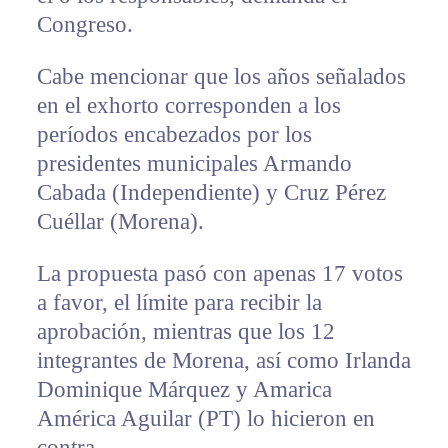
Congreso.
Cabe mencionar que los años señalados
en el exhorto corresponden a los
períodos encabezados por los
presidentes municipales Armando
Cabada (Independiente) y Cruz Pérez
Cuéllar (Morena).
La propuesta pasó con apenas 17 votos
a favor, el límite para recibir la
aprobación, mientras que los 12
integrantes de Morena, así como Irlanda
Dominique Márquez y Amarica
América Aguilar (PT) lo hicieron en
contra.