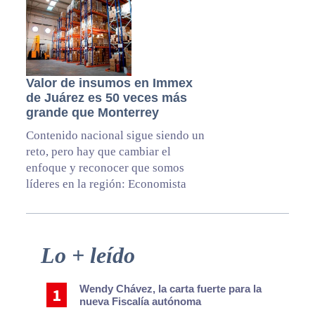
Valor de insumos en Immex
de Juárez es 50 veces más
grande que Monterrey
Contenido nacional sigue siendo un
reto, pero hay que cambiar el
enfoque y reconocer que somos
líderes en la región: Economista
Primary
Lo + leído
Sidebar
Wendy Chávez, la carta fuerte para la
nueva Fiscalía autónoma