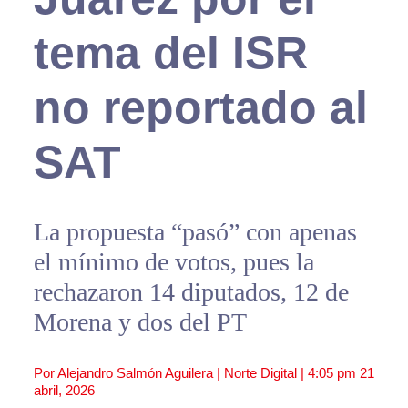
tema del ISR
no reportado al
SAT
La propuesta “pasó” con apenas
el mínimo de votos, pues la
rechazaron 14 diputados, 12 de
Morena y dos del PT
Por Alejandro Salmón Aguilera | Norte Digital |
4:05 pm
21
abril, 2026