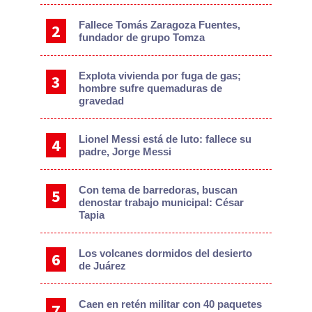
Fallece Tomás Zaragoza Fuentes,
fundador de grupo Tomza
Explota vivienda por fuga de gas;
hombre sufre quemaduras de
gravedad
Lionel Messi está de luto: fallece su
padre, Jorge Messi
Con tema de barredoras, buscan
denostar trabajo municipal: César
Tapia
Los volcanes dormidos del desierto
de Juárez
Caen en retén militar con 40 paquetes