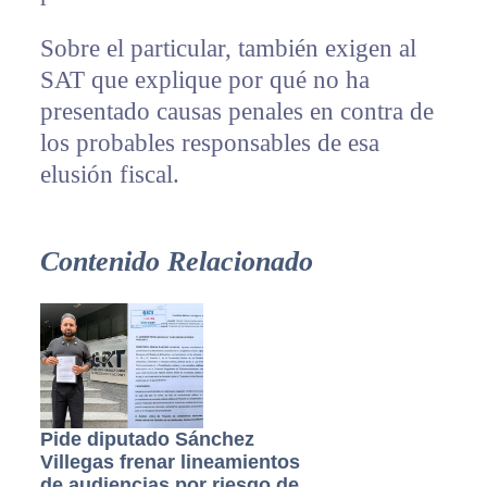
Sobre el particular, también exigen al
SAT que explique por qué no ha
presentado causas penales en contra de
los probables responsables de esa
elusión fiscal.
Contenido Relacionado
Pide diputado Sánchez
Villegas frenar lineamientos
de audiencias por riesgo de