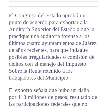
El Congreso del Estado aprobó un
punto de acuerdo para exhortar a la
Auditoría Superior del Estado a que le
practique una auditoría forense a los
últimos cuatro ayuntamientos de Juárez
de años recientes, para que indague
posibles irregularidades o comisión de
delitos con el manejo del Impuesto
Sobre la Renta retenido a los
trabajadores del Municipio.
El exhorto señala que hubo un daño
por 118 millones de pesos, resultado de
las participaciones federales que no