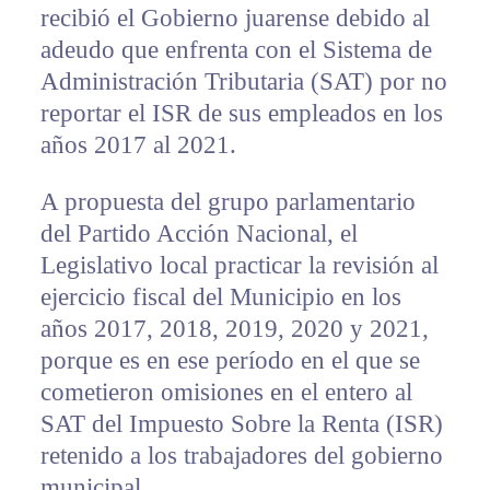
recibió el Gobierno juarense debido al
adeudo que enfrenta con el Sistema de
Administración Tributaria (SAT) por no
reportar el ISR de sus empleados en los
años 2017 al 2021.
A propuesta del grupo parlamentario
del Partido Acción Nacional, el
Legislativo local practicar la revisión al
ejercicio fiscal del Municipio en los
años 2017, 2018, 2019, 2020 y 2021,
porque es en ese período en el que se
cometieron omisiones en el entero al
SAT del Impuesto Sobre la Renta (ISR)
retenido a los trabajadores del gobierno
municipal.