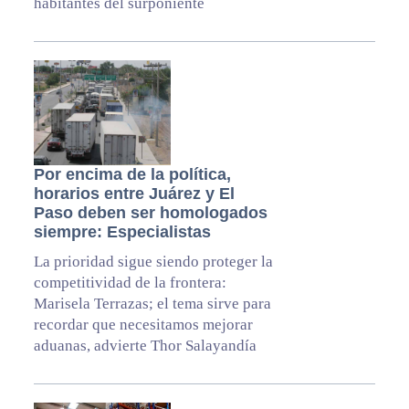
habitantes del surponiente
Por encima de la política,
horarios entre Juárez y El
Paso deben ser homologados
siempre: Especialistas
La prioridad sigue siendo proteger la
competitividad de la frontera:
Marisela Terrazas; el tema sirve para
recordar que necesitamos mejorar
aduanas, advierte Thor Salayandía