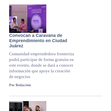
Convocan a Caravana de
Emprendimiento en Ciudad
Juárez
Comunidad emprendedora fronteriza
podrá participar de forma gratuita en
este evento, donde se dará a conocer
información que apoye la creación
de negocios
Por Redacción