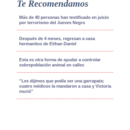
Te Recomendamos
Más de 40 personas han testificado en juicio
por terrorismo del Jueves Negro
Después de 4 meses, regresan a casa
hermanitos de Eithan Daniel
Esta es otra forma de ayudar a controlar
sobrepoblación animal en calles
“Les dijimos que podía ser una garrapata;
cuatro médicos la mandaron a casa y Victoria
murió”