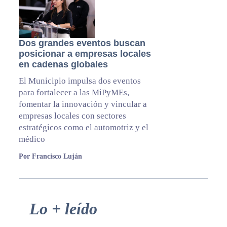
Dos grandes eventos buscan
posicionar a empresas locales
en cadenas globales
El Municipio impulsa dos eventos
para fortalecer a las MiPyMEs,
fomentar la innovación y vincular a
empresas locales con sectores
estratégicos como el automotriz y el
médico
Por Francisco Luján
Primary
Lo + leído
Sidebar