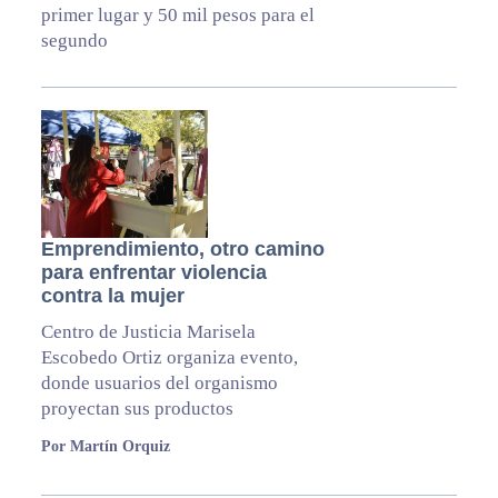
primer lugar y 50 mil pesos para el
segundo
Emprendimiento, otro camino
para enfrentar violencia
contra la mujer
Centro de Justicia Marisela
Escobedo Ortiz organiza evento,
donde usuarios del organismo
proyectan sus productos
Por Martín Orquiz