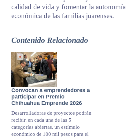
calidad de vida y fomentar la autonomía
económica de las familias juarenses.
Contenido Relacionado
Convocan a emprendedores a
participar en Premio
Chihuahua Emprende 2026
Desarrolladoras de proyectos podrán
recibir, en cada una de las 5
categorías abiertas, un estímulo
económico de 100 mil pesos para el