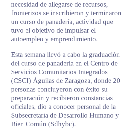
necesidad de allegarse de recursos,
fronterizos se inscribieron y terminaron
un curso de panadería, actividad que
tuvo el objetivo de impulsar el
autoempleo y emprendimiento.
Esta semana llevó a cabo la graduación
del curso de panadería en el Centro de
Servicios Comunitarios Integrados
(CSCI) Águilas de Zaragoza, donde 20
personas concluyeron con éxito su
preparación y recibieron constancias
oficiales, dio a conocer personal de la
Subsecretaría de Desarrollo Humano y
Bien Común (Sdhybc).