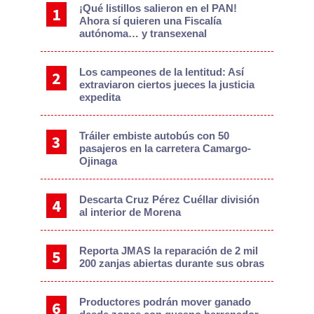
¡Qué listillos salieron en el PAN!
Ahora sí quieren una Fiscalía
autónoma… y transexenal
Los campeones de la lentitud: Así
extraviaron ciertos jueces la justicia
expedita
Tráiler embiste autobús con 50
pasajeros en la carretera Camargo-
Ojinaga
Descarta Cruz Pérez Cuéllar división
al interior de Morena
Reporta JMAS la reparación de 2 mil
200 zanjas abiertas durante sus obras
Productores podrán mover ganado