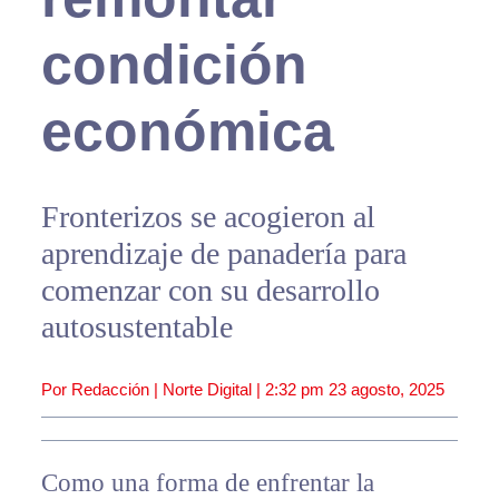
condición
económica
Fronterizos se acogieron al
aprendizaje de panadería para
comenzar con su desarrollo
autosustentable
Por Redacción | Norte Digital |
2:32 pm
23 agosto, 2025
Como una forma de enfrentar la