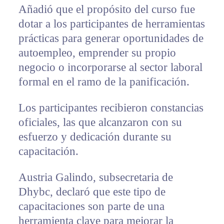
Añadió que el propósito del curso fue
dotar a los participantes de herramientas
prácticas para generar oportunidades de
autoempleo, emprender su propio
negocio o incorporarse al sector laboral
formal en el ramo de la panificación.
Los participantes recibieron constancias
oficiales, las que alcanzaron con su
esfuerzo y dedicación durante su
capacitación.
Austria Galindo, subsecretaria de
Dhybc, declaró que este tipo de
capacitaciones son parte de una
herramienta clave para mejorar la