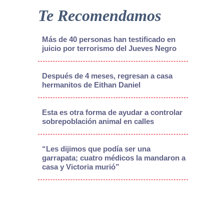
Te Recomendamos
Más de 40 personas han testificado en
juicio por terrorismo del Jueves Negro
Después de 4 meses, regresan a casa
hermanitos de Eithan Daniel
Esta es otra forma de ayudar a controlar
sobrepoblación animal en calles
“Les dijimos que podía ser una
garrapata; cuatro médicos la mandaron a
casa y Victoria murió”