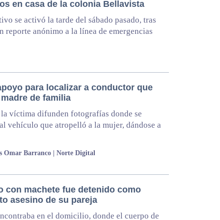
os en casa de la colonia Bellavista
tivo se activó la tarde del sábado pasado, tras
un reporte anónimo a la línea de emergencias
apoyo para localizar a conductor que
 madre de familia
 la víctima difunden fotografías donde se
al vehículo que atropelló a la mujer, dándose a
s Omar Barranco | Norte Digital
 con machete fue detenido como
to asesino de su pareja
ncontraba en el domicilio, donde el cuerpo de