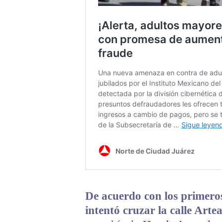
De acuerdo con los primeros
intentó cruzar la calle Arte