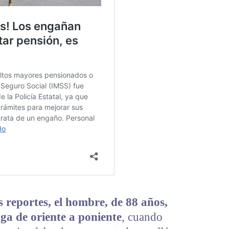
 reportes, el hombre, de 88 años,
aga de oriente a poniente
, cuando