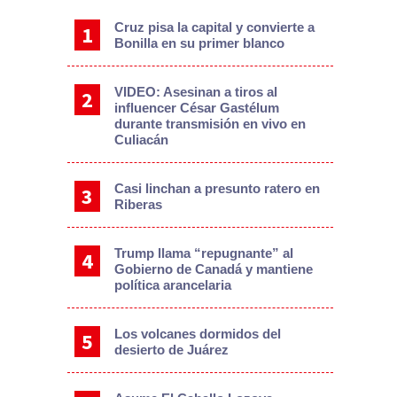
Cruz pisa la capital y convierte a
Bonilla en su primer blanco
VIDEO: Asesinan a tiros al
influencer César Gastélum
durante transmisión en vivo en
Culiacán
Casi linchan a presunto ratero en
Riberas
Trump llama “repugnante” al
Gobierno de Canadá y mantiene
política arancelaria
Los volcanes dormidos del
desierto de Juárez