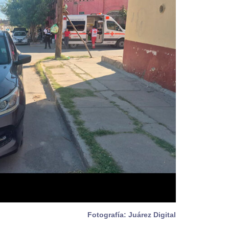
Fotografía: Juárez Digital