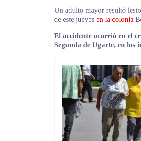
Un adulto mayor resultó lesio
de este jueves
en la colonia
Be
El accidente ocurrió en el c
Segunda de Ugarte, en las 