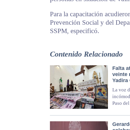
Para la capacitación acudiero
Prevención Social y del Depa
SSPM, especificó.
Contenido Relacionado
Falta 
veinte 
Yadira
La voz d
incómod
Paso del
Gerard