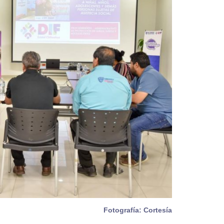
Fotografía: Cortesía