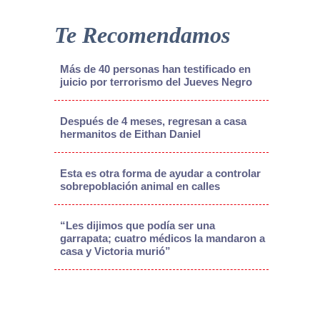
Te Recomendamos
Más de 40 personas han testificado en
juicio por terrorismo del Jueves Negro
Después de 4 meses, regresan a casa
hermanitos de Eithan Daniel
Esta es otra forma de ayudar a controlar
sobrepoblación animal en calles
“Les dijimos que podía ser una
garrapata; cuatro médicos la mandaron a
casa y Victoria murió”