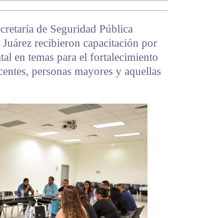
ecretaría de Seguridad Pública
uárez recibieron capacitación por
tal en temas para el fortalecimiento
scentes, personas mayores y aquellas