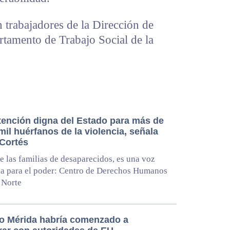
n trabajadores de la Dirección de
rtamento de Trabajo Social de la
atención digna del Estado para más de
mil huérfanos de la violencia, señala
 Cortés
e las familias de desaparecidos, es una voz
a para el poder: Centro de Derechos Humanos
 Norte
o Mérida habría comenzado a