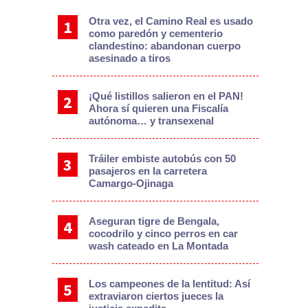
Otra vez, el Camino Real es usado
como paredón y cementerio
clandestino: abandonan cuerpo
asesinado a tiros
¡Qué listillos salieron en el PAN!
Ahora sí quieren una Fiscalía
autónoma… y transexenal
Tráiler embiste autobús con 50
pasajeros en la carretera
Camargo-Ojinaga
Aseguran tigre de Bengala,
cocodrilo y cinco perros en car
wash cateado en La Montada
Los campeones de la lentitud: Así
extraviaron ciertos jueces la