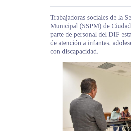
Trabajadoras sociales de la S
Municipal (SSPM) de Ciudad J
parte de personal del DIF esta
de atención a infantes, adole
con discapacidad.