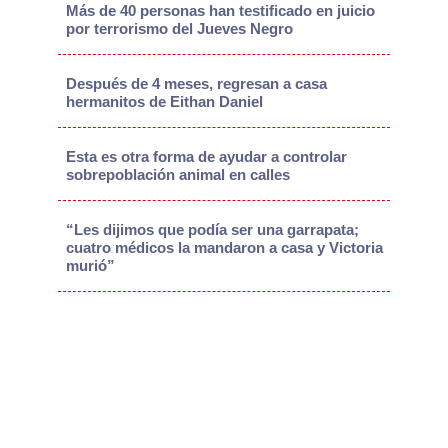
Más de 40 personas han testificado en juicio
por terrorismo del Jueves Negro
Después de 4 meses, regresan a casa
hermanitos de Eithan Daniel
Esta es otra forma de ayudar a controlar
sobrepoblación animal en calles
“Les dijimos que podía ser una garrapata;
cuatro médicos la mandaron a casa y Victoria
murió”