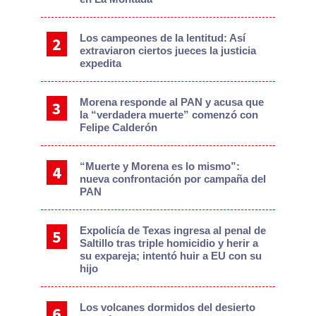
Los campeones de la lentitud: Así
extraviaron ciertos jueces la justicia
expedita
Morena responde al PAN y acusa que
la “verdadera muerte” comenzó con
Felipe Calderón
“Muerte y Morena es lo mismo”:
nueva confrontación por campaña del
PAN
Expolicía de Texas ingresa al penal de
Saltillo tras triple homicidio y herir a
su expareja; intentó huir a EU con su
hijo
Los volcanes dormidos del desierto