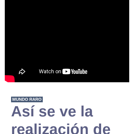
MUNDO RARO
Así se ve la
realización de