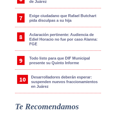
de Juárez
Exige ciudadano que Rafael Butchart
pida disculpas a su hija
Aclaración pertinente: Audiencia de
Ediel Horacio no fue por caso Alanna:
FGE
Todo listo para que DIF Municipal
presente su Quinto Informe
Desarrolladores deberán esperar:
suspenden nuevos fraccionamientos
en Juárez
Te Recomendamos