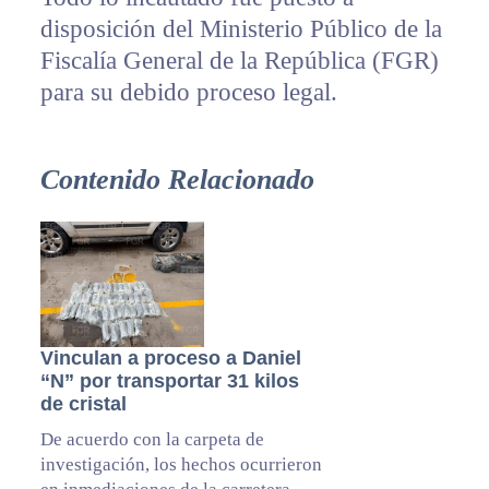
disposición del Ministerio Público de la
Fiscalía General de la República (FGR)
para su debido proceso legal.
Contenido Relacionado
Vinculan a proceso a Daniel
“N” por transportar 31 kilos
de cristal
De acuerdo con la carpeta de
investigación, los hechos ocurrieron