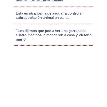
hermanitos de Eithan Daniel
Esta es otra forma de ayudar a controlar
sobrepoblación animal en calles
“Les dijimos que podía ser una garrapata;
cuatro médicos la mandaron a casa y Victoria
murió”