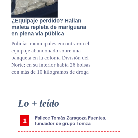
¿Equipaje perdido? Hallan
maleta repleta de mariguana
en plena vía pública
Policías municipales encontraron el
equipaje abandonado sobre una
banqueta en la colonia División del
Norte; en su interior había 26 bolsas
con más de 10 kilogramos de droga
Primary
Lo + leído
Sidebar
Fallece Tomás Zaragoza Fuentes,
fundador de grupo Tomza