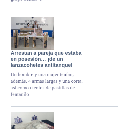
Arrestan a pareja que estaba
en posesión… ¡de un
lanzacohetes antitanque!
Un hombre y una mujer tenían,
además, 4 armas largas y una corta,
así como cientos de pastillas de
fentanilo