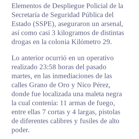
Elementos de Despliegue Policial de la
Secretaría de Seguridad Pública del
Estado (SSPE), aseguraron un arsenal,
así como casi 3 kilogramos de distintas
drogas en la colonia Kilómetro 29.
Lo anterior ocurrió en un operativo
realizado 23:58 horas del pasado
martes, en las inmediaciones de las
calles Grano de Oro y Nico Pérez,
donde fue localizada una maleta negra
la cual contenía: 11 armas de fuego,
entre ellas 7 cortas y 4 largas, pistolas
de diferentes calibres y fusiles de alto
poder.