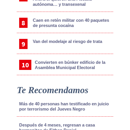
autónoma… y transexenal
Caen en retén militar con 40 paquetes
de presunta cocaína
Van del modelaje al riesgo de trata
Convierten en búnker edificio de la
Asamblea Municipal Electoral
Te Recomendamos
Más de 40 personas han testificado en juicio
por terrorismo del Jueves Negro
Después de 4 meses, regresan a casa