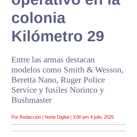
colonia
Kilómetro 29
Entre las armas destacan
modelos como Smith & Wesson,
Beretta Nano, Ruger Police
Service y fusiles Norinco y
Bushmaster
Por Redacción | Norte Digital |
3:00 pm
4 julio, 2025