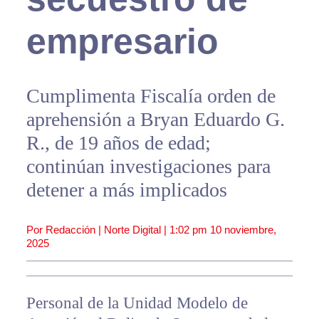
empresario
Cumplimenta Fiscalía orden de
aprehensión a Bryan Eduardo G.
R., de 19 años de edad;
continúan investigaciones para
detener a más implicados
Por Redacción | Norte Digital |
1:02 pm
10 noviembre,
2025
Personal de la Unidad Modelo de