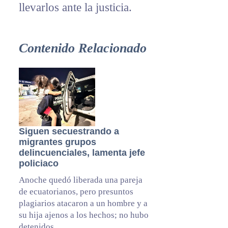
llevarlos ante la justicia.
Contenido Relacionado
Siguen secuestrando a
migrantes grupos
delincuenciales, lamenta jefe
policiaco
Anoche quedó liberada una pareja
de ecuatorianos, pero presuntos
plagiarios atacaron a un hombre y a
su hija ajenos a los hechos; no hubo
detenidos