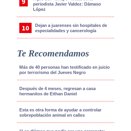
periodista Javier Valdez: Dámaso
López
Dejan a juarenses sin hospitales de
especialidades y cancerología
Te Recomendamos
Más de 40 personas han testificado en juicio
por terrorismo del Jueves Negro
Después de 4 meses, regresan a casa
hermanitos de Eithan Daniel
Esta es otra forma de ayudar a controlar
sobrepoblación animal en calles