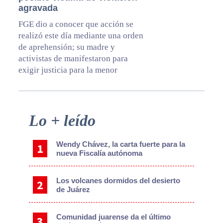
agravada
FGE dio a conocer que acción se
realizó este día mediante una orden
de aprehensión; su madre y
activistas de manifestaron para
exigir justicia para la menor
Primary
Lo + leído
Sidebar
Wendy Chávez, la carta fuerte para la
nueva Fiscalía autónoma
Los volcanes dormidos del desierto
de Juárez
Comunidad juarense da el último