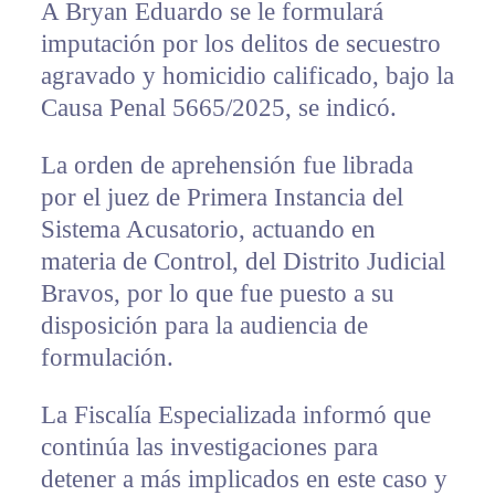
A Bryan Eduardo se le formulará
imputación por los delitos de secuestro
agravado y homicidio calificado, bajo la
Causa Penal 5665/2025, se indicó.
La orden de aprehensión fue librada
por el juez de Primera Instancia del
Sistema Acusatorio, actuando en
materia de Control, del Distrito Judicial
Bravos, por lo que fue puesto a su
disposición para la audiencia de
formulación.
La Fiscalía Especializada informó que
continúa las investigaciones para
detener a más implicados en este caso y