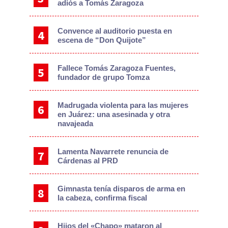
adiós a Tomás Zaragoza
Convence al auditorio puesta en
escena de “Don Quijote”
Fallece Tomás Zaragoza Fuentes,
fundador de grupo Tomza
Madrugada violenta para las mujeres
en Juárez: una asesinada y otra
navajeada
Lamenta Navarrete renuncia de
Cárdenas al PRD
Gimnasta tenía disparos de arma en
la cabeza, confirma fiscal
Hijos del «Chapo» mataron al