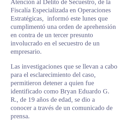
Atención al Delito de Secuestro, de la
Fiscalía Especializada en Operaciones
Estratégicas, informó este lunes que
cumplimentó una orden de aprehensión
en contra de un tercer presunto
involucrado en el secuestro de un
empresario.
Las investigaciones que se llevan a cabo
para el esclarecimiento del caso,
permitieron detener a quien fue
identificado como Bryan Eduardo G.
R., de 19 años de edad, se dio a
conocer a través de un comunicado de
prensa.