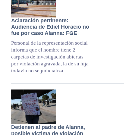
Aclaración pertinente:
Audiencia de Ediel Horacio no
fue por caso Alanna: FGE
Personal de la representación social
informa que el hombre tiene 2
carpetas de investigación abiertas
por violación agravada, la de su hija
todavía no se judicializa
Detienen al padre de Alanna,
posible víctima de violación