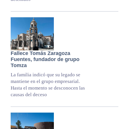
Fallece Tomás Zaragoza
Fuentes, fundador de grupo
Tomza
La familia indicó que su legado se
mantiene en el grupo empresarial.
Hasta el momento se desconocen las
causas del deceso