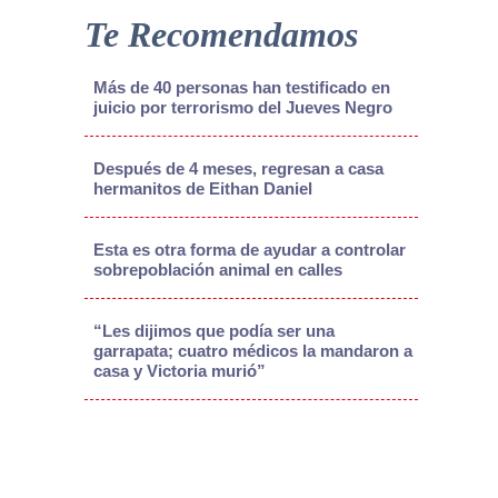
Te Recomendamos
Más de 40 personas han testificado en
juicio por terrorismo del Jueves Negro
Después de 4 meses, regresan a casa
hermanitos de Eithan Daniel
Esta es otra forma de ayudar a controlar
sobrepoblación animal en calles
“Les dijimos que podía ser una
garrapata; cuatro médicos la mandaron a
casa y Victoria murió”