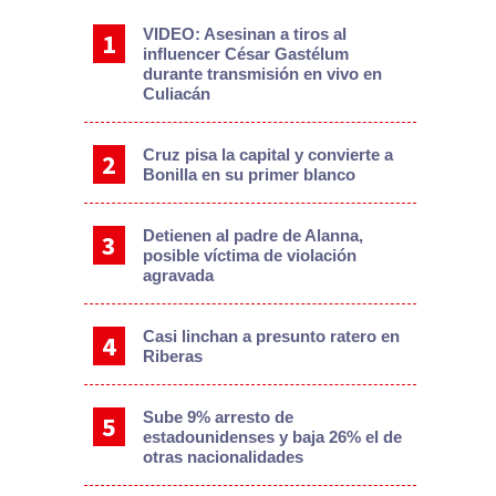
VIDEO: Asesinan a tiros al
influencer César Gastélum
durante transmisión en vivo en
Culiacán
Cruz pisa la capital y convierte a
Bonilla en su primer blanco
Detienen al padre de Alanna,
posible víctima de violación
agravada
Casi linchan a presunto ratero en
Riberas
Sube 9% arresto de
estadounidenses y baja 26% el de
otras nacionalidades