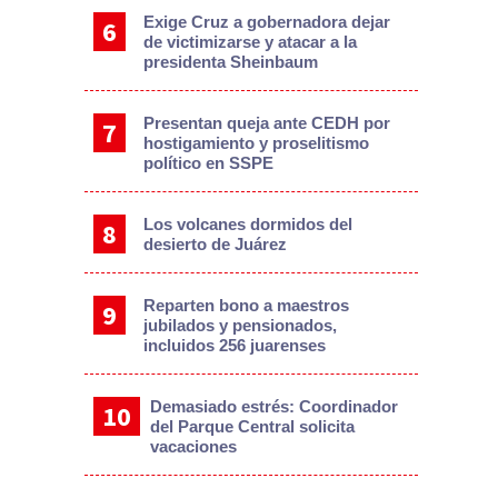
Exige Cruz a gobernadora dejar
de victimizarse y atacar a la
presidenta Sheinbaum
Presentan queja ante CEDH por
hostigamiento y proselitismo
político en SSPE
Los volcanes dormidos del
desierto de Juárez
Reparten bono a maestros
jubilados y pensionados,
incluidos 256 juarenses
Demasiado estrés: Coordinador
del Parque Central solicita
vacaciones