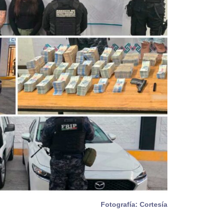
Fotografía: Cortesía