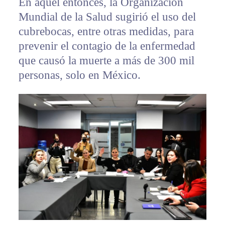
En aquel entonces, la Organización
Mundial de la Salud sugirió el uso del
cubrebocas, entre otras medidas, para
prevenir el contagio de la enfermedad
que causó la muerte a más de 300 mil
personas, solo en México.