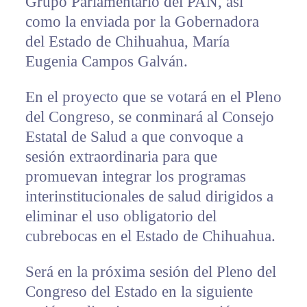
Grupo Parlamentario del PAN, así
como la enviada por la Gobernadora
del Estado de Chihuahua, María
Eugenia Campos Galván.
En el proyecto que se votará en el Pleno
del Congreso, se conminará al Consejo
Estatal de Salud a que convoque a
sesión extraordinaria para que
promuevan integrar los programas
interinstitucionales de salud dirigidos a
eliminar el uso obligatorio del
cubrebocas en el Estado de Chihuahua.
Será en la próxima sesión del Pleno del
Congreso del Estado en la siguiente