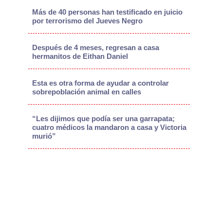
Más de 40 personas han testificado en juicio
por terrorismo del Jueves Negro
Después de 4 meses, regresan a casa
hermanitos de Eithan Daniel
Esta es otra forma de ayudar a controlar
sobrepoblación animal en calles
“Les dijimos que podía ser una garrapata;
cuatro médicos la mandaron a casa y Victoria
murió”