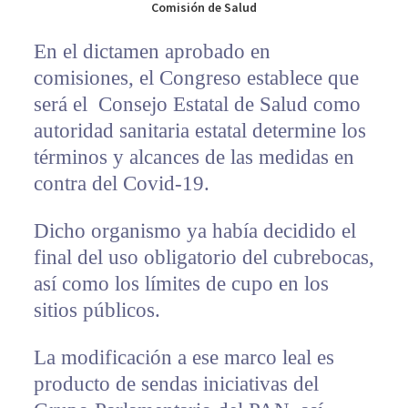
Comisión de Salud
En el dictamen aprobado en
comisiones, el Congreso establece que
será el Consejo Estatal de Salud como
autoridad sanitaria estatal determine los
términos y alcances de las medidas en
contra del Covid-19.
Dicho organismo ya había decidido el
final del uso obligatorio del cubrebocas,
así como los límites de cupo en los
sitios públicos.
La modificación a ese marco leal es
producto de sendas iniciativas del