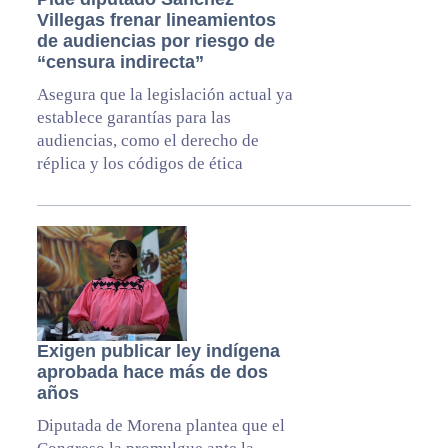
Villegas frenar lineamientos
de audiencias por riesgo de
“censura indirecta”
Asegura que la legislación actual ya
establece garantías para las
audiencias, como el derecho de
réplica y los códigos de ética
Exigen publicar ley indígena
aprobada hace más de dos
años
Diputada de Morena plantea que el