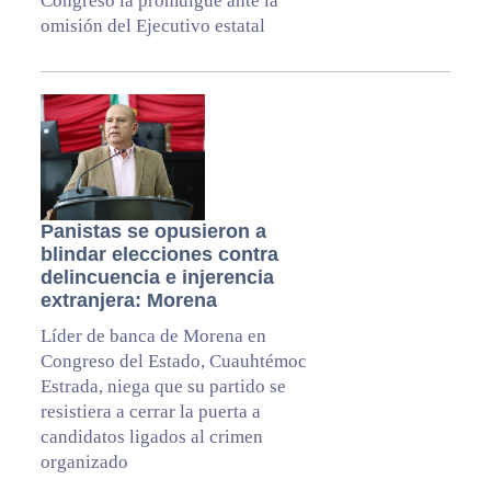
Congreso la promulgue ante la
omisión del Ejecutivo estatal
Panistas se opusieron a
blindar elecciones contra
delincuencia e injerencia
extranjera: Morena
Líder de banca de Morena en
Congreso del Estado, Cuauhtémoc
Estrada, niega que su partido se
resistiera a cerrar la puerta a
candidatos ligados al crimen
organizado