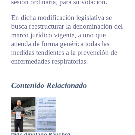
sesión ordinaria, para su votación.
En dicha modificación legislativa se
busca reestructurar la denominación del
marco jurídico vigente, a uno que
atienda de forma genérica todas las
medidas tendientes a la prevención de
enfermedades respiratorias.
Contenido Relacionado
Pide diputado Sánchez