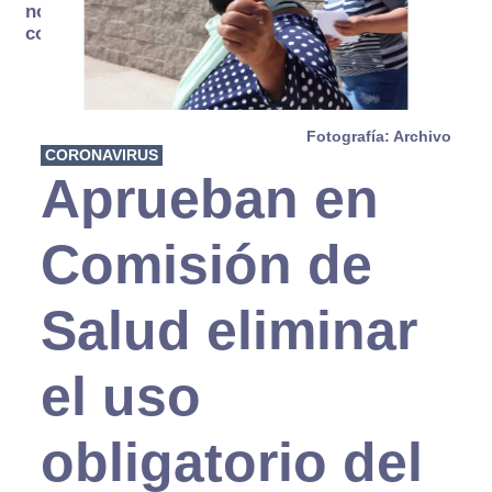
no se
consume
Fotografía: Archivo
CORONAVIRUS
Aprueban en
Comisión de
Salud eliminar
el uso
obligatorio del