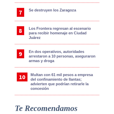
Se destruyen los Zaragoza
Los Frontera regresan al escenario
para recibir homenaje en Ciudad
Juárez
En dos operativos, autoridades
arrestaron a 10 personas, aseguraron
armas y droga
Multan con 61 mil pesos a empresa
del confinamiento de llantas;
advierten que podrían retirarle la
concesión
Te Recomendamos