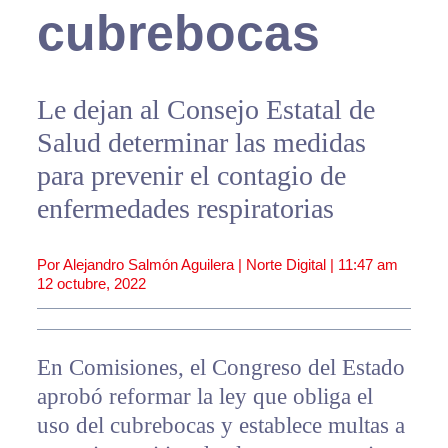
cubrebocas
Le dejan al Consejo Estatal de
Salud determinar las medidas
para prevenir el contagio de
enfermedades respiratorias
Por Alejandro Salmón Aguilera | Norte Digital |
11:47 am
12 octubre, 2022
En Comisiones, el Congreso del Estado
aprobó reformar la ley que obliga el
uso del cubrebocas y establece multas a