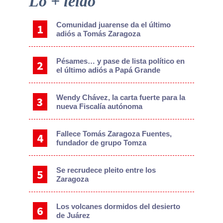
Lo + leído
Sidebar
Comunidad juarense da el último
adiós a Tomás Zaragoza
Pésames… y pase de lista político en
el último adiós a Papá Grande
Wendy Chávez, la carta fuerte para la
nueva Fiscalía autónoma
Fallece Tomás Zaragoza Fuentes,
fundador de grupo Tomza
Se recrudece pleito entre los
Zaragoza
Los volcanes dormidos del desierto
de Juárez