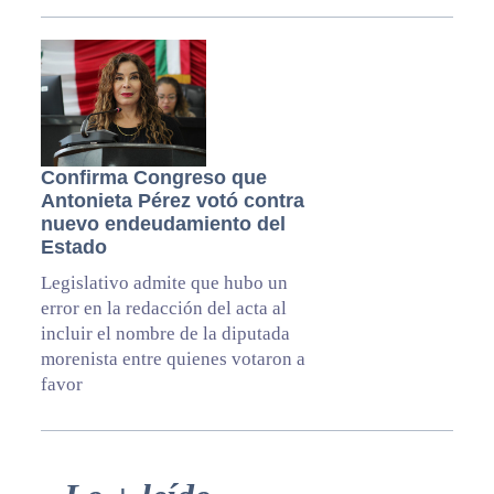
Confirma Congreso que
Antonieta Pérez votó contra
nuevo endeudamiento del
Estado
Legislativo admite que hubo un
error en la redacción del acta al
incluir el nombre de la diputada
morenista entre quienes votaron a
favor
Primary