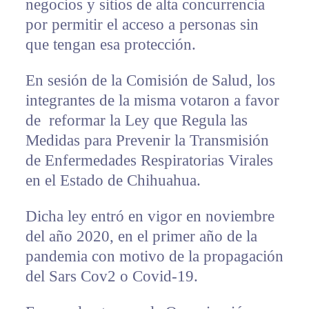
negocios y sitios de alta concurrencia
por permitir el acceso a personas sin
que tengan esa protección.
En sesión de la Comisión de Salud, los
integrantes de la misma votaron a favor
de reformar la Ley que Regula las
Medidas para Prevenir la Transmisión
de Enfermedades Respiratorias Virales
en el Estado de Chihuahua.
Dicha ley entró en vigor en noviembre
del año 2020, en el primer año de la
pandemia con motivo de la propagación
del Sars Cov2 o Covid-19.