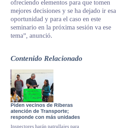
ofreciendo elementos para que tomen
mejores decisiones y se ha dejado ir esa
oportunidad y para el caso en este
seminario en la próxima sesión va ese
tema”, anunció.
Contenido Relacionado
Piden vecinos de Riberas
atención de Transporte;
responde con más unidades
Inspectores harán patrullajes para