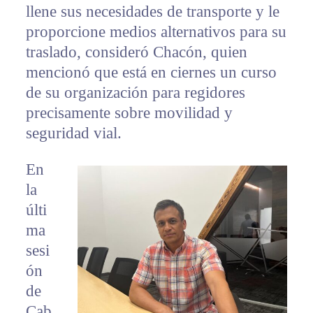
llene sus necesidades de transporte y le
proporcione medios alternativos para su
traslado, consideró Chacón, quien
mencionó que está en ciernes un curso
de su organización para regidores
precisamente sobre movilidad y
seguridad vial.
En
la
últi
ma
sesi
ón
de
Cab