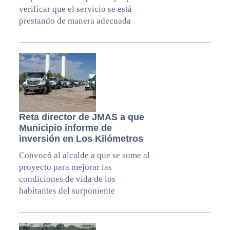
verificar que el servicio se está
prestando de manera adecuada
Reta director de JMAS a que
Municipio informe de
inversión en Los Kilómetros
Convocó al alcalde a que se sume al
proyecto para mejorar las
condiciones de vida de los
habitantes del surponiente