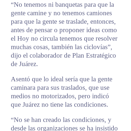
“No tenemos ni banquetas para que la
gente camine y no tenemos camiones
para que la gente se traslade, entonces,
antes de pensar o proponer ideas como
el Hoy no circula tenemos que resolver
muchas cosas, también las ciclovías”,
dijo el colaborador de Plan Estratégico
de Juárez.
Asentó que lo ideal sería que la gente
caminara para sus traslados, que use
medios no motorizados, pero indicó
que Juárez no tiene las condiciones.
“No se han creado las condiciones, y
desde las organizaciones se ha insistido