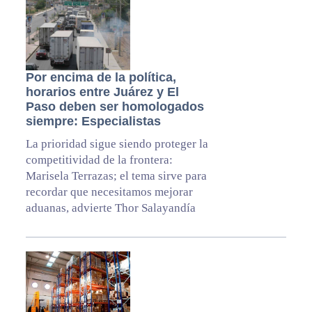
Por encima de la política,
horarios entre Juárez y El
Paso deben ser homologados
siempre: Especialistas
La prioridad sigue siendo proteger la
competitividad de la frontera:
Marisela Terrazas; el tema sirve para
recordar que necesitamos mejorar
aduanas, advierte Thor Salayandía