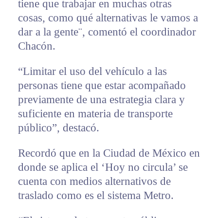
tiene que trabajar en muchas otras
cosas, como qué alternativas le vamos a
dar a la gente¨, comentó el coordinador
Chacón.
“Limitar el uso del vehículo a las
personas tiene que estar acompañado
previamente de una estrategia clara y
suficiente en materia de transporte
público”, destacó.
Recordó que en la Ciudad de México en
donde se aplica el ‘Hoy no circula’ se
cuenta con medios alternativos de
traslado como es el sistema Metro.