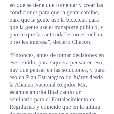
en que se tiene que fomentar y crear las
condiciones para que la gente camine,
para que la gente use la bicicleta, para
que la gente use el transporte público, y
parece que las autoridades no escuchan,
o no les interesa”, declaró Chacón.
“Entonces, antes de tomar decisiones en
ese sentido, para siquiera pensar en eso,
hay que pensar en las soluciones, y para
eso en Plan Estratégico de Juárez desde
la Alianza Nacional Regidor Mx,
estamos ahorita finalizando un
seminario para el Fortalecimiento de
Regidurías y coincide que en la última