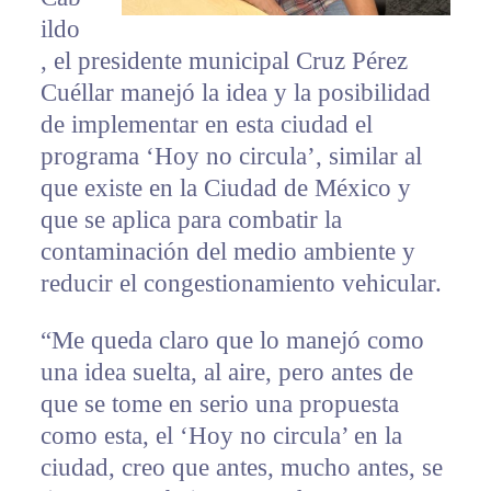
ildo
, el presidente municipal Cruz Pérez
Cuéllar manejó la idea y la posibilidad
de implementar en esta ciudad el
programa ‘Hoy no circula’, similar al
que existe en la Ciudad de México y
que se aplica para combatir la
contaminación del medio ambiente y
reducir el congestionamiento vehicular.
“Me queda claro que lo manejó como
una idea suelta, al aire, pero antes de
que se tome en serio una propuesta
como esta, el ‘Hoy no circula’ en la
ciudad, creo que antes, mucho antes, se