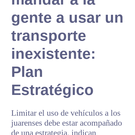
gente a usar un
transporte
inexistente:
Plan
Estratégico
Limitar el uso de vehículos a los
juarenses debe estar acompañado
de una estrategia, indican