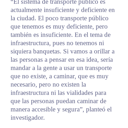
“El sistema de transporte público es
actualmente insuficiente y deficiente en
la ciudad. El poco transporte público
que tenemos es muy deficiente, pero
también es insuficiente. En el tema de
infraestructura, pues no tenemos ni
siquiera banquetas. Si vamos a orillar a
las personas a pensar en esa idea, sería
mandar a la gente a usar un transporte
que no existe, a caminar, que es muy
necesario, pero no existen la
infraestructura ni las vialidades para
que las personas puedan caminar de
manera accesible y segura”, planteó el
investigador.