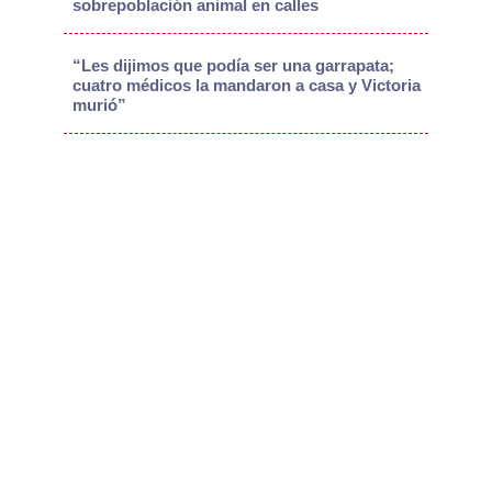
sobrepoblación animal en calles
“Les dijimos que podía ser una garrapata;
cuatro médicos la mandaron a casa y Victoria
murió”