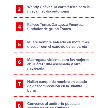
Wendy Chávez, la carta fuerte para la
nueva Fiscalía autónoma
Fallece Tomás Zaragoza Fuentes,
fundador de grupo Tomza
Muere hombre baleado en motel tras
discutir con el exnovio de su pareja
Madrugada violenta para las mujeres
en Juárez: una asesinada y otra
navajeada
Hallan cuerpo de hombre en estado
de descomposición en la Juanita
Luna
Convence al auditorio puesta en
escena de “Don Quijote”