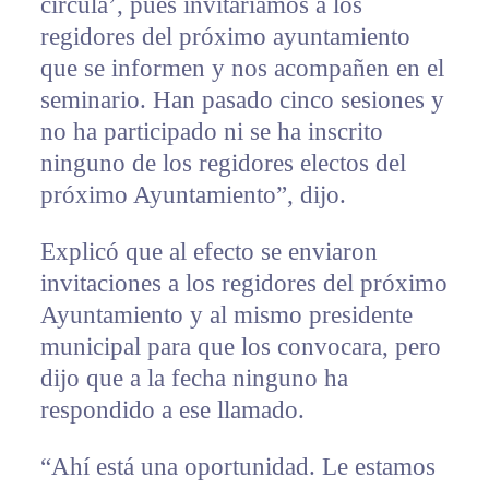
circula’, pues invitaríamos a los
regidores del próximo ayuntamiento
que se informen y nos acompañen en el
seminario. Han pasado cinco sesiones y
no ha participado ni se ha inscrito
ninguno de los regidores electos del
próximo Ayuntamiento”, dijo.
Explicó que al efecto se enviaron
invitaciones a los regidores del próximo
Ayuntamiento y al mismo presidente
municipal para que los convocara, pero
dijo que a la fecha ninguno ha
respondido a ese llamado.
“Ahí está una oportunidad. Le estamos