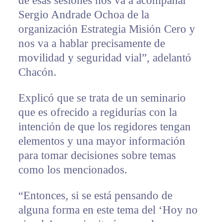
de esas sesiones nos va a acompañar
Sergio Andrade Ochoa de la
organización Estrategia Misión Cero y
nos va a hablar precisamente de
movilidad y seguridad vial”, adelantó
Chacón.
Explicó que se trata de un seminario
que es ofrecido a regidurías con la
intención de que los regidores tengan
elementos y una mayor información
para tomar decisiones sobre temas
como los mencionados.
“Entonces, si se está pensando de
alguna forma en este tema del ‘Hoy no