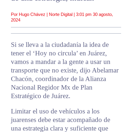
Por Hugo Chávez | Norte Digital |
3:01 pm
30 agosto,
2024
Si se lleva a la ciudadanía la idea de
tener el ‘Hoy no circula’ en Juárez,
vamos a mandar a la gente a usar un
transporte que no existe, dijo Abelamar
Chacón, coordinador de la Alianza
Nacional Regidor Mx de Plan
Estratégico de Juárez.
Limitar el uso de vehículos a los
juarenses debe estar acompañado de
una estrategia clara y suficiente que