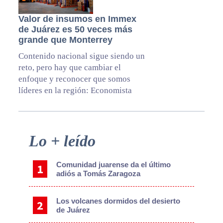
Valor de insumos en Immex
de Juárez es 50 veces más
grande que Monterrey
Contenido nacional sigue siendo un
reto, pero hay que cambiar el
enfoque y reconocer que somos
líderes en la región: Economista
Primary
Lo + leído
Sidebar
Comunidad juarense da el último
adiós a Tomás Zaragoza
Los volcanes dormidos del desierto
de Juárez