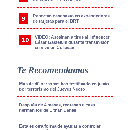
Reportan desabasto en expendedores
de tarjetas para el BRT
VIDEO: Asesinan a tiros al influencer
César Gastélum durante transmisión
en vivo en Culiacán
Te Recomendamos
Más de 40 personas han testificado en juicio
por terrorismo del Jueves Negro
Después de 4 meses, regresan a casa
hermanitos de Eithan Daniel
Esta es otra forma de ayudar a controlar