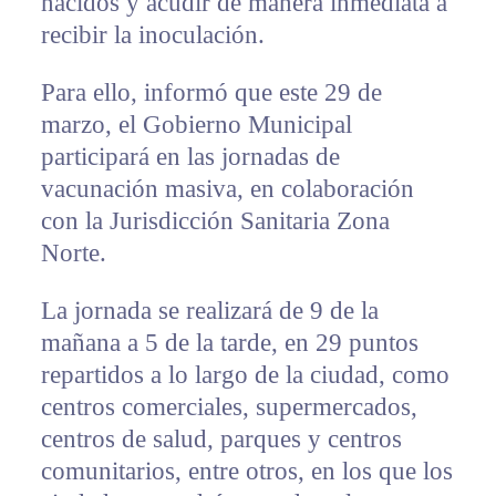
nacidos y acudir de manera inmediata a
recibir la inoculación.
Para ello, informó que este 29 de
marzo, el Gobierno Municipal
participará en las jornadas de
vacunación masiva, en colaboración
con la Jurisdicción Sanitaria Zona
Norte.
La jornada se realizará de 9 de la
mañana a 5 de la tarde, en 29 puntos
repartidos a lo largo de la ciudad, como
centros comerciales, supermercados,
centros de salud, parques y centros
comunitarios, entre otros, en los que los