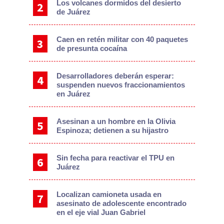
Los volcanes dormidos del desierto
de Juárez
Caen en retén militar con 40 paquetes
de presunta cocaína
Desarrolladores deberán esperar:
suspenden nuevos fraccionamientos
en Juárez
Asesinan a un hombre en la Olivia
Espinoza; detienen a su hijastro
Sin fecha para reactivar el TPU en
Juárez
Localizan camioneta usada en
asesinato de adolescente encontrado
en el eje vial Juan Gabriel