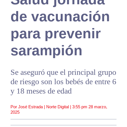
de vacunación
para prevenir
sarampión
Se aseguró que el principal grupo
de riesgo son los bebés de entre 6
y 18 meses de edad
Por José Estrada | Norte Digital |
3:55 pm
28 marzo,
2025