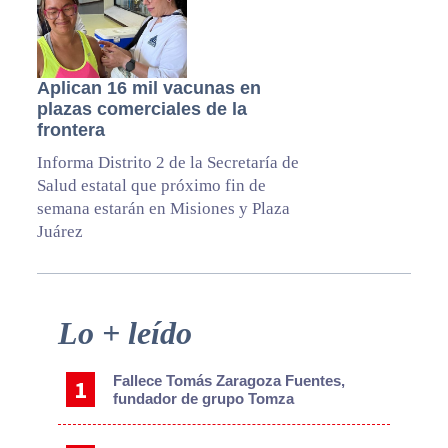
Aplican 16 mil vacunas en
plazas comerciales de la
frontera
Informa Distrito 2 de la Secretaría de
Salud estatal que próximo fin de
semana estarán en Misiones y Plaza
Juárez
Primary
Lo + leído
Sidebar
Fallece Tomás Zaragoza Fuentes,
fundador de grupo Tomza