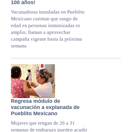
100 años!
Vacunadoras instaladas en Pueblito
Mexicano cuentan que rango de
edad en personas inmunizadas es
amplio; llaman a aprovechar
campaña vigente hasta la próxima
semana
Regresa módulo de
vacunación a explanada de
Pueblito Mexicano
Mujeres que tengan de 26 a 31
semanas de embarazo pueden acudir