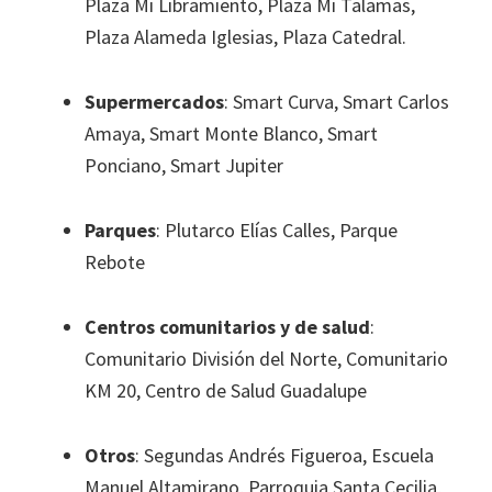
Plaza Mi Libramiento, Plaza Mi Talamas,
Plaza Alameda Iglesias, Plaza Catedral.
Supermercados
: Smart Curva, Smart Carlos
Amaya, Smart Monte Blanco, Smart
Ponciano, Smart Jupiter
Parques
: Plutarco Elías Calles, Parque
Rebote
Centros comunitarios y de salud
:
Comunitario División del Norte, Comunitario
KM 20, Centro de Salud Guadalupe
Otros
: Segundas Andrés Figueroa, Escuela
Manuel Altamirano, Parroquia Santa Cecilia,