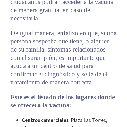
ciudadanos podrán acceder a la vacuna
de manera gratuita, en caso de
necesitarla.
De igual manera, enfatizó en que, si una
persona sospecha que tiene, o alguien
de su familia, síntomas relacionados
con el sarampión, es importante que
acuda a un centro de salud para
confirmar el diagnóstico y se le de el
tratamiento de manera correcta.
Este es el listado de los lugares donde
se ofrecerá la vacuna:
Centros comerciales
: Plaza Las Torres,