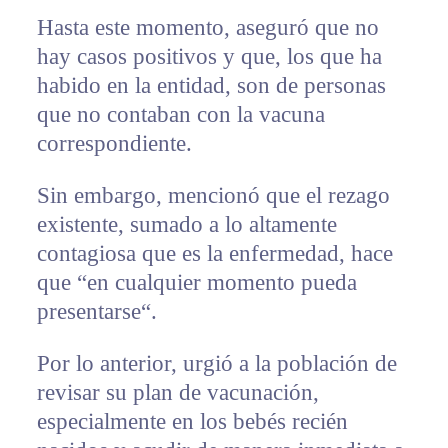
Hasta este momento, aseguró que no
hay casos positivos y que, los que ha
habido en la entidad, son de personas
que no contaban con la vacuna
correspondiente.
Sin embargo, mencionó que el rezago
existente, sumado a lo altamente
contagiosa que es la enfermedad, hace
que “en cualquier momento pueda
presentarse“.
Por lo anterior, urgió a la población de
revisar su plan de vacunación,
especialmente en los bebés recién