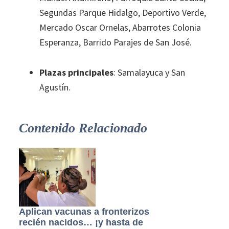
Segundas Parque Hidalgo, Deportivo Verde,
Mercado Oscar Ornelas, Abarrotes Colonia
Esperanza, Barrido Parajes de San José.
Plazas principales
: Samalayuca y San
Agustín.
Contenido Relacionado
Aplican vacunas a fronterizos
recién nacidos… ¡y hasta de