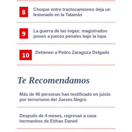
Choque entre tractocamiones deja un
lesionado en la Talamás
La guerra de las togas; magistrados
ponen a jueces penales bajo la lupa
Detienen a Pedro Zaragoza Delgado
Te Recomendamos
Más de 40 personas han testificado en juicio
por terrorismo del Jueves Negro
Después de 4 meses, regresan a casa
hermanitos de Eithan Daniel