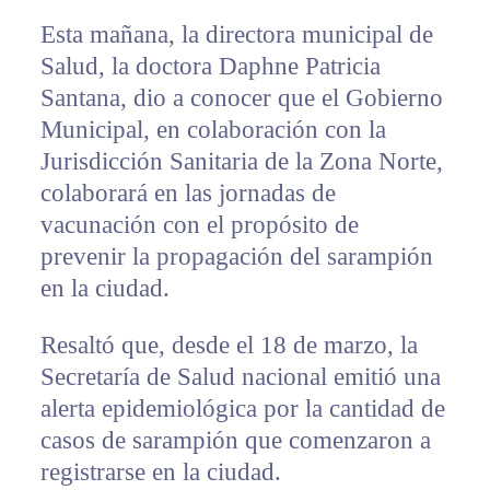
Esta mañana, la directora municipal de
Salud, la doctora Daphne Patricia
Santana, dio a conocer que el Gobierno
Municipal, en colaboración con la
Jurisdicción Sanitaria de la Zona Norte,
colaborará en las jornadas de
vacunación con el propósito de
prevenir la propagación del sarampión
en la ciudad.
Resaltó que, desde el 18 de marzo, la
Secretaría de Salud nacional emitió una
alerta epidemiológica por la cantidad de
casos de sarampión que comenzaron a
registrarse en la ciudad.