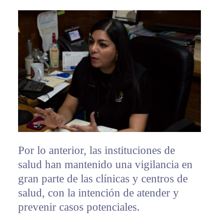
Por lo anterior, las instituciones de
salud han mantenido una vigilancia en
gran parte de las clínicas y centros de
salud, con la intención de atender y
prevenir casos potenciales.