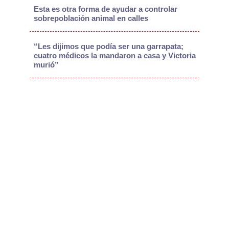
Esta es otra forma de ayudar a controlar
sobrepoblación animal en calles
“Les dijimos que podía ser una garrapata;
cuatro médicos la mandaron a casa y Victoria
murió”