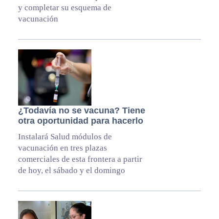
y completar su esquema de
vacunación
¿Todavía no se vacuna? Tiene
otra oportunidad para hacerlo
Instalará Salud módulos de
vacunación en tres plazas
comerciales de esta frontera a partir
de hoy, el sábado y el domingo