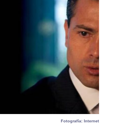
Fotografía: Internet