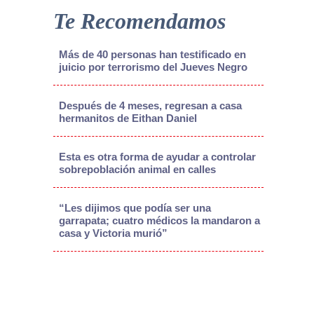
Te Recomendamos
Más de 40 personas han testificado en
juicio por terrorismo del Jueves Negro
Después de 4 meses, regresan a casa
hermanitos de Eithan Daniel
Esta es otra forma de ayudar a controlar
sobrepoblación animal en calles
“Les dijimos que podía ser una
garrapata; cuatro médicos la mandaron a
casa y Victoria murió”