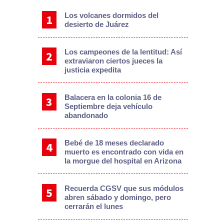
Los volcanes dormidos del
desierto de Juárez
Los campeones de la lentitud: Así
extraviaron ciertos jueces la
justicia expedita
Balacera en la colonia 16 de
Septiembre deja vehículo
abandonado
Bebé de 18 meses declarado
muerto es encontrado con vida en
la morgue del hospital en Arizona
Recuerda CGSV que sus módulos
abren sábado y domingo, pero
cerrarán el lunes