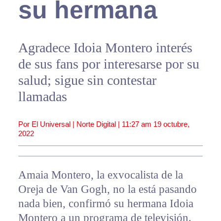
su hermana
Agradece Idoia Montero interés
de sus fans por interesarse por su
salud; sigue sin contestar
llamadas
Por El Universal | Norte Digital |
11:27 am
19 octubre,
2022
Amaia Montero, la exvocalista de la
Oreja de Van Gogh, no la está pasando
nada bien, confirmó su hermana Idoia
Montero a un programa de televisión.