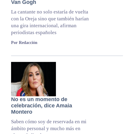
Van Gogh
La cantante no solo estaría de vuelta
con la Oreja sino que también harían
una gira internacional, afirman
periodistas españoles
Por Redacción
No es un momento de
celebración, dice Amaia
Montero
Saben cómo soy de reservada en mi
ámbito personal y mucho más en