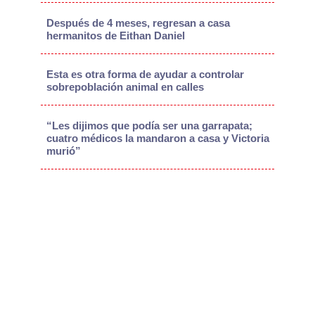
Después de 4 meses, regresan a casa
hermanitos de Eithan Daniel
Esta es otra forma de ayudar a controlar
sobrepoblación animal en calles
“Les dijimos que podía ser una garrapata;
cuatro médicos la mandaron a casa y Victoria
murió”