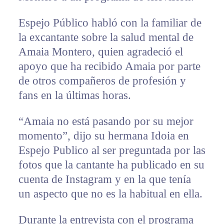
Espejo Público habló con la familiar de
la excantante sobre la salud mental de
Amaia Montero, quien agradeció el
apoyo que ha recibido Amaia por parte
de otros compañeros de profesión y
fans en la últimas horas.
“Amaia no está pasando por su mejor
momento”, dijo su hermana Idoia en
Espejo Publico al ser preguntada por las
fotos que la cantante ha publicado en su
cuenta de Instagram y en la que tenía
un aspecto que no es la habitual en ella.
Durante la entrevista con el programa