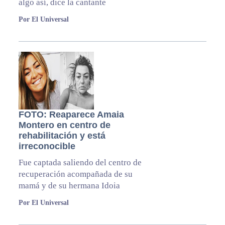
algo así, dice la cantante
Por El Universal
FOTO: Reaparece Amaia
Montero en centro de
rehabilitación y está
irreconocible
Fue captada saliendo del centro de
recuperación acompañada de su
mamá y de su hermana Idoia
Por El Universal