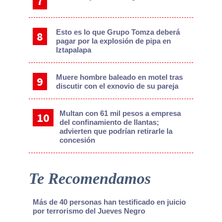
Esto es lo que Grupo Tomza deberá
pagar por la explosión de pipa en
Iztapalapa
Muere hombre baleado en motel tras
discutir con el exnovio de su pareja
Multan con 61 mil pesos a empresa
del confinamiento de llantas;
advierten que podrían retirarle la
concesión
Te Recomendamos
Más de 40 personas han testificado en juicio
por terrorismo del Jueves Negro