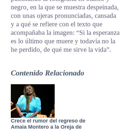
negro, en la que se muestra despeinada,
con unas ojeras pronunciadas, cansada
y a qué se refiere con el texto que
acompañaba la imagen: “Si la esperanza
es lo último que muere y todavía no la
he perdido, de qué me sirve la vida”.
Contenido Relacionado
Crece el rumor del regreso de
Amaia Montero a la Oreja de