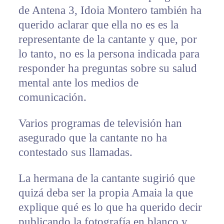
de Antena 3, Idoia Montero también ha
querido aclarar que ella no es es la
representante de la cantante y que, por
lo tanto, no es la persona indicada para
responder ha preguntas sobre su salud
mental ante los medios de
comunicación.
Varios programas de televisión han
asegurado que la cantante no ha
contestado sus llamadas.
La hermana de la cantante sugirió que
quizá deba ser la propia Amaia la que
explique qué es lo que ha querido decir
publicando la fotografía en blanco y