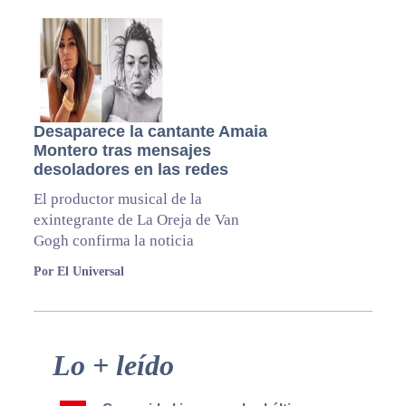
Desaparece la cantante Amaia
Montero tras mensajes
desoladores en las redes
El productor musical de la
exintegrante de La Oreja de Van
Gogh confirma la noticia
Por El Universal
Primary
Lo + leído
Sidebar