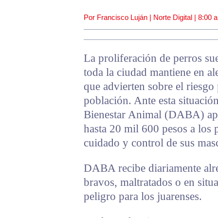
Por Francisco Luján | Norte Digital |
8:00 
La proliferación de perros sue
toda la ciudad mantiene en ale
que advierten sobre el riesgo 
población. Ante esta situació
Bienestar Animal (DABA) apl
hasta 20 mil 600 pesos a los 
cuidado y control de sus mas
DABA recibe diariamente alr
bravos, maltratados o en situ
peligro para los juarenses.