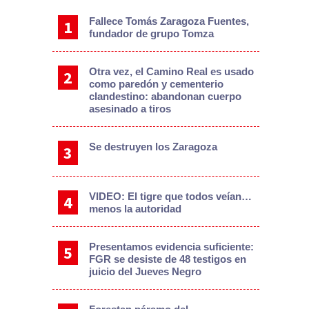
Fallece Tomás Zaragoza Fuentes,
fundador de grupo Tomza
Otra vez, el Camino Real es usado
como paredón y cementerio
clandestino: abandonan cuerpo
asesinado a tiros
Se destruyen los Zaragoza
VIDEO: El tigre que todos veían…
menos la autoridad
Presentamos evidencia suficiente:
FGR se desiste de 48 testigos en
juicio del Jueves Negro