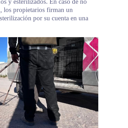
os y esterilizados. En caso de no
o, los propietarios firman un
sterilización por su cuenta en una