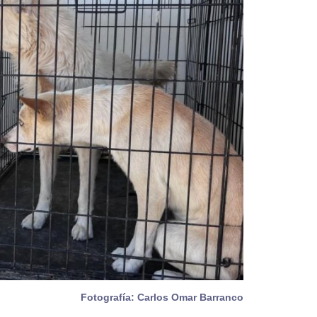
Fotografía: Carlos Omar Barranco