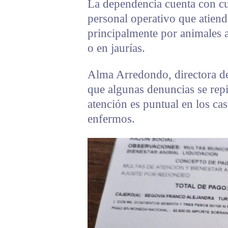
La dependencia cuenta con cu
personal operativo que atiend
principalmente por animales 
o en jaurías.
Alma Arredondo, directora de
que algunas denuncias se repi
atención es puntual en los ca
enfermos.