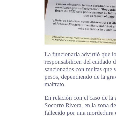
La funcionaria advirtió que l
responsabilicen del cuidado 
sancionados con multas que v
pesos, dependiendo de la grav
maltrato.
En relación con el caso de la
Socorro Rivera, en la zona d
fallecido por una mordedura d