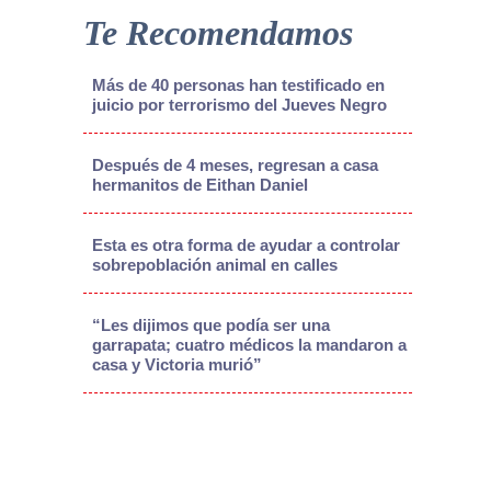
Te Recomendamos
Más de 40 personas han testificado en
juicio por terrorismo del Jueves Negro
Después de 4 meses, regresan a casa
hermanitos de Eithan Daniel
Esta es otra forma de ayudar a controlar
sobrepoblación animal en calles
“Les dijimos que podía ser una
garrapata; cuatro médicos la mandaron a
casa y Victoria murió”