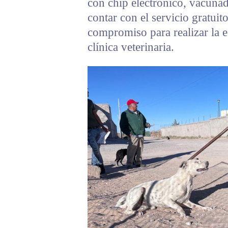
con chip electrónico, vacunad
contar con el servicio gratuit
compromiso para realizar la e
clínica veterinaria.