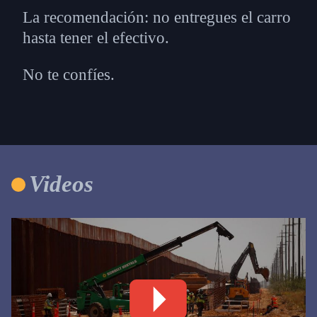
La recomendación: no entregues el carro
hasta tener el efectivo.
No te confíes.
Videos