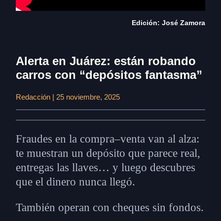
Edición: José Zamora
Alerta en Juárez: están robando
carros con “depósitos fantasma”
Redacción | 25 noviembre, 2025
Fraudes en la compra–venta van al alza:
te muestran un depósito que parece real,
entregas las llaves… y luego descubres
que el dinero nunca llegó.
También operan con cheques sin fondos.