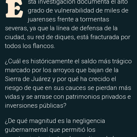
E
sta investigación documenta el alto
grado de vulnerabilidad de miles de
juarenses frente a tormentas
severas, ya que la línea de defensa de la
ciudad, su red de diques, está fracturada por
todos los flancos.
¿Cuál es históricamente el saldo más trágico
marcado por los arroyos que bajan de la
Sierra de Juárez y por qué ha crecido el
riesgo de que en sus cauces se pierdan más
vidas y se arrase con patrimonios privados e
inversiones públicas?
¿De qué magnitud es la negligencia
gubernamental que permitió los