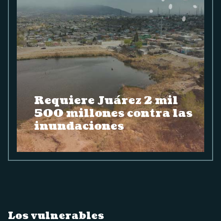
Requiere Juárez 2 mil
500 millones contra las
inundaciones
Los vulnerables