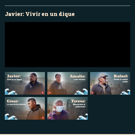
Javier: Vivir en un dique