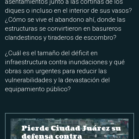
asentamientos junto a las cortinas de los
diques o incluso en el interior de sus vasos?
¿Cómo se vive el abandono ahí, donde las
estructuras se convirtieron en basureros
clandestinos y tiraderos de escombro?
¿Cuál es el tamaño del déficit en
infraestructura contra inundaciones y qué
obras son urgentes para reducir las
vulnerabilidades y la devastación del
equipamiento público?
Pierde Ciudad Juárez su
defensa contra