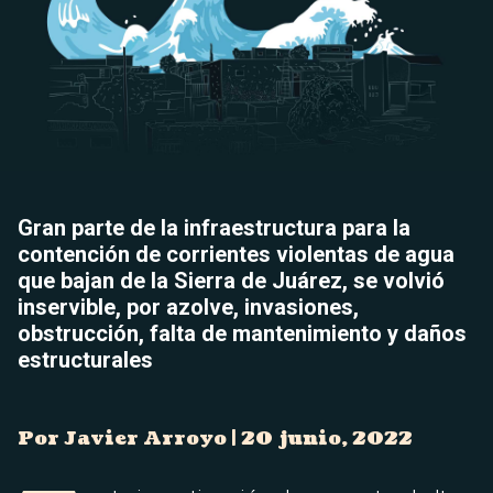
Gran parte de la infraestructura para la
contención de corrientes violentas de agua
que bajan de la Sierra de Juárez, se volvió
inservible, por azolve, invasiones,
obstrucción, falta de mantenimiento y daños
estructurales
Por Javier Arroyo | 20 junio, 2022