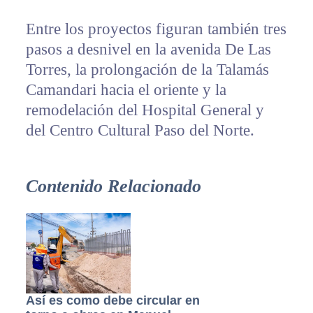
Entre los proyectos figuran también tres
pasos a desnivel en la avenida De Las
Torres, la prolongación de la Talamás
Camandari hacia el oriente y la
remodelación del Hospital General y
del Centro Cultural Paso del Norte.
Contenido Relacionado
Así es como debe circular en