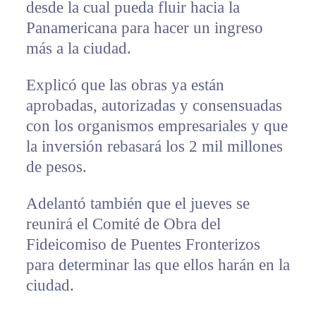
desde la cual pueda fluir hacia la
Panamericana para hacer un ingreso
más a la ciudad.
Explicó que las obras ya están
aprobadas, autorizadas y consensuadas
con los organismos empresariales y que
la inversión rebasará los 2 mil millones
de pesos.
Adelantó también que el jueves se
reunirá el Comité de Obra del
Fideicomiso de Puentes Fronterizos
para determinar las que ellos harán en la
ciudad.