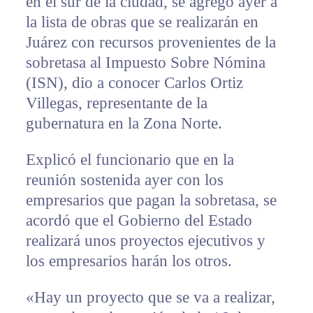
en el sur de la ciudad, se agregó ayer a
la lista de obras que se realizarán en
Juárez con recursos provenientes de la
sobretasa al Impuesto Sobre Nómina
(ISN), dio a conocer Carlos Ortiz
Villegas, representante de la
gubernatura en la Zona Norte.
Explicó el funcionario que en la
reunión sostenida ayer con los
empresarios que pagan la sobretasa, se
acordó que el Gobierno del Estado
realizará unos proyectos ejecutivos y
los empresarios harán los otros.
«Hay un proyecto que se va a realizar,