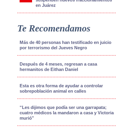
en Juárez
Te Recomendamos
Más de 40 personas han testificado en juicio
por terrorismo del Jueves Negro
Después de 4 meses, regresan a casa
hermanitos de Eithan Daniel
Esta es otra forma de ayudar a controlar
sobrepoblación animal en calles
“Les dijimos que podía ser una garrapata;
cuatro médicos la mandaron a casa y Victoria
murió”