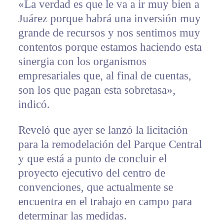
«La verdad es que le va a ir muy bien a
Juárez porque habrá una inversión muy
grande de recursos y nos sentimos muy
contentos porque estamos haciendo esta
sinergia con los organismos
empresariales que, al final de cuentas,
son los que pagan esta sobretasa»,
indicó.
Reveló que ayer se lanzó la licitación
para la remodelación del Parque Central
y que está a punto de concluir el
proyecto ejecutivo del centro de
convenciones, que actualmente se
encuentra en el trabajo en campo para
determinar las medidas.