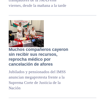
trabajadores de la JMAS este
viernes, desde la mañana a la tarde
Muchos compañeros cayeron
sin recibir sus recursos,
reprocha médico por
cancelación de afores
Jubilados y pensionados del IMSS
anuncian megaprotesta frente a la
Suprema Corte de Justicia de la
Nación