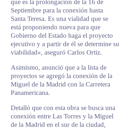
que es la prolongación de la 16 de
Septiembre para la conexión hasta
Santa Teresa. Es una vialidad que se
está proponiendo nueva para que
Gobierno del Estado haga el proyecto
ejecutivo y a partir de él se determine su
viabilidad», aseguró Carlos Ortiz.
Asimismo, anunció que a la lista de
proyectos se agregó la conexión de la
Miguel de la Madrid con la Carretera
Panamericana.
Detalló que con esta obra se busca una
conexión entre Las Torres y la Miguel
de la Madrid en el sur de la ciudad,