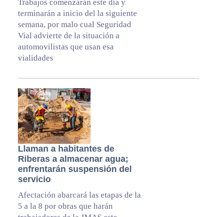
Trabajos comenzarán este día y
terminarán a inicio del la siguiente
semana, por malo cual Seguridad
Vial advierte de la situación a
automovilistas que usan esa
vialidades
Llaman a habitantes de
Riberas a almacenar agua;
enfrentarán suspensión del
servicio
Afectación abarcará las etapas de la
5 a la 8 por obras que harán