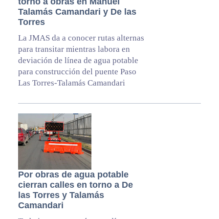
torno a obras en Manuel
Talamás Camandari y De las
Torres
La JMAS da a conocer rutas alternas
para transitar mientras labora en
deviación de línea de agua potable
para construcción del puente Paso
Las Torres-Talamás Camandari
Por obras de agua potable
cierran calles en torno a De
las Torres y Talamás
Camandari