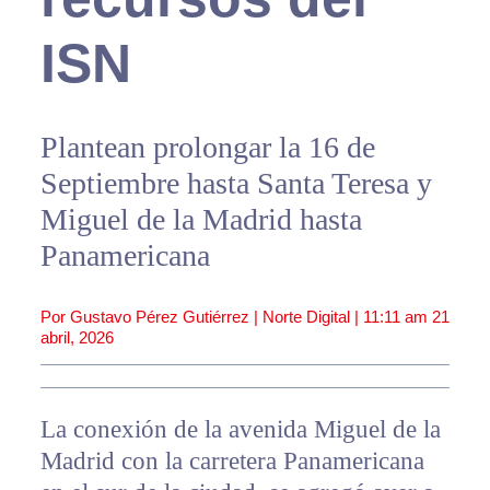
ISN
Plantean prolongar la 16 de
Septiembre hasta Santa Teresa y
Miguel de la Madrid hasta
Panamericana
Por Gustavo Pérez Gutiérrez | Norte Digital |
11:11 am
21
abril, 2026
La conexión de la avenida Miguel de la
Madrid con la carretera Panamericana