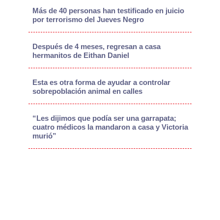
Más de 40 personas han testificado en juicio
por terrorismo del Jueves Negro
Después de 4 meses, regresan a casa
hermanitos de Eithan Daniel
Esta es otra forma de ayudar a controlar
sobrepoblación animal en calles
“Les dijimos que podía ser una garrapata;
cuatro médicos la mandaron a casa y Victoria
murió”