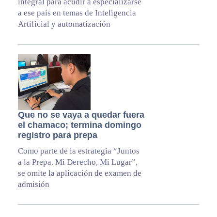
integral para acudir a especializarse
a ese país en temas de Inteligencia
Artificial y automatización
Que no se vaya a quedar fuera
el chamaco; termina domingo
registro para prepa
Como parte de la estrategia “Juntos
a la Prepa. Mi Derecho, Mi Lugar”,
se omite la aplicación de examen de
admisión