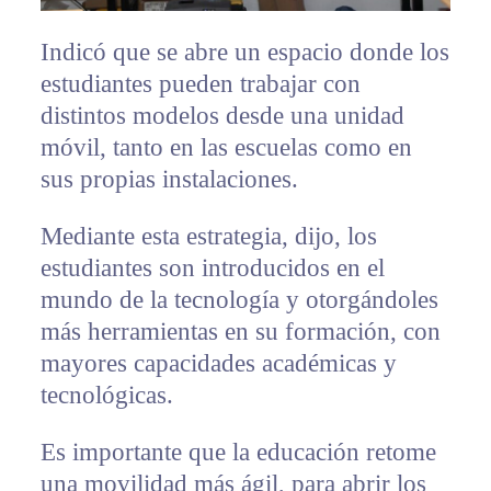
Indicó que se abre un espacio donde los
estudiantes pueden trabajar con
distintos modelos desde una unidad
móvil, tanto en las escuelas como en
sus propias instalaciones.
Mediante esta estrategia, dijo, los
estudiantes son introducidos en el
mundo de la tecnología y otorgándoles
más herramientas en su formación, con
mayores capacidades académicas y
tecnológicas.
Es importante que la educación retome
una movilidad más ágil, para abrir los