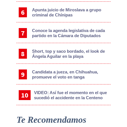
Apunta juicio de Miroslava a grupo
criminal de Chínipas
Conoce la agenda legislativa de cada
partido en la Cámara de Diputados
Short, top y saco bordado, el look de
Ángela Aguilar en la playa
Candidata a jueza, en Chihuahua,
promueve el voto en tanga
VIDEO: Así fue el momento en el que
sucedió el accidente en la Centeno
Te Recomendamos