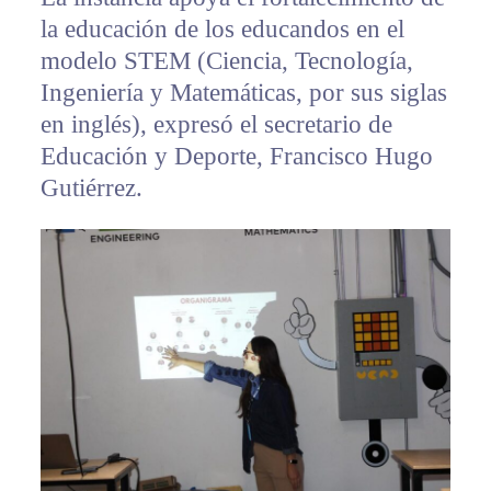
la educación de los educandos en el
modelo STEM (Ciencia, Tecnología,
Ingeniería y Matemáticas, por sus siglas
en inglés), expresó el secretario de
Educación y Deporte, Francisco Hugo
Gutiérrez.