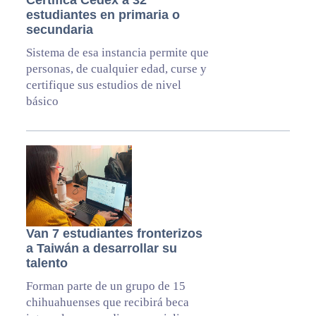
Certifica Cedex a 32
estudiantes en primaria o
secundaria
Sistema de esa instancia permite que
personas, de cualquier edad, curse y
certifique sus estudios de nivel
básico
Van 7 estudiantes fronterizos
a Taiwán a desarrollar su
talento
Forman parte de un grupo de 15
chihuahuenses que recibirá beca