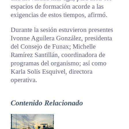
espacios de formación acorde a las
exigencias de estos tiempos, afirmó.
Durante la sesión estuvieron presentes
Ivonne Aguilera González, presidenta
del Consejo de Funax; Michelle
Ramírez Santillán, coordinadora de
programas del organismo; así como
Karla Solís Esquivel, directora
operativa.
Contenido Relacionado