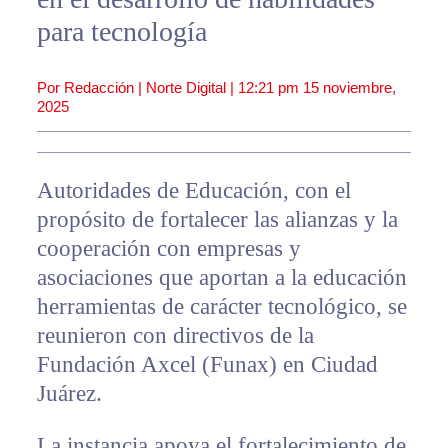
para tecnología
Por Redacción | Norte Digital |
12:21 pm
15 noviembre,
2025
Autoridades de Educación, con el
propósito de fortalecer las alianzas y la
cooperación con empresas y
asociaciones que aportan a la educación
herramientas de carácter tecnológico, se
reunieron con directivos de la
Fundación Axcel (Funax) en Ciudad
Juárez.
La instancia apoya el fortalecimiento de