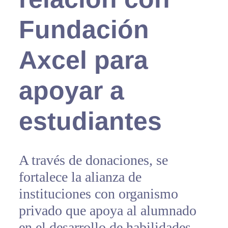
Fundación
Axcel para
apoyar a
estudiantes
A través de donaciones, se
fortalece la alianza de
instituciones con organismo
privado que apoya al alumnado
en el desarrollo de habilidades