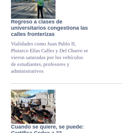
Regreso a clases de
universitarios congestiona las
calles fronterizas
Vialidades como Juan Pablo II,
Plutarco Elías Calles y Del Charro se
vieron saturadas por los vehículos
de estudiantes, profesores y
administrativos
Cuando se quiere, se puede: