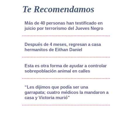
Te Recomendamos
Más de 40 personas han testificado en
juicio por terrorismo del Jueves Negro
Después de 4 meses, regresan a casa
hermanitos de Eithan Daniel
Esta es otra forma de ayudar a controlar
sobrepoblación animal en calles
“Les dijimos que podía ser una
garrapata; cuatro médicos la mandaron a
casa y Victoria murió”