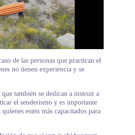
caso de las personas que practican el
nes no tienen experiencia y se
que también se dedican a instruir a
ticar el senderismo y es importante
a quienes estén más capacitados para