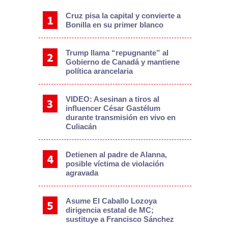
Cruz pisa la capital y convierte a
Bonilla en su primer blanco
Trump llama “repugnante” al
Gobierno de Canadá y mantiene
política arancelaria
VIDEO: Asesinan a tiros al
influencer César Gastélum
durante transmisión en vivo en
Culiacán
Detienen al padre de Alanna,
posible víctima de violación
agravada
Asume El Caballo Lozoya
dirigencia estatal de MC;
sustituye a Francisco Sánchez