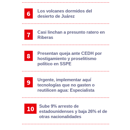
Los volcanes dormidos del
desierto de Juárez
Casi linchan a presunto ratero en
Riberas
Presentan queja ante CEDH por
hostigamiento y proselitismo
político en SSPE
Urgente, implementar aquí
tecnologías que no gasten o
reutilicen agua: Especialista
Sube 9% arresto de
estadounidenses y baja 26% el de
otras nacionalidades