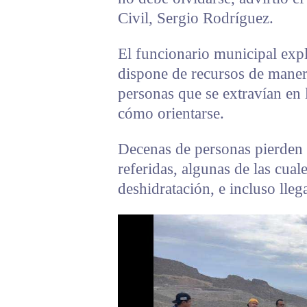
Civil, Sergio Rodríguez.
El funcionario municipal exp
dispone de recursos de manera
personas que se extravían en 
cómo orientarse.
Decenas de personas pierden 
referidas, algunas de las cuale
deshidratación, e incluso lleg