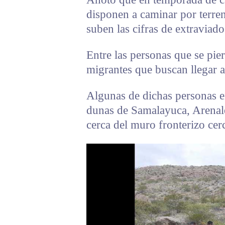
disponen a caminar por terren
suben las cifras de extraviado
Entre las personas que se pie
migrantes que buscan llegar 
Algunas de dichas personas e
dunas de Samalayuca, Arenales
cerca del muro fronterizo cer