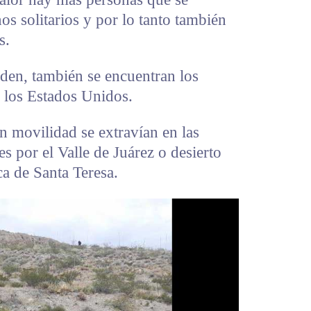
os solitarios y por lo tanto también
s.
rden, también se encuentran los
a los Estados Unidos.
n movilidad se extravían en las
 por el Valle de Juárez o desierto
ca de Santa Teresa.