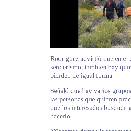
Rodríguez advirtió que en el 
senderismo, también hay quie
pierden de igual forma.
Señaló que hay varios grupos 
las personas que quieren prac
que los interesados busquen 
hacerlo.