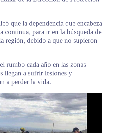
licó que la dependencia que encabeza
 continua, para ir en la búsqueda de
la región, debido a que no supieron
el rumbo cada año en las zonas
s llegan a sufrir lesiones y
an a perder la vida.