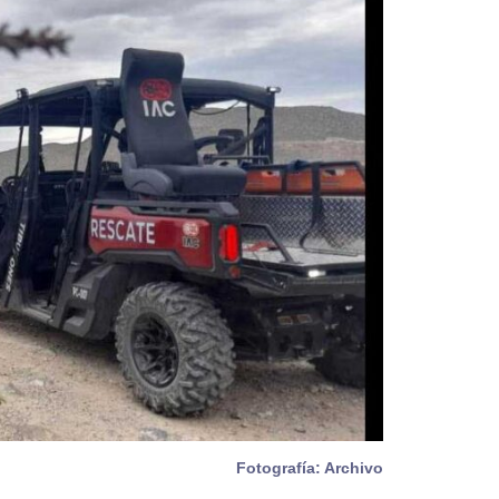
Fotografía: Archivo