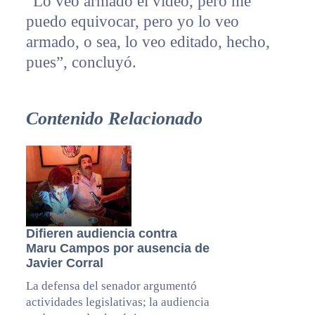
“Lo veo armado el video, pero me
puedo equivocar, pero yo lo veo
armado, o sea, lo veo editado, hecho,
pues”, concluyó.
Contenido Relacionado
Difieren audiencia contra
Maru Campos por ausencia de
Javier Corral
La defensa del senador argumentó
actividades legislativas; la audiencia