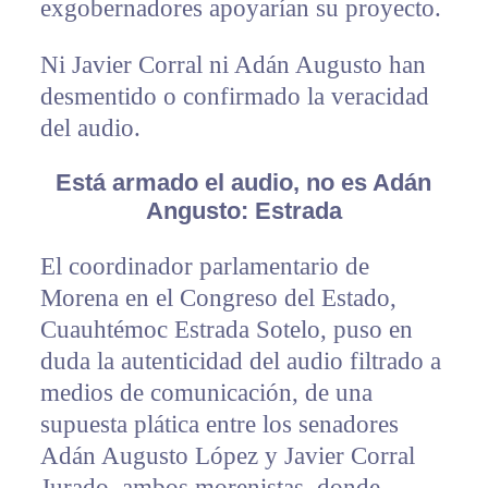
exgobernadores apoyarían su proyecto.
Ni Javier Corral ni Adán Augusto han
desmentido o confirmado la veracidad
del audio.
Está armado el audio, no es Adán
Angusto: Estrada
El coordinador parlamentario de
Morena en el Congreso del Estado,
Cuauhtémoc Estrada Sotelo, puso en
duda la autenticidad del audio filtrado a
medios de comunicación, de una
supuesta plática entre los senadores
Adán Augusto López y Javier Corral
Jurado, ambos morenistas, donde