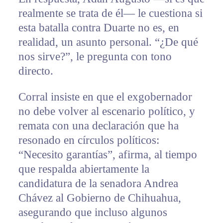
realmente se trata de él— le cuestiona si
esta batalla contra Duarte no es, en
realidad, un asunto personal. “¿De qué
nos sirve?”, le pregunta con tono
directo.
Corral insiste en que el exgobernador
no debe volver al escenario político, y
remata con una declaración que ha
resonado en círculos políticos:
“Necesito garantías”, afirma, al tiempo
que respalda abiertamente la
candidatura de la senadora Andrea
Chávez al Gobierno de Chihuahua,
asegurando que incluso algunos