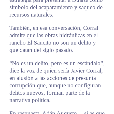
símbolo del acaparamiento y saqueo de
recursos naturales.
También, en esa conversación, Corral
admite que las obras hidráulicas en el
rancho El Saucito no son un delito y
que datan del siglo pasado.
“No es un delito, pero es un escándalo”,
dice la voz de quien sería Javier Corral,
en alusión a las acciones de presunta
corrupción que, aunque no configuran
delitos nuevos, forman parte de la
narrativa política.
En respuesta, Adán Augusto —si es que