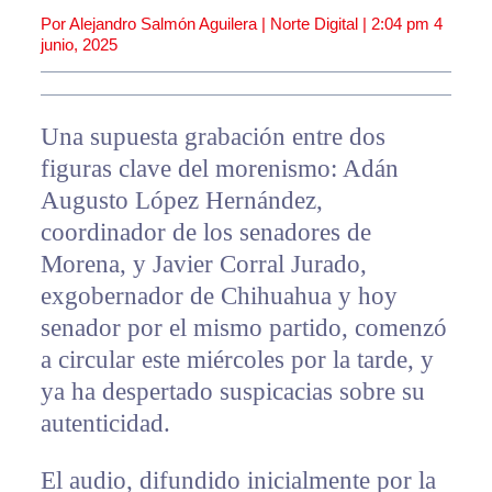
Por Alejandro Salmón Aguilera | Norte Digital |
2:04 pm
4
junio, 2025
Una supuesta grabación entre dos
figuras clave del morenismo: Adán
Augusto López Hernández,
coordinador de los senadores de
Morena, y Javier Corral Jurado,
exgobernador de Chihuahua y hoy
senador por el mismo partido, comenzó
a circular este miércoles por la tarde, y
ya ha despertado suspicacias sobre su
autenticidad.
El audio, difundido inicialmente por la