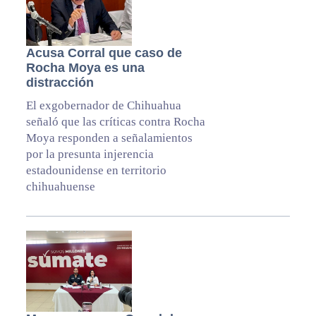
Acusa Corral que caso de
Rocha Moya es una
distracción
El exgobernador de Chihuahua
señaló que las críticas contra Rocha
Moya responden a señalamientos
por la presunta injerencia
estadounidense en territorio
chihuahuense