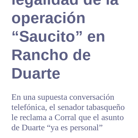
operación
“Saucito” en
Rancho de
Duarte
En una supuesta conversación
telefónica, el senador tabasqueño
le reclama a Corral que el asunto
de Duarte “ya es personal”