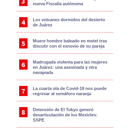
nueva Fiscalía autónoma
Los volcanes dormidos del desierto
de Juárez
Muere hombre baleado en motel tras
discutir con el exnovio de su pareja
Madrugada violenta para las mujeres
en Juárez: una asesinada y otra
navajeada
La cuarta ola de Covid-19 nos puede
regresar al semáforo naranja
Detención de El Tokyo generó
desarticulación de los Mexicles:
SSPE