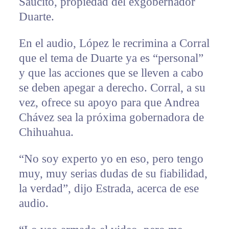
Saucito, propiedad del exgobernador
Duarte.
En el audio, López le recrimina a Corral
que el tema de Duarte ya es “personal”
y que las acciones que se lleven a cabo
se deben apegar a derecho. Corral, a su
vez, ofrece su apoyo para que Andrea
Chávez sea la próxima gobernadora de
Chihuahua.
“No soy experto yo en eso, pero tengo
muy, muy serias dudas de su fiabilidad,
la verdad”, dijo Estrada, acerca de ese
audio.