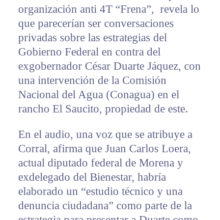
organización anti 4T “Frena”, revela lo
que parecerían ser conversaciones
privadas sobre las estrategias del
Gobierno Federal en contra del
exgobernador César Duarte Jáquez, con
una intervención de la Comisión
Nacional del Agua (Conagua) en el
rancho El Saucito, propiedad de este.
En el audio, una voz que se atribuye a
Corral, afirma que Juan Carlos Loera,
actual diputado federal de Morena y
exdelegado del Bienestar, habría
elaborado un “estudio técnico y una
denuncia ciudadana” como parte de la
estrategia para presentar a Duarte como