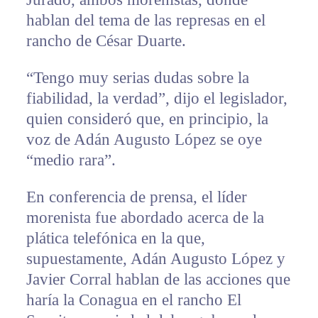
hablan del tema de las represas en el
rancho de César Duarte.
“Tengo muy serias dudas sobre la
fiabilidad, la verdad”, dijo el legislador,
quien consideró que, en principio, la
voz de Adán Augusto López se oye
“medio rara”.
En conferencia de prensa, el líder
morenista fue abordado acerca de la
plática telefónica en la que,
supuestamente, Adán Augusto López y
Javier Corral hablan de las acciones que
haría la Conagua en el rancho El