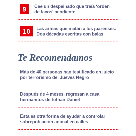
Cae un despeinado que traía ‘orden
de tacos’ pendiente
Las armas que matan a los juarenses:
Dos décadas escritas con balas
Te Recomendamos
Más de 40 personas han testificado en juicio
por terrorismo del Jueves Negro
Después de 4 meses, regresan a casa
hermanitos de Eithan Daniel
Esta es otra forma de ayudar a controlar
sobrepoblación animal en calles