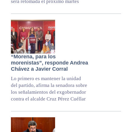
será retomada el próximo martes
“Morena, para los
morenistas”, responde Andrea
Chávez a Javier Corral
Lo primero es mantener la unidad
del partido, afirma la senadora sobre
los señalamientos del exgobernador
contra el alcalde Cruz Pérez Cuéllar