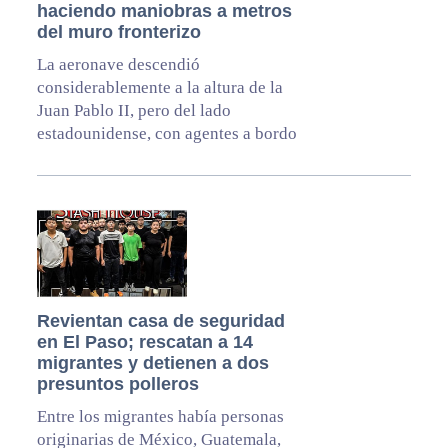
haciendo maniobras a metros
del muro fronterizo
La aeronave descendió
considerablemente a la altura de la
Juan Pablo II, pero del lado
estadounidense, con agentes a bordo
Revientan casa de seguridad
en El Paso; rescatan a 14
migrantes y detienen a dos
presuntos polleros
Entre los migrantes había personas
originarias de México, Guatemala,