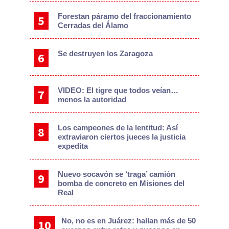
Forestan páramo del fraccionamiento
Cerradas del Álamo
Se destruyen los Zaragoza
VIDEO: El tigre que todos veían…
menos la autoridad
Los campeones de la lentitud: Así
extraviaron ciertos jueces la justicia
expedita
Nuevo socavón se ‘traga’ camión
bomba de concreto en Misiones del
Real
No, no es en Juárez: hallan más de 50