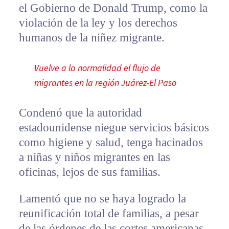
el Gobierno de Donald Trump, como la
violación de la ley y los derechos
humanos de la niñez migrante.
Vuelve a la normalidad el flujo de
migrantes en la región Juárez-El Paso
Condenó que la autoridad
estadounidense niegue servicios básicos
como higiene y salud, tenga hacinados
a niñas y niños migrantes en las
oficinas, lejos de sus familias.
Lamentó que no se haya logrado la
reunificación total de familias, a pesar
de las órdenes de las cortes americanas