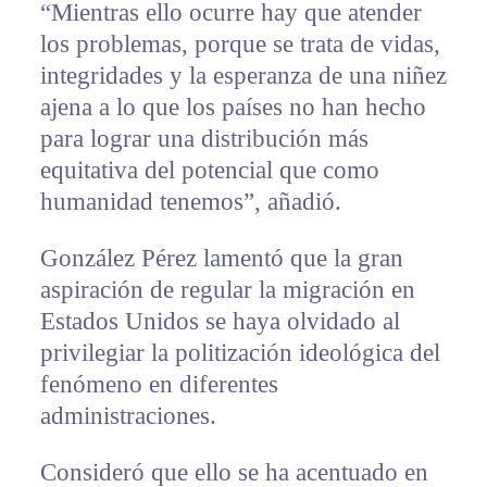
“Mientras ello ocurre hay que atender
los problemas, porque se trata de vidas,
integridades y la esperanza de una niñez
ajena a lo que los países no han hecho
para lograr una distribución más
equitativa del potencial que como
humanidad tenemos”, añadió.
González Pérez lamentó que la gran
aspiración de regular la migración en
Estados Unidos se haya olvidado al
privilegiar la politización ideológica del
fenómeno en diferentes
administraciones.
Consideró que ello se ha acentuado en