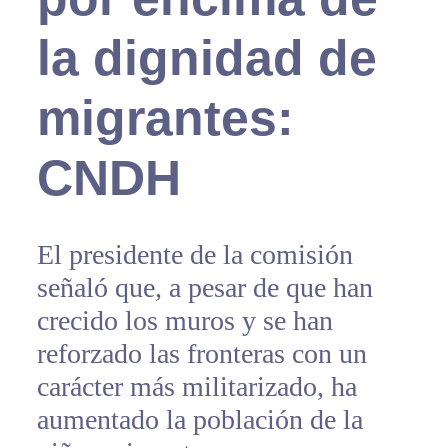
la dignidad de
migrantes:
CNDH
El presidente de la comisión
señaló que, a pesar de que han
crecido los muros y se han
reforzado las fronteras con un
carácter más militarizado, ha
aumentado la población de la