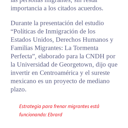
importancia a los citados acuerdos.
Durante la presentación del estudio
“Políticas de Inmigración de los
Estados Unidos, Derechos Humanos y
Familias Migrantes: La Tormenta
Perfecta”, elaborado para la CNDH por
la Universidad de Georgetown, dijo que
invertir en Centroamérica y el sureste
mexicano es un proyecto de mediano
plazo.
Estrategia para frenar migrantes está
funcionando: Ebrard