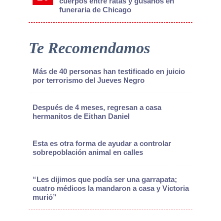
cuerpos entre ratas y gusanos en
funeraria de Chicago
Te Recomendamos
Más de 40 personas han testificado en juicio
por terrorismo del Jueves Negro
Después de 4 meses, regresan a casa
hermanitos de Eithan Daniel
Esta es otra forma de ayudar a controlar
sobrepoblación animal en calles
“Les dijimos que podía ser una garrapata;
cuatro médicos la mandaron a casa y Victoria
murió”