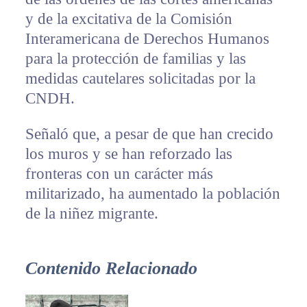
y de la excitativa de la Comisión
Interamericana de Derechos Humanos
para la protección de familias y las
medidas cautelares solicitadas por la
CNDH.
Señaló que, a pesar de que han crecido
los muros y se han reforzado las
fronteras con un carácter más
militarizado, ha aumentado la población
de la niñez migrante.
Contenido Relacionado