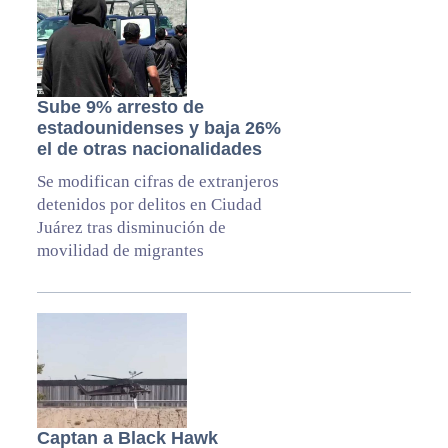
Sube 9% arresto de
estadounidenses y baja 26%
el de otras nacionalidades
Se modifican cifras de extranjeros
detenidos por delitos en Ciudad
Juárez tras disminución de
movilidad de migrantes
Captan a Black Hawk