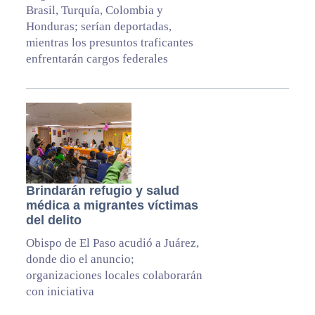
Brasil, Turquía, Colombia y
Honduras; serían deportadas,
mientras los presuntos traficantes
enfrentarán cargos federales
Brindarán refugio y salud
médica a migrantes víctimas
del delito
Obispo de El Paso acudió a Juárez,
donde dio el anuncio;
organizaciones locales colaborarán
con iniciativa