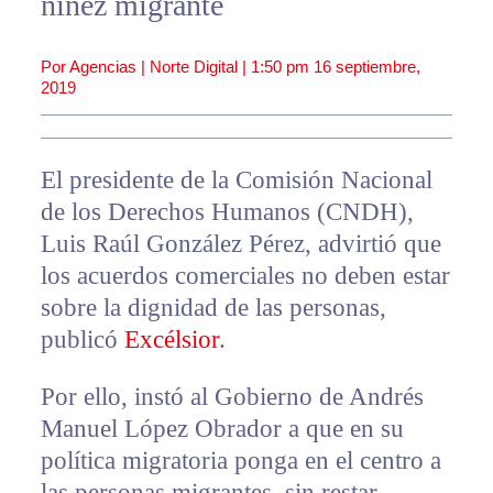
niñez migrante
Por Agencias | Norte Digital |
1:50 pm
16 septiembre,
2019
El presidente de la Comisión Nacional
de los Derechos Humanos (CNDH),
Luis Raúl González Pérez, advirtió que
los acuerdos comerciales no deben estar
sobre la dignidad de las personas,
publicó
Excélsior
.
Por ello, instó al Gobierno de Andrés
Manuel López Obrador a que en su
política migratoria ponga en el centro a
las personas migrantes, sin restar