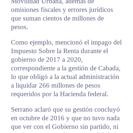
Movilidad Urbana, además de
omisiones fiscales y errores jurídicos
que suman cientos de millones de
pesos.
Como ejemplo, mencionó el impago del
Impuesto Sobre la Renta durante el
gobierno de 2017 a 2020,
correspondiente a la gestión de Cabada,
lo que obligó a la actual administración
a liquidar 266 millones de pesos
requeridos por la Hacienda federal.
Serrano aclaró que su gestión concluyó
en octubre de 2016 y que no tuvo nada
que ver con el Gobierno sin partido, ni