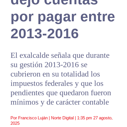
por pagar entre
2013-2016
El exalcalde señala que durante
su gestión 2013-2016 se
cubrieron en su totalidad los
impuestos federales y que los
pendientes que quedaron fueron
mínimos y de carácter contable
Por Francisco Luján | Norte Digital |
1:35 pm
27 agosto,
2025