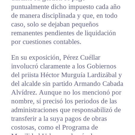
puntualmente dicho impuesto cada año
de manera disciplinada y que, en todo
caso, solo se dejaban pequeños
remanentes pendientes de liquidación
por cuestiones contables.
En su exposición, Pérez Cuéllar
involucró claramente a los Gobiernos
del priista Héctor Murguía Lardizábal y
del alcalde sin partido Armando Cabada
Alvídrez. Aunque no los mencionó por
nombre, sí precisó los periodos de las
administraciones que responsabilizó de
transferir a la suya pagos de obras
costosas, como el Programa de