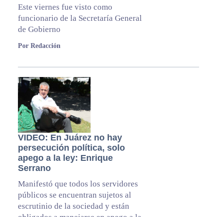
Este viernes fue visto como
funcionario de la Secretaría General
de Gobierno
Por Redacción
VIDEO: En Juárez no hay
persecución política, solo
apego a la ley: Enrique
Serrano
Manifestó que todos los servidores
públicos se encuentran sujetos al
escrutinio de la sociedad y están