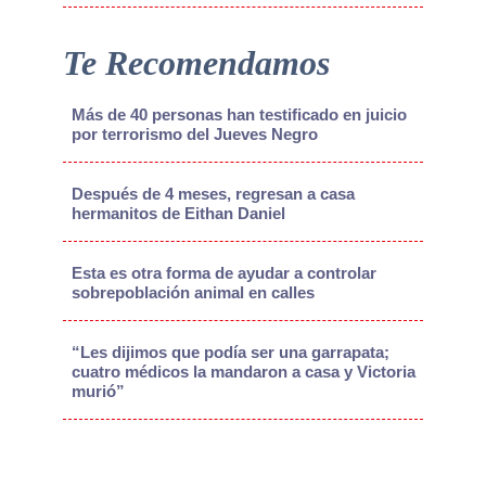
Te Recomendamos
Más de 40 personas han testificado en juicio
por terrorismo del Jueves Negro
Después de 4 meses, regresan a casa
hermanitos de Eithan Daniel
Esta es otra forma de ayudar a controlar
sobrepoblación animal en calles
“Les dijimos que podía ser una garrapata;
cuatro médicos la mandaron a casa y Victoria
murió”