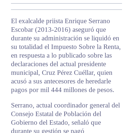
El exalcalde priista Enrique Serrano
Escobar (2013-2016) aseguró que
durante su administración se liquidó en
su totalidad el Impuesto Sobre la Renta,
en respuesta a lo publicado sobre las
declaraciones del actual presidente
municipal, Cruz Pérez Cuéllar, quien
acusó a sus antecesores de heredarle
pagos por mil 444 millones de pesos.
Serrano, actual coordinador general del
Consejo Estatal de Población del
Gobierno del Estado, señaló que
durante su gestión se pagó