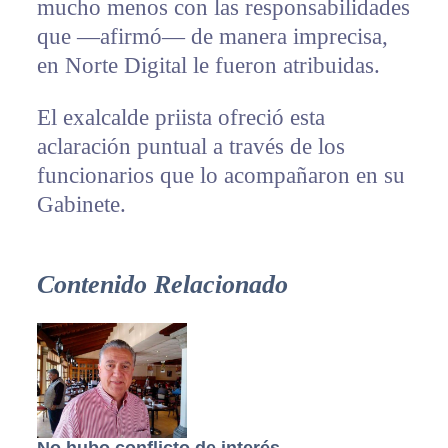
mucho menos con las responsabilidades
que —afirmó— de manera imprecisa,
en Norte Digital le fueron atribuidas.
El exalcalde priista ofreció esta
aclaración puntual a través de los
funcionarios que lo acompañaron en su
Gabinete.
Contenido Relacionado