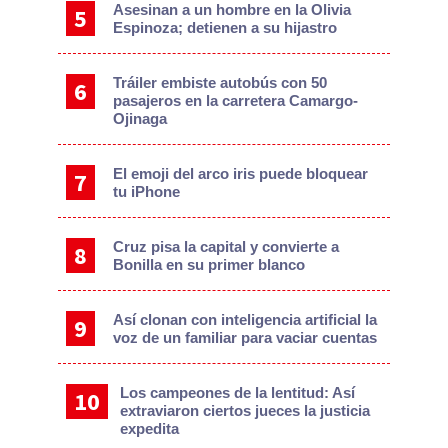
Asesinan a un hombre en la Olivia
Espinoza; detienen a su hijastro
Tráiler embiste autobús con 50
pasajeros en la carretera Camargo-
Ojinaga
El emoji del arco iris puede bloquear
tu iPhone
Cruz pisa la capital y convierte a
Bonilla en su primer blanco
Así clonan con inteligencia artificial la
voz de un familiar para vaciar cuentas
Los campeones de la lentitud: Así
extraviaron ciertos jueces la justicia
expedita