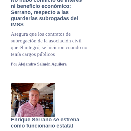
No hubo conflicto de interés
ni beneficio económico:
Serrano, respecto a las
guarderías subrogadas del
IMSS
Asegura que los contratos de
subrogación de la asociación civil
que él integró, se hicieron cuando no
tenía cargos públicos
Por Alejandro Salmón Aguilera
Enrique Serrano se estrena
como funcionario estatal