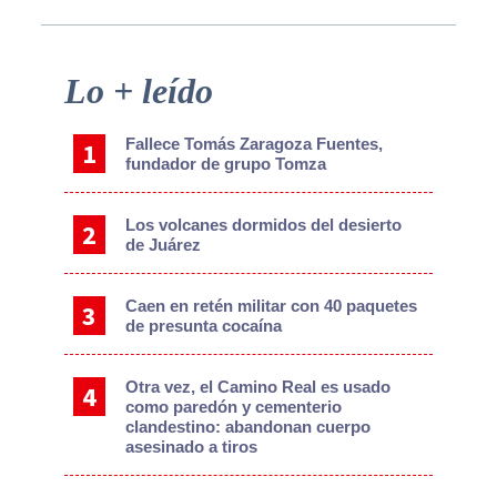
Primary
Lo + leído
Sidebar
Fallece Tomás Zaragoza Fuentes,
fundador de grupo Tomza
Los volcanes dormidos del desierto
de Juárez
Caen en retén militar con 40 paquetes
de presunta cocaína
Otra vez, el Camino Real es usado
como paredón y cementerio
clandestino: abandonan cuerpo
asesinado a tiros