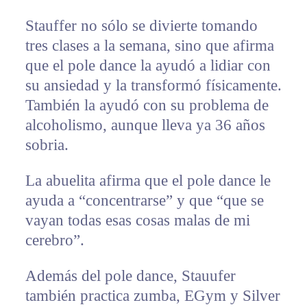
Stauffer no sólo se divierte tomando
tres clases a la semana, sino que afirma
que el pole dance la ayudó a lidiar con
su ansiedad y la transformó físicamente.
También la ayudó con su problema de
alcoholismo, aunque lleva ya 36 años
sobria.
La abuelita afirma que el pole dance le
ayuda a “concentrarse” y que “que se
vayan todas esas cosas malas de mi
cerebro”.
Además del pole dance, Stauufer
también practica zumba, EGym y Silver