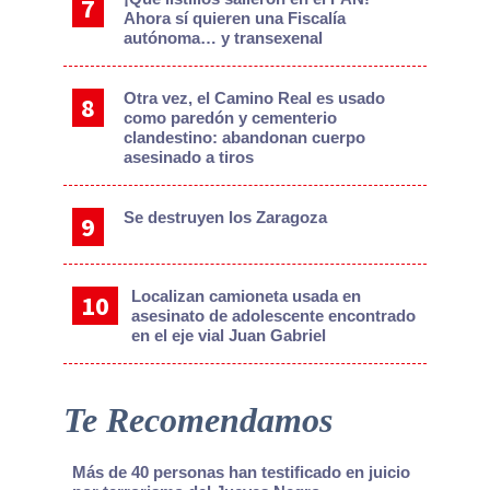
Ahora sí quieren una Fiscalía
autónoma… y transexenal
Otra vez, el Camino Real es usado
como paredón y cementerio
clandestino: abandonan cuerpo
asesinado a tiros
Se destruyen los Zaragoza
Localizan camioneta usada en
asesinato de adolescente encontrado
en el eje vial Juan Gabriel
Te Recomendamos
Más de 40 personas han testificado en juicio