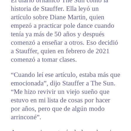
El diario británico The Sun contó la
historia de Stauffer. Ella leyó un
artículo sobre Diane Martin, quien
empezó a practicar pole dance cuando
tenía ya más de 50 años y después
comenzó a enseñar a otros. Eso decidió
a Stauffer, quien en febrero de 2021
comenzó a tomar clases.
“Cuando leí ese artículo, estaba más que
emocionada”, dijo Stauffer a The Sun.
“Me hizo revivir un viejo sueño que
estuvo en mi lista de cosas por hacer
por años, pero que de algún modo
arrinconé”.