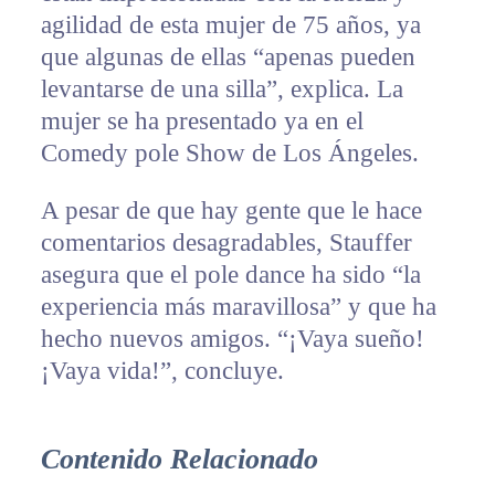
agilidad de esta mujer de 75 años, ya
que algunas de ellas “apenas pueden
levantarse de una silla”, explica. La
mujer se ha presentado ya en el
Comedy pole Show de Los Ángeles.
A pesar de que hay gente que le hace
comentarios desagradables, Stauffer
asegura que el pole dance ha sido “la
experiencia más maravillosa” y que ha
hecho nuevos amigos. “¡Vaya sueño!
¡Vaya vida!”, concluye.
Contenido Relacionado