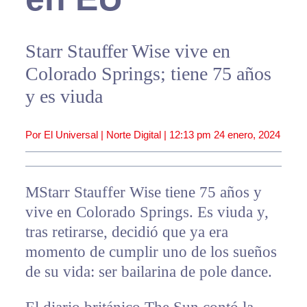
Starr Stauffer Wise vive en
Colorado Springs; tiene 75 años
y es viuda
Por El Universal | Norte Digital |
12:13 pm
24 enero, 2024
MStarr Stauffer Wise tiene 75 años y
vive en Colorado Springs. Es viuda y,
tras retirarse, decidió que ya era
momento de cumplir uno de los sueños
de su vida: ser bailarina de pole dance.