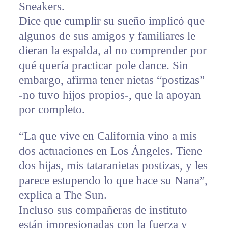
Sneakers.
Dice que cumplir su sueño implicó que
algunos de sus amigos y familiares le
dieran la espalda, al no comprender por
qué quería practicar pole dance. Sin
embargo, afirma tener nietas “postizas”
-no tuvo hijos propios-, que la apoyan
por completo.
“La que vive en California vino a mis
dos actuaciones en Los Ángeles. Tiene
dos hijas, mis tataranietas postizas, y les
parece estupendo lo que hace su Nana”,
explica a The Sun.
Incluso sus compañeras de instituto
están impresionadas con la fuerza y