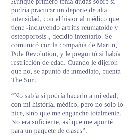
Aunque primero tenía dudas sobre si
podría practicar un deporte de alta
intensidad, con el historial médico que
tiene -incluyendo artritis reumatoide y
osteoporosis-, decidió intentarlo. Se
comunicó con la compañía de Martin,
Pole Revolution, y le preguntó si había
restricción de edad. Cuando le dijeron
que no, se apuntó de inmediato, cuenta
The Sun.
“No sabía si podría hacerlo a mi edad,
con mi historial médico, pero no solo lo
hice, sino que me enganché totalmente.
No era suficiente, así que me apunté
para un paquete de clases”.