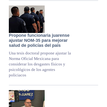
Propone funcionaria juarense
ajustar NOM-35 para mejorar
salud de policías del país
Una tesis doctoral propone ajustar la
Norma Oficial Mexicana para
considerar los desgastes físicos y
psicológicos de los agentes
policiacos