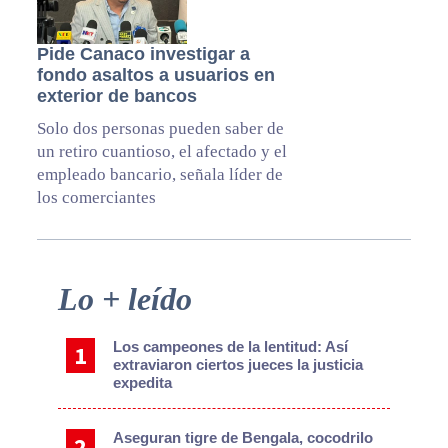
Pide Canaco investigar a
fondo asaltos a usuarios en
exterior de bancos
Solo dos personas pueden saber de
un retiro cuantioso, el afectado y el
empleado bancario, señala líder de
los comerciantes
Primary
Lo + leído
Sidebar
Los campeones de la lentitud: Así
extraviaron ciertos jueces la justicia
expedita
Aseguran tigre de Bengala, cocodrilo