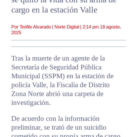
cargo en la estación Valle
Por Teófilo Alvarado | Norte Digital |
2:14 pm
18 agosto,
2025
Tras la muerte de un agente de la
Secretaría de Seguridad Pública
Municipal (SSPM) en la estación de
policía Valle, la Fiscalía de Distrito
Zona Norte abrió una carpeta de
investigación.
De acuerdo con la información
preliminar, se trató de un suicidio
cometido con su propia arma de cargo.