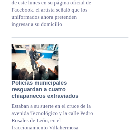
de este lunes en su página oficial de
Facebook, el artista señaló que los
uniformados ahora pretenden
ingresar a su domicilio
Policías municipales
resguardan a cuatro
chiapanecos extraviados
Estaban a su suerte en el cruce de la
avenida Tecnológico y la calle Pedro
Rosales de León, en el
fraccionamiento Villahermosa