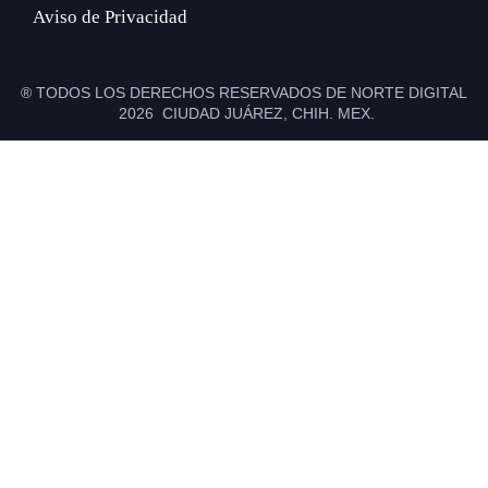
Aviso de Privacidad
® TODOS LOS DERECHOS RESERVADOS DE NORTE DIGITAL
2026 CIUDAD JUÁREZ, CHIH. MEX.