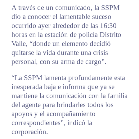
A través de un comunicado, la SSPM
dio a conocer el lamentable suceso
ocurrido ayer alrededor de las 16:30
horas en la estación de policía Distrito
Valle, “donde un elemento decidió
quitarse la vida durante una crisis
personal, con su arma de cargo”.
“La SSPM lamenta profundamente esta
inesperada baja e informa que ya se
mantiene la comunicación con la familia
del agente para brindarles todos los
apoyos y el acompañamiento
correspondientes”, indicó la
corporación.