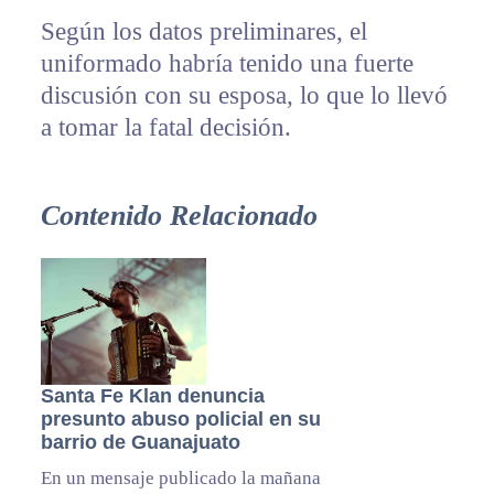
Según los datos preliminares, el
uniformado habría tenido una fuerte
discusión con su esposa, lo que lo llevó
a tomar la fatal decisión.
Contenido Relacionado
Santa Fe Klan denuncia
presunto abuso policial en su
barrio de Guanajuato
En un mensaje publicado la mañana