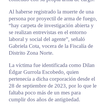
Al haberse registrado la muerte de una
persona por proyectil de arma de fuego,
“hay carpeta de investigación abierta y
se realizan entrevistas en el entorno
laboral y social del agente”, señaló
Gabriela Cota, vocera de la Fiscalía de
Distrito Zona Norte.
La víctima fue identificada como Dilan
Édgar Gurrola Escobedo, quien
pertenecía a dicha corporación desde el
28 de septiembre de 2023, por lo que le
faltaba poco más de un mes para
cumplir dos años de antigüedad.