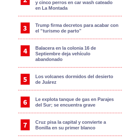
y cinco perros en car wash cateado
en La Montada
Trump firma decretos para acabar con
el “turismo de parto”
Balacera en la colonia 16 de
Septiembre deja vehículo
abandonado
Los volcanes dormidos del desierto
de Juárez
Le explota tanque de gas en Parajes
del Sur; se encuentra grave
Cruz pisa la capital y convierte a
Bonilla en su primer blanco