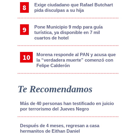
Exige ciudadano que Rafael Butchart
pida disculpas a su hija
Pone Municipio 9 mdp para guía
turística, ya disponible en 7 mil
cuartos de hotel
Morena responde al PAN y acusa que
la “verdadera muerte” comenzó con
Felipe Calderón
Te Recomendamos
Más de 40 personas han testificado en juicio
por terrorismo del Jueves Negro
Después de 4 meses, regresan a casa
hermanitos de Eithan Daniel