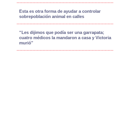
Esta es otra forma de ayudar a controlar
sobrepoblación animal en calles
“Les dijimos que podía ser una garrapata;
cuatro médicos la mandaron a casa y Victoria
murió”