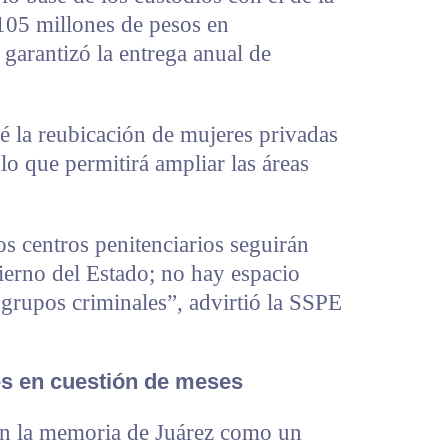
 105 millones de pesos en
 garantizó la entrega anual de
é la reubicación de mujeres privadas
 lo que permitirá ampliar las áreas
os centros penitenciarios seguirán
ierno del Estado; no hay espacio
 grupos criminales”, advirtió la SSPE
s en cuestión de meses
n la memoria de Juárez como un