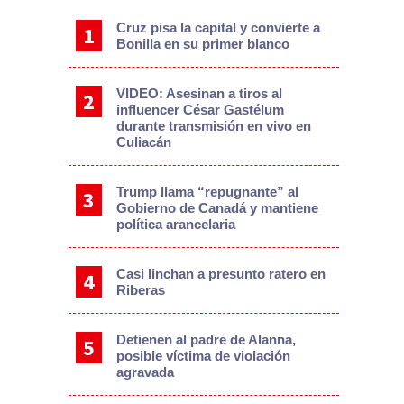
Cruz pisa la capital y convierte a
Bonilla en su primer blanco
VIDEO: Asesinan a tiros al
influencer César Gastélum
durante transmisión en vivo en
Culiacán
Trump llama “repugnante” al
Gobierno de Canadá y mantiene
política arancelaria
Casi linchan a presunto ratero en
Riberas
Detienen al padre de Alanna,
posible víctima de violación
agravada