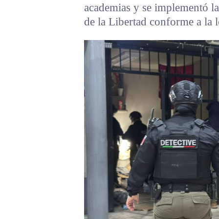
academias y se implementó la
de la Libertad conforme a la l