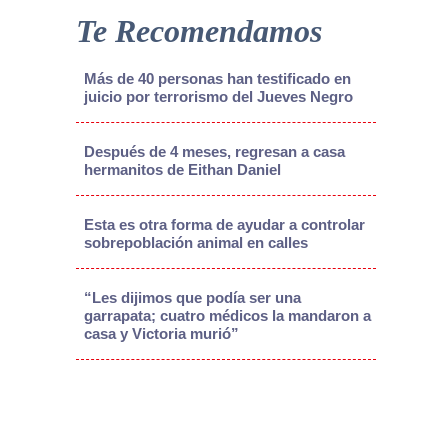
Te Recomendamos
Más de 40 personas han testificado en
juicio por terrorismo del Jueves Negro
Después de 4 meses, regresan a casa
hermanitos de Eithan Daniel
Esta es otra forma de ayudar a controlar
sobrepoblación animal en calles
“Les dijimos que podía ser una
garrapata; cuatro médicos la mandaron a
casa y Victoria murió”