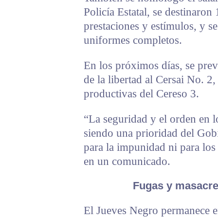
Policía Estatal, se destinaron
prestaciones y estímulos, y se
uniformes completos.
En los próximos días, se prev
de la libertad al Cersai No. 2,
productivas del Cereso 3.
“La seguridad y el orden en l
siendo una prioridad del Gob
para la impunidad ni para los
en un comunicado.
Fugas y masacre
El Jueves Negro permanece e