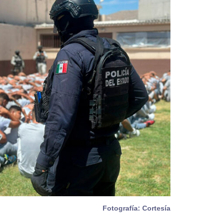
Fotografía: Cortesía