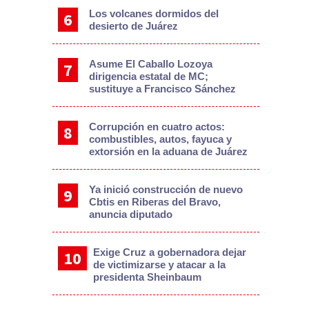
Los volcanes dormidos del
desierto de Juárez
Asume El Caballo Lozoya
dirigencia estatal de MC;
sustituye a Francisco Sánchez
Corrupción en cuatro actos:
combustibles, autos, fayuca y
extorsión en la aduana de Juárez
Ya inició construcción de nuevo
Cbtis en Riberas del Bravo,
anuncia diputado
Exige Cruz a gobernadora dejar
de victimizarse y atacar a la
presidenta Sheinbaum